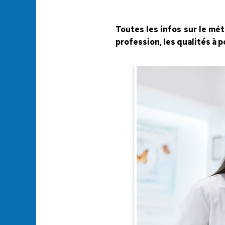
Toutes les infos sur le mét
profession, les qualités à