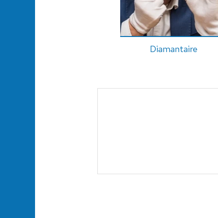
Diamantaire