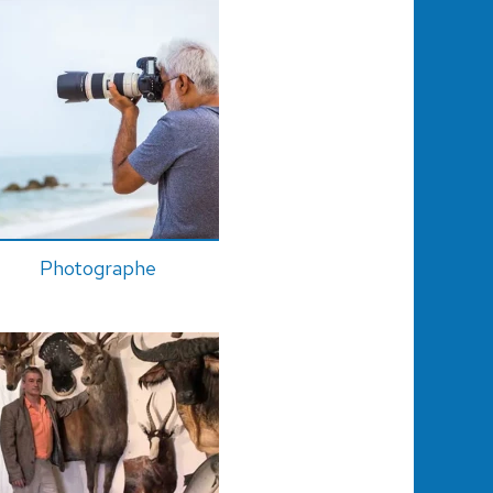
Photographe