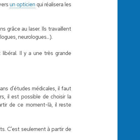
 vers
un opticien
qui réalisera les
 grâce au laser. Ils travaillent
ogues, neurologues...).
libéral. Il y a une très grande
ans d'études médicales, il faut
, il est possible de choisir la
rtir de ce moment-là, il reste
ts. C'est seulement à partir de