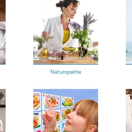
Naturopathe