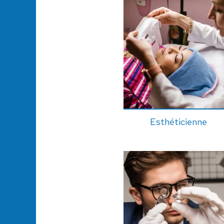
Esthéticienne