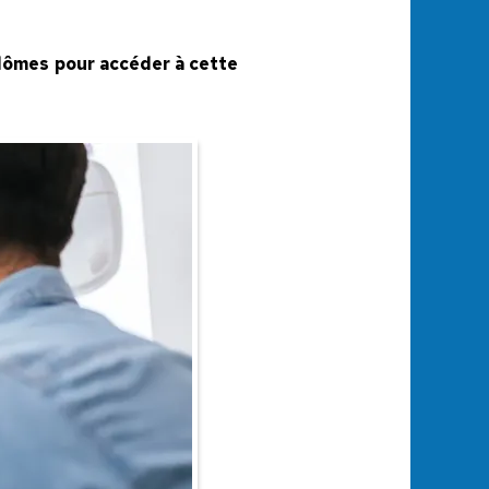
iplômes pour accéder à cette