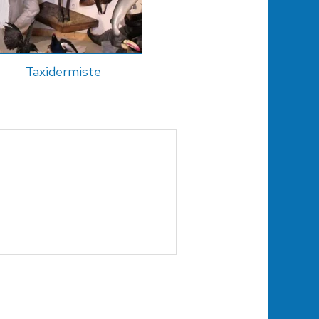
Taxidermiste