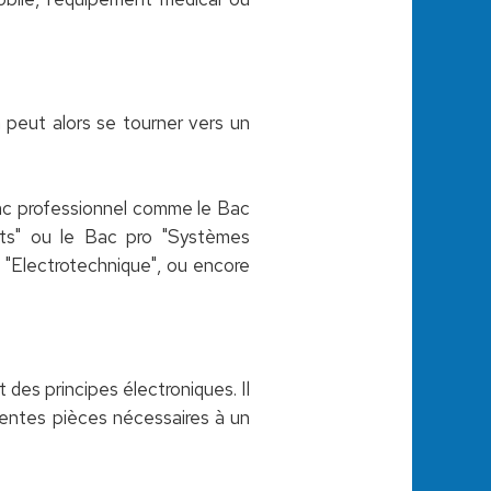
 peut alors se tourner vers un
 Bac professionnel comme le Bac
ts" ou le Bac pro "Systèmes
o "Electrotechnique", ou encore
 des principes électroniques. Il
rentes pièces nécessaires à un