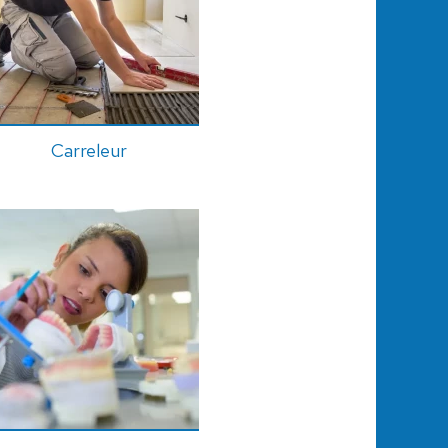
Carreleur