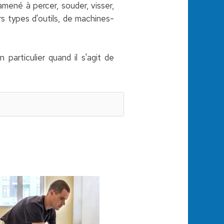
mené à percer, souder, visser,
rs types d'outils, de machines-
 particulier quand il s'agit de