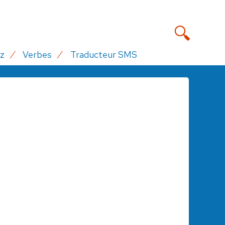
z
Verbes
Traducteur SMS