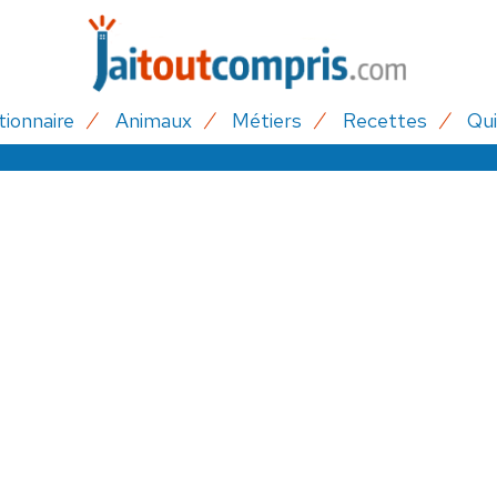
tionnaire
Animaux
Métiers
Recettes
Qui