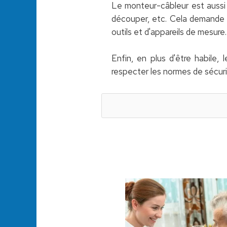
Le monteur-câbleur est aussi 
découper, etc. Cela demande un
outils et d'appareils de mesure.
Enfin, en plus d'être habile, 
respecter les normes de sécuri