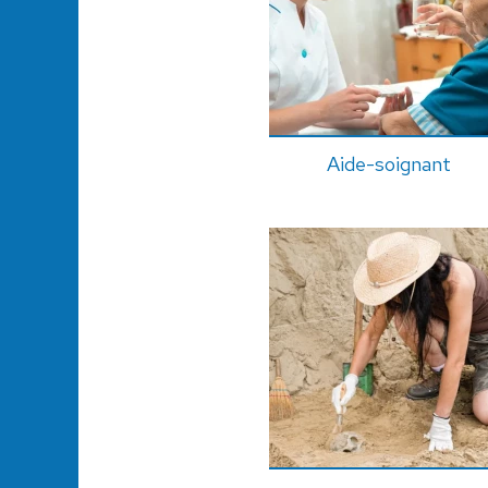
Aide-soignant