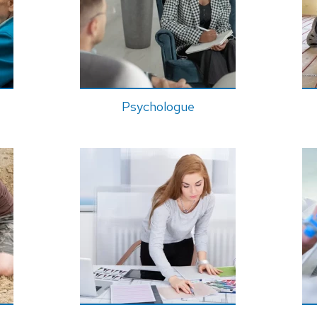
Psychologue