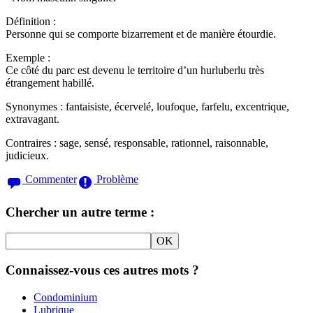
Définition :
Personne qui se comporte bizarrement et de manière étourdie.
Exemple :
Ce côté du parc est devenu le territoire d’un hurluberlu très
étrangement habillé.
Synonymes :
fantaisiste, écervelé, loufoque, farfelu, excentrique,
extravagant.
Contraires :
sage, sensé, responsable, rationnel, raisonnable,
judicieux.
Commenter
Problème
Chercher un autre terme :
Connaissez-vous ces autres mots ?
Condominium
Lubrique