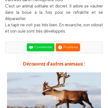
C'est un animal solitaire et discret. Il adore se vautrer
dans la boue à la fois pour se rafraîchir et se
déparasiter.
Le tapir ne voit pas très bien. En revanche, son odorat
et son ouïe sont très développés.
Commenter
Problème
Découvrez d'autres animaux :