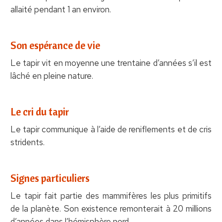
allaité pendant 1 an environ.
Son espérance de vie
Le tapir vit en moyenne une trentaine d’années s’il est
lâché en pleine nature.
Le cri du tapir
Le tapir communique à l’aide de reniflements et de cris
stridents.
Signes particuliers
Le tapir fait partie des mammifères les plus primitifs
de la planète. Son existence remonterait à 20 millions
d’années dans l’hémisphère nord.