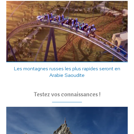
Les montagnes russes les plus rapides seront en
Arabie Saoudite
Testez vos connaissances !