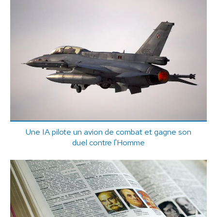
Une IA pilote un avion de combat et gagne son
duel contre l'Homme