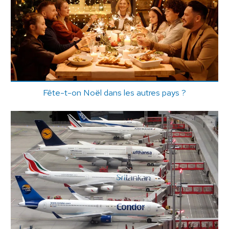
Fête-t-on Noël dans les autres pays ?