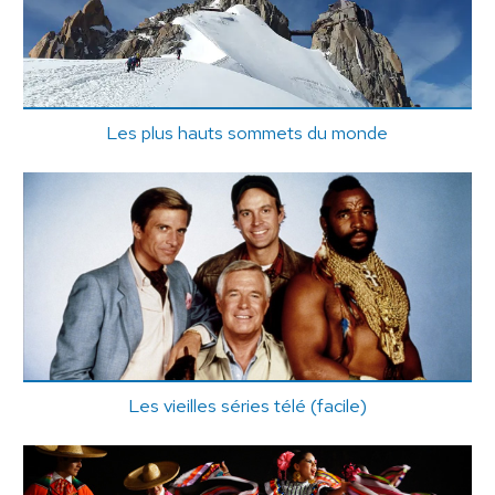
Les plus hauts sommets du monde
Les vieilles séries télé (facile)