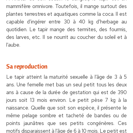
mammifère omnivore. Toutefois, il mange surtout des
plantes terrestres et aquatiques comme la coca. Il est
capable d’ingérer entre 30 à 40 kg d’herbage au
quotidien. Le tapir mange des termites, des fourmis,
des larves, etc. Il se nourrit au coucher du soleil et à
l’aube.
Sa reproduction
Le tapir atteint la maturité sexuelle à l’âge de 3 à 5
ans. Une femelle met bas un seul petit tous les deux
ans à cause de la durée de gestation qui est de 390
jours soit 13 mois environ. Le petit pèse 7 kg à la
naissance. Quelle que soit son espèce, il présente le
même pelage sombre et tacheté de bandes ou de
points jaunâtres que ses petits congénères. Ces
motifs disparaissent à l’âge de 6 à 10 mois. Le petit est