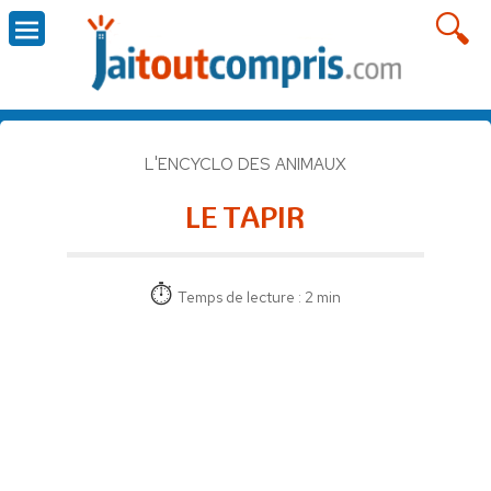
L'ENCYCLO DES ANIMAUX
LE TAPIR
Temps de lecture : 2 min