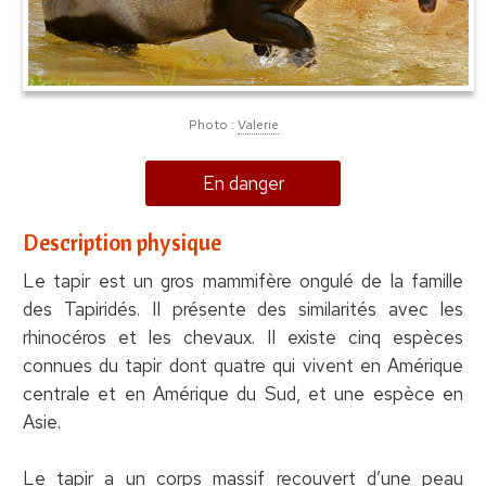
Photo :
Valerie
En danger
Description physique
Le tapir est un gros mammifère ongulé de la famille
des Tapiridés. Il présente des similarités avec les
rhinocéros et les chevaux. Il existe cinq espèces
connues du tapir dont quatre qui vivent en Amérique
centrale et en Amérique du Sud, et une espèce en
Asie.
Le tapir a un corps massif recouvert d’une peau