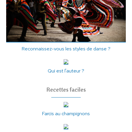
Reconnaissez-vous les styles de danse ?
Qui est l'auteur ?
Recettes faciles
Farcis au champignons