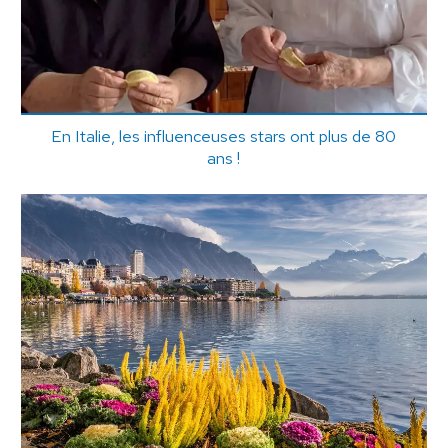
En Italie, les influenceuses stars ont plus de 80
ans !