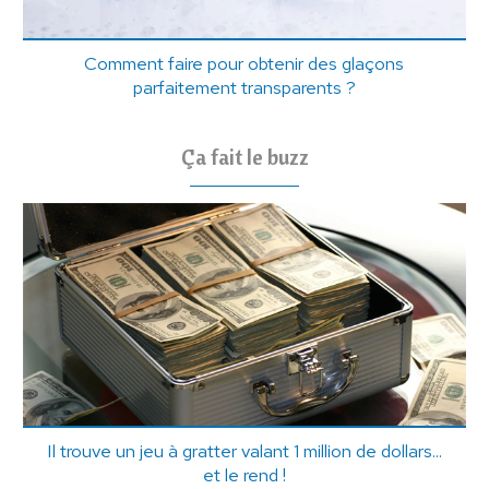
Comment faire pour obtenir des glaçons
parfaitement transparents ?
Ça fait le buzz
Il trouve un jeu à gratter valant 1 million de dollars...
et le rend !