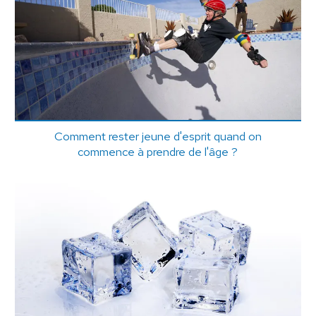
Comment rester jeune d'esprit quand on
commence à prendre de l'âge ?