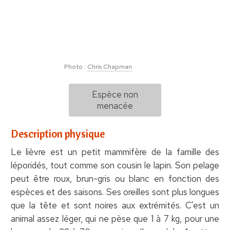
Photo :
Chris Chapman
Espèce non
menacée
Description physique
Le lièvre est un petit mammifère de la famille des
léporidés, tout comme son cousin le lapin. Son pelage
peut être roux, brun-gris ou blanc en fonction des
espèces et des saisons. Ses oreilles sont plus longues
que la tête et sont noires aux extrémités. C'est un
animal assez léger, qui ne pèse que 1 à 7 kg, pour une