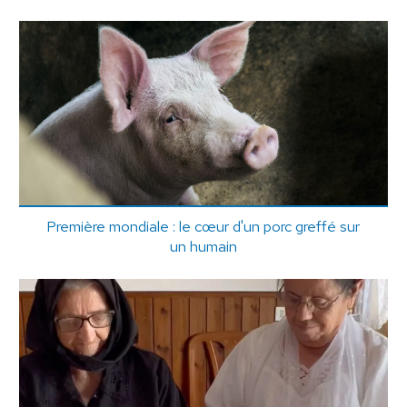
Première mondiale : le cœur d'un porc greffé sur
un humain