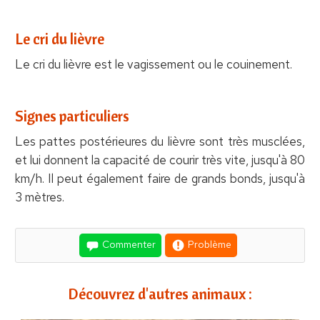
Le cri du lièvre
Le cri du lièvre est le vagissement ou le couinement.
Signes particuliers
Les pattes postérieures du lièvre sont très musclées,
et lui donnent la capacité de courir très vite, jusqu'à 80
km/h. Il peut également faire de grands bonds, jusqu'à
3 mètres.
Commenter
Problème
Découvrez d'autres animaux :