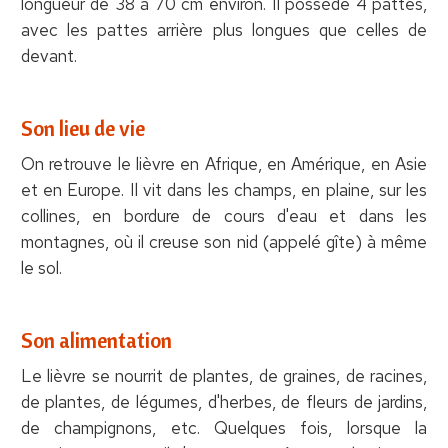
longueur de 38 à 70 cm environ. Il possède 4 pattes,
avec les pattes arrière plus longues que celles de
devant.
Son lieu de vie
On retrouve le lièvre en Afrique, en Amérique, en Asie
et en Europe. Il vit dans les champs, en plaine, sur les
collines, en bordure de cours d'eau et dans les
montagnes, où il creuse son nid (appelé gîte) à même
le sol.
Son alimentation
Le lièvre se nourrit de plantes, de graines, de racines,
de plantes, de légumes, d'herbes, de fleurs de jardins,
de champignons, etc. Quelques fois, lorsque la