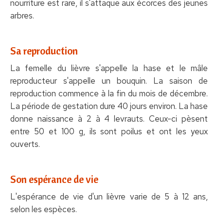
nourriture est rare, il s'attaque aux écorces des jeunes
arbres.
Sa reproduction
La femelle du lièvre s'appelle la hase et le mâle
reproducteur s'appelle un bouquin. La saison de
reproduction commence à la fin du mois de décembre.
La période de gestation dure 40 jours environ. La hase
donne naissance à 2 à 4 levrauts. Ceux-ci pèsent
entre 50 et 100 g, ils sont poilus et ont les yeux
ouverts.
Son espérance de vie
L'espérance de vie d'un lièvre varie de 5 à 12 ans,
selon les espèces.