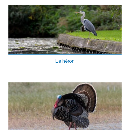
Le héron