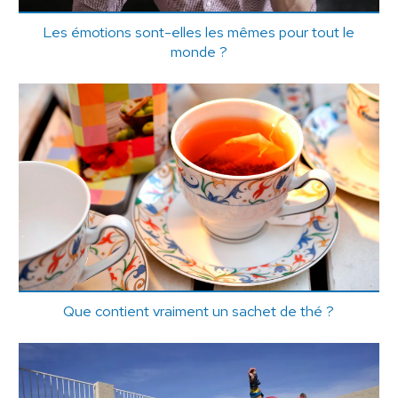
Les émotions sont-elles les mêmes pour tout le
monde ?
Que contient vraiment un sachet de thé ?