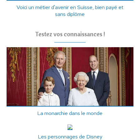
Voici un métier d'avenir en Suisse, bien payé et
sans diplôme
Testez vos connaissances !
La monarchie dans le monde
Les personnages de Disney