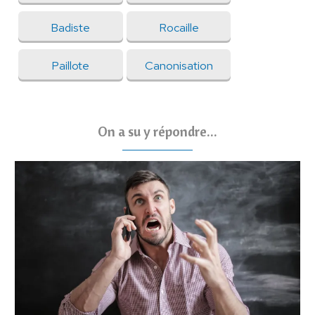
Badiste
Rocaille
Paillote
Canonisation
On a su y répondre...