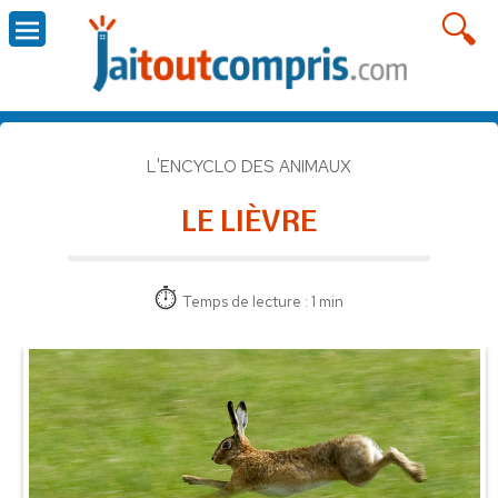
L'ENCYCLO DES ANIMAUX
LE LIÈVRE
Temps de lecture : 1 min