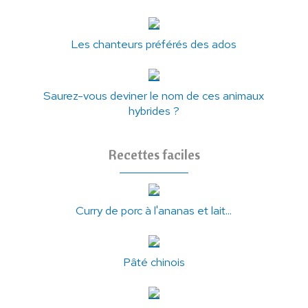
Les chanteurs préférés des ados
Saurez-vous deviner le nom de ces animaux
hybrides ?
Recettes faciles
Curry de porc à l'ananas et lait...
Pâté chinois