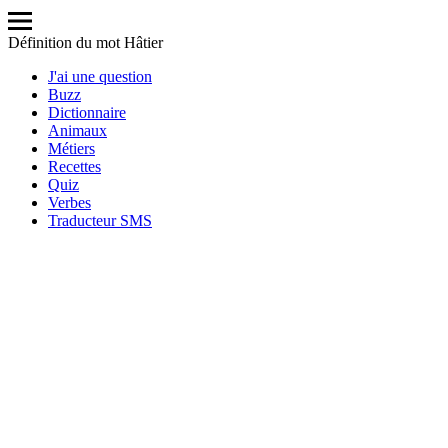
Définition du mot Hâtier
J'ai une question
Buzz
Dictionnaire
Animaux
Métiers
Recettes
Quiz
Verbes
Traducteur SMS