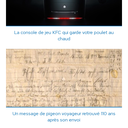
La console de jeu KFC qui garde votre poulet au
chaud
Un message de pigeon voyageur retrouvé 110 ans
après son envoi