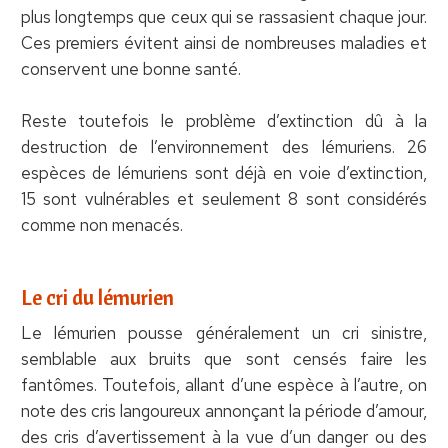
plus longtemps que ceux qui se rassasient chaque jour.
Ces premiers évitent ainsi de nombreuses maladies et
conservent une bonne santé.
Reste toutefois le problème d’extinction dû à la
destruction de l’environnement des lémuriens. 26
espèces de lémuriens sont déjà en voie d’extinction,
15 sont vulnérables et seulement 8 sont considérés
comme non menacés.
Le cri du lémurien
Le lémurien pousse généralement un cri sinistre,
semblable aux bruits que sont censés faire les
fantômes. Toutefois, allant d’une espèce à l’autre, on
note des cris langoureux annonçant la période d’amour,
des cris d’avertissement à la vue d’un danger ou des