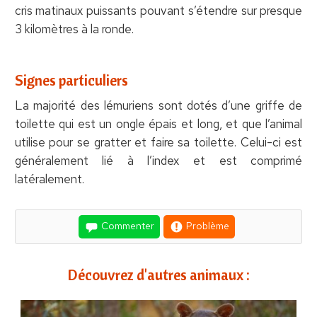
cris matinaux puissants pouvant s’étendre sur presque
3 kilomètres à la ronde.
Signes particuliers
La majorité des lémuriens sont dotés d’une griffe de
toilette qui est un ongle épais et long, et que l’animal
utilise pour se gratter et faire sa toilette. Celui-ci est
généralement lié à l’index et est comprimé
latéralement.
Commenter
Problème
Découvrez d'autres animaux :