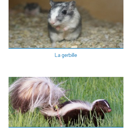
La gerbille