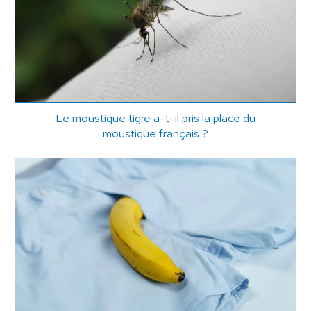
Le moustique tigre a-t-il pris la place du
moustique français ?