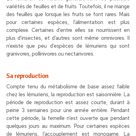
variétés de feuilles et de fruits. Toutefois, il ne mange
des feuilles que lorsque les fruits se font rares. Mais
pour certaines espèces, l’alimentation est plus
complexe. Certaines d’entre elles se nourrissent en
plus d’insectes, et d’autres sont même omnivores. Il
n’existe que peu d’espèces de lémuriens qui sont
granivores, pollinivores ou nectarivores.
Sa reproduction
Compte tenu du métabolisme de base assez faible
chez les lémuriens, la reproduction est saisonnière. La
période de reproduction est assez courte, durant à
peine 3 semaines pour une année entière. Pendant
cette période, la femelle n’est ouverte que pendant
quelques jours au maximum. Pour certaines espèces
de lémuriens, l’accouplement est monogame. La