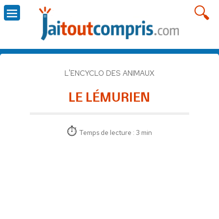
L'ENCYCLO DES ANIMAUX
LE LÉMURIEN
Temps de lecture : 3 min