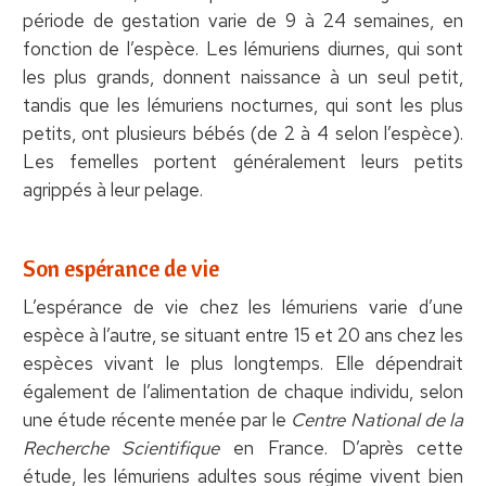
période de gestation varie de 9 à 24 semaines, en
fonction de l’espèce. Les lémuriens diurnes, qui sont
les plus grands, donnent naissance à un seul petit,
tandis que les lémuriens nocturnes, qui sont les plus
petits, ont plusieurs bébés (de 2 à 4 selon l’espèce).
Les femelles portent généralement leurs petits
agrippés à leur pelage.
Son espérance de vie
L’espérance de vie chez les lémuriens varie d’une
espèce à l’autre, se situant entre 15 et 20 ans chez les
espèces vivant le plus longtemps. Elle dépendrait
également de l’alimentation de chaque individu, selon
une étude récente menée par le
Centre National de la
Recherche Scientifique
en France. D’après cette
étude, les lémuriens adultes sous régime vivent bien