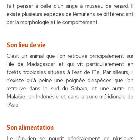
fait penser à celle d’un singe à museau de renard. Il
existe plusieurs espèces de lémuriens se différenciant
par la morphologie et le comportement.
Son lieu de vie
C’est un animal que l’on retrouve principalement sur
l’île de Madagascar et qui vit particulièrement en
forêts tropicales situées à l’est de l’île. Par ailleurs, il
n’existe qu’à peine une poignée d’espèces que l’on
retrouve dans le sud du Sahara, et une autre en
Malaisie, en Indonésie et dans la zone méridionale de
l’Asie.
Son alimentation
Le lémurien se nourrit généralement de plusieurs