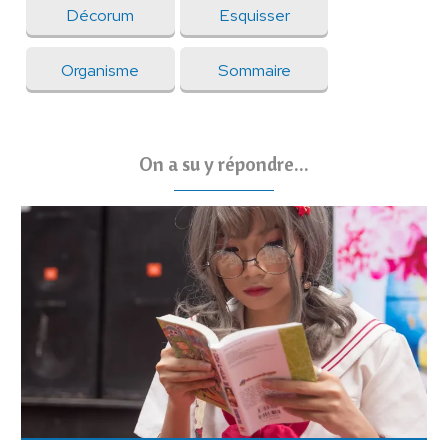
Décorum
Esquisser
Organisme
Sommaire
On a su y répondre...