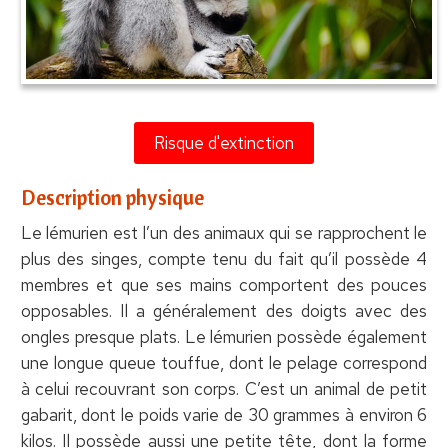
Risque d'extinction
Description physique
Le lémurien est l’un des animaux qui se rapprochent le
plus des singes, compte tenu du fait qu’il possède 4
membres et que ses mains comportent des pouces
opposables. Il a généralement des doigts avec des
ongles presque plats. Le lémurien possède également
une longue queue touffue, dont le pelage correspond
à celui recouvrant son corps. C’est un animal de petit
gabarit, dont le poids varie de 30 grammes à environ 6
kilos. Il possède aussi une petite tête, dont la forme