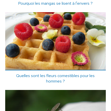
Pourquoi les mangas se lisent à l'envers ?
Quelles sont les fleurs comestibles pour les
hommes ?