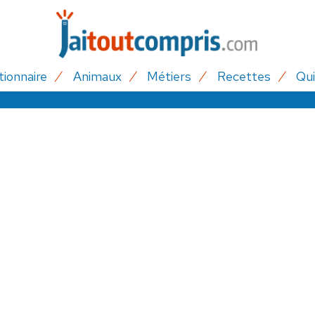
tionnaire
Animaux
Métiers
Recettes
Qui