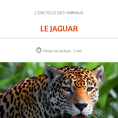
L'ENCYCLO DES ANIMAUX
LE JAGUAR
Temps de lecture : 2 min