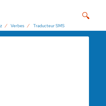
z
Verbes
Traducteur SMS