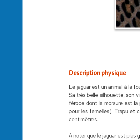
Description physique
Le jaguar est un animal à la fo
Sa très belle silhouette, son v
féroce dont la morsure est la
pour les femelles). Trapu et c
centimètres.
A noter que le jaguar est plus 