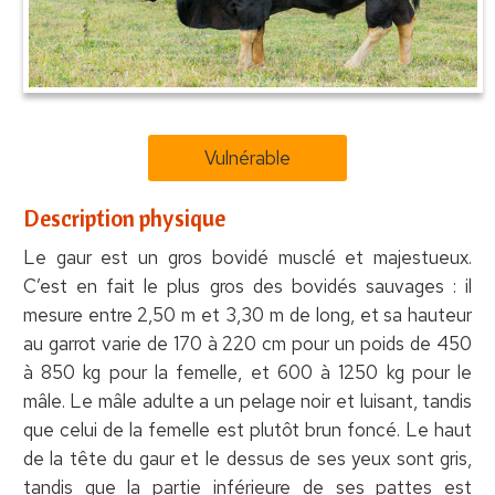
Vulnérable
Description physique
Le gaur est un gros bovidé musclé et majestueux.
C’est en fait le plus gros des bovidés sauvages : il
mesure entre 2,50 m et 3,30 m de long, et sa hauteur
au garrot varie de 170 à 220 cm pour un poids de 450
à 850 kg pour la femelle, et 600 à 1250 kg pour le
mâle. Le mâle adulte a un pelage noir et luisant, tandis
que celui de la femelle est plutôt brun foncé. Le haut
de la tête du gaur et le dessus de ses yeux sont gris,
tandis que la partie inférieure de ses pattes est