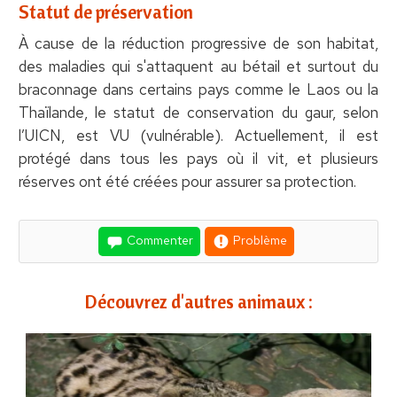
Statut de préservation
À cause de la réduction progressive de son habitat,
des maladies qui s'attaquent au bétail et surtout du
braconnage dans certains pays comme le Laos ou la
Thaïlande, le statut de conservation du gaur, selon
l’UICN, est VU (vulnérable). Actuellement, il est
protégé dans tous les pays où il vit, et plusieurs
réserves ont été créées pour assurer sa protection.
Commenter
Problème
Découvrez d'autres animaux :