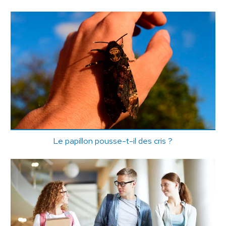
Le papillon pousse-t-il des cris ?