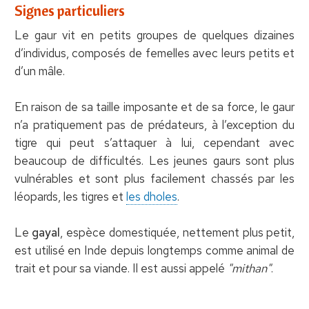
Signes particuliers
Le gaur vit en petits groupes de quelques dizaines
d’individus, composés de femelles avec leurs petits et
d’un mâle.
En raison de sa taille imposante et de sa force, le gaur
n’a pratiquement pas de prédateurs, à l’exception du
tigre qui peut s’attaquer à lui, cependant avec
beaucoup de difficultés. Les jeunes gaurs sont plus
vulnérables et sont plus facilement chassés par les
léopards, les tigres et
les dholes
.
Le
gayal
, espèce domestiquée, nettement plus petit,
est utilisé en Inde depuis longtemps comme animal de
trait et pour sa viande. Il est aussi appelé
"mithan"
.