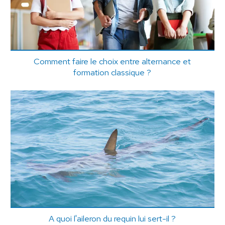
Comment faire le choix entre alternance et
formation classique ?
A quoi l'aileron du requin lui sert-il ?