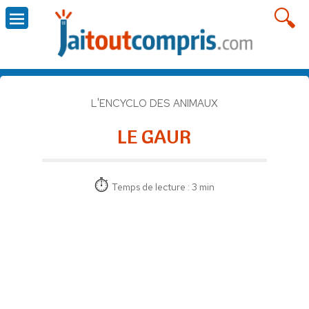
L'ENCYCLO DES ANIMAUX
LE GAUR
Temps de lecture : 3 min