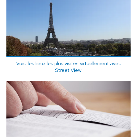
Voici les lieux les plus visités virtuellement avec
Street View