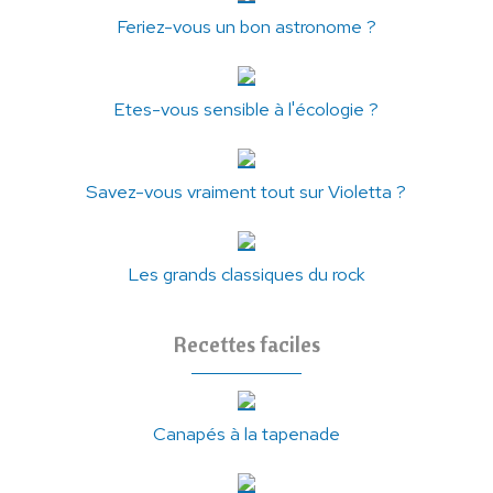
Feriez-vous un bon astronome ?
Etes-vous sensible à l'écologie ?
Savez-vous vraiment tout sur Violetta ?
Les grands classiques du rock
Recettes faciles
Canapés à la tapenade