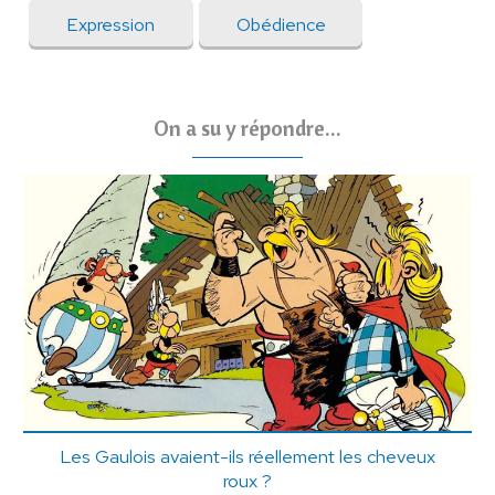
Expression
Obédience
On a su y répondre...
Les Gaulois avaient-ils réellement les cheveux
roux ?