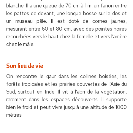
blanche. Il a une queue de 70 cm à 1 m, un fanon entre
les pattes de devant, une longue bosse sur le dos et
un museau pâle. Il est doté de cornes jaunes,
mesurant entre 60 et 80 cm, avec des pointes noires
recourbées vers le haut chez la femelle et vers l’arrière
chez le mâle.
Son lieu de vie
On rencontre le gaur dans les collines boisées, les
forêts tropicales et les prairies couvertes de l’Asie du
Sud, surtout en Inde. Il vit à l’abri de la végétation,
rarement dans les espaces découverts. Il supporte
bien le froid et peut vivre jusqu’à une altitude de 1000
mètres.