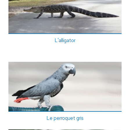
L'alligator
Le perroquet gris