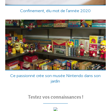
Confinement, élu mot de l'année 2020
Ce passionné crée son musée Nintendo dans son
jardin
Testez vos connaissances !