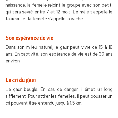
naissance, la femelle rejoint le groupe avec son petit,
qui sera sevré entre 7 et 12 mois. Le mâle s’appelle le
taureau, et la femelle s’appelle la vache.
Son espérance de vie
Dans son milieu naturel, le gaur peut vivre de 15 à 18
ans. En captivité, son espérance de vie est de 30 ans
environ.
Le cri du gaur
Le gaur beugle. En cas de danger, il émet un long
sifflement. Pour attirer les femelles, il peut pousser un
cri pouvant être entendu jusqu’à 1,5 km.