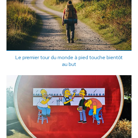
Le premier tour du monde à pied touche bientôt
au but