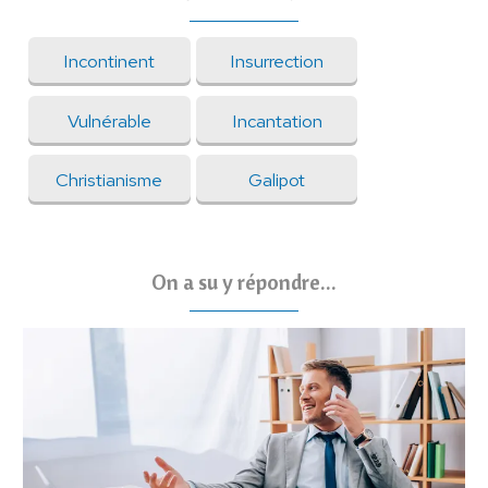
Incontinent
Insurrection
Vulnérable
Incantation
Christianisme
Galipot
On a su y répondre...