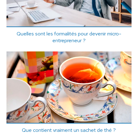
Quelles sont les formalités pour devenir micro-
entrepreneur ?
Que contient vraiment un sachet de thé ?