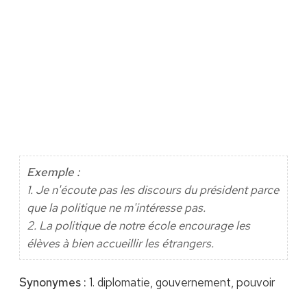
Exemple :
1. Je n'écoute pas les discours du président parce
que la politique ne m'intéresse pas.
2. La politique de notre école encourage les
élèves à bien accueillir les étrangers.
Synonymes :
1. diplomatie, gouvernement, pouvoir