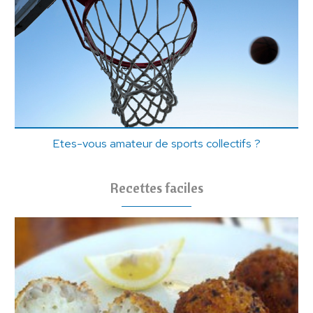
Etes-vous amateur de sports collectifs ?
Recettes faciles