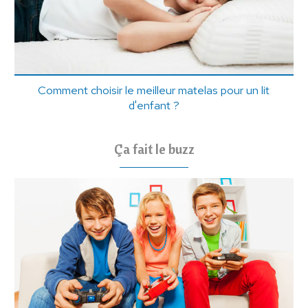
Comment choisir le meilleur matelas pour un lit
d'enfant ?
Ça fait le buzz