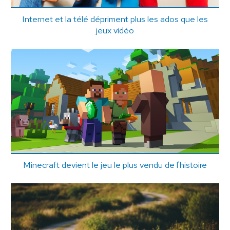
Internet et la télé dépriment plus les ados que les
jeux vidéo
Minecraft devient le jeu le plus vendu de l'histoire