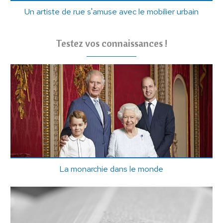
Un artiste de rue s'amuse avec le mobilier urbain
Testez vos connaissances !
La monarchie dans le monde