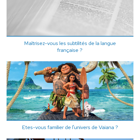
Maîtrisez-vous les subtilités de la langue
française ?
Etes-vous familier de l'univers de Vaiana ?