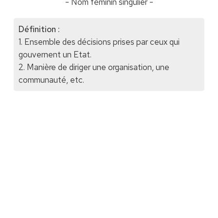
- Nom féminin singulier -
Définition :
1. Ensemble des décisions prises par ceux qui
gouvernent un Etat.
2. Manière de diriger une organisation, une
communauté, etc.