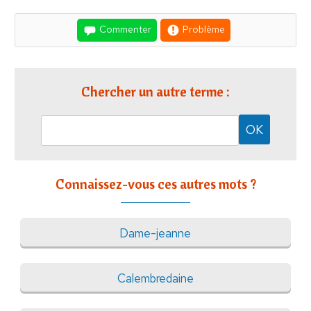
Commenter
Problème
Chercher un autre terme :
Connaissez-vous ces autres mots ?
Dame-jeanne
Calembredaine