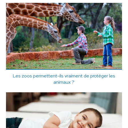
Les zoos permettent-ils vraiment de protéger les
animaux ?