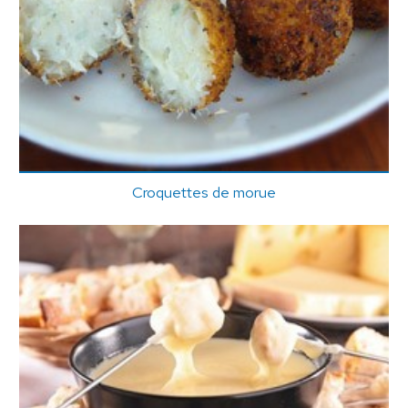
Croquettes de morue