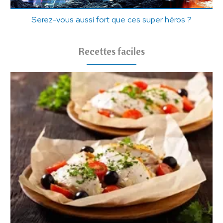
Serez-vous aussi fort que ces super héros ?
Recettes faciles