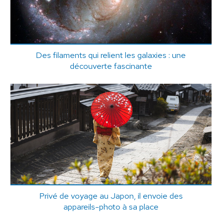
Des filaments qui relient les galaxies : une
découverte fascinante
Privé de voyage au Japon, il envoie des
appareils-photo à sa place