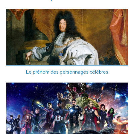
Le prénom des personnages célèbres