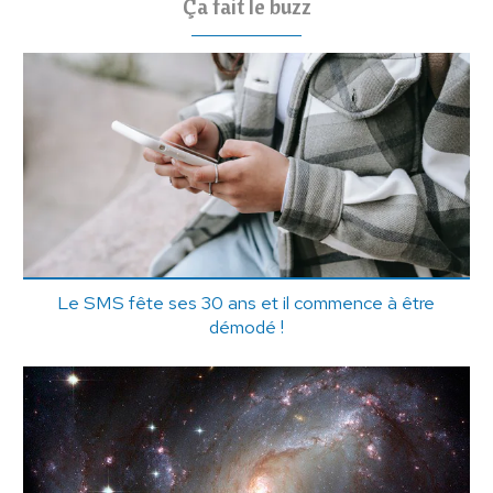
Ça fait le buzz
Le SMS fête ses 30 ans et il commence à être
démodé !