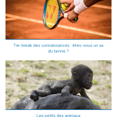
Tie-break des connaissances : êtes-vous un as
du tennis ?
Les petits des animaux