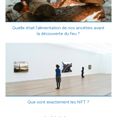
Quelle était l'alimentation de nos ancêtres avant
la découverte du feu ?
Que sont exactement les NFT ?