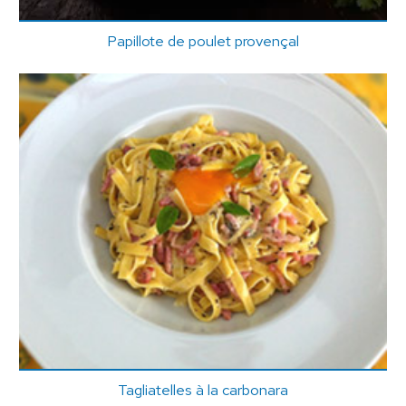
Papillote de poulet provençal
Tagliatelles à la carbonara