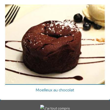
Moelleux au chocolat