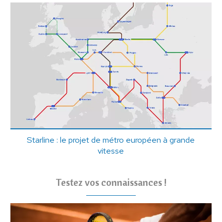
Starline : le projet de métro européen à grande
vitesse
Testez vos connaissances !