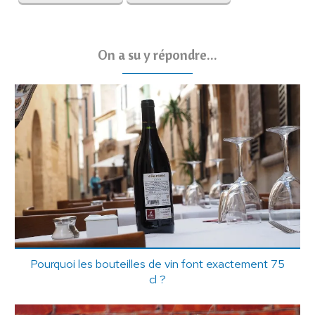
On a su y répondre...
Pourquoi les bouteilles de vin font exactement 75
cl ?