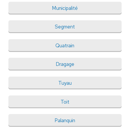
Municipalité
Segment
Quatrain
Dragage
Tuyau
Toit
Palanquin