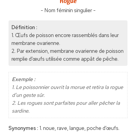
"Rogue"
- Nom féminin singulier -
Définition :
1. Œufs de poisson encore rassemblés dans leur
membrane ovarienne.
2. Par extension, membrane ovarienne de poisson
remplie d’œufs utilisée comme appât de pêche.
Exemple :
1. Le poissonnier ouvrit la morue et retira la rogue
d’un geste sûr.
2. Les rogues sont parfaites pour aller pêcher la
sardine.
Synonymes :
1. noue, rave, langue, poche d’œufs.