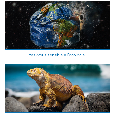
Etes-vous sensible à l'écologie ?