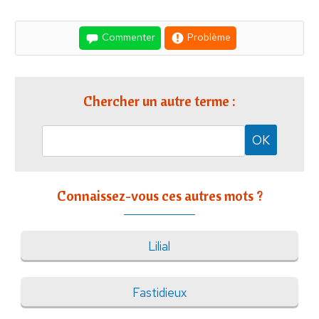
Commenter
Problème
Chercher un autre terme :
Connaissez-vous ces autres mots ?
Lilial
Fastidieux