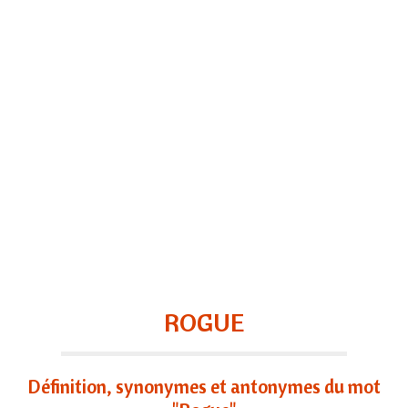
ROGUE
Définition, synonymes et antonymes du mot