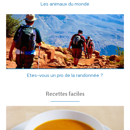
Les animaux du monde
Etes-vous un pro de la randonnée ?
Recettes faciles