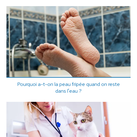
Pourquoi a-t-on la peau fripée quand on reste
dans l'eau ?