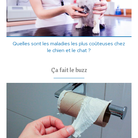
Quelles sont les maladies les plus coûteuses chez
le chien et le chat ?
Ça fait le buzz