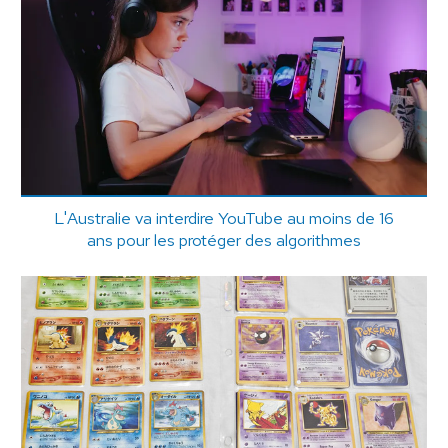
L'Australie va interdire YouTube au moins de 16
ans pour les protéger des algorithmes