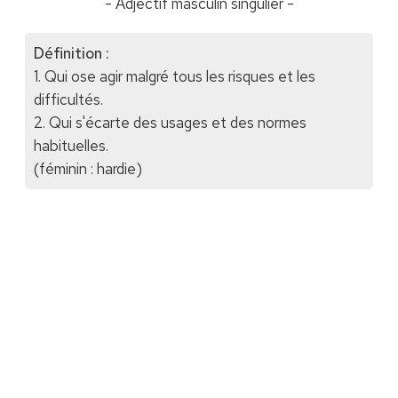
- Adjectif masculin singulier -
Définition :
1. Qui ose agir malgré tous les risques et les
difficultés.
2. Qui s'écarte des usages et des normes
habituelles.
(féminin : hardie)