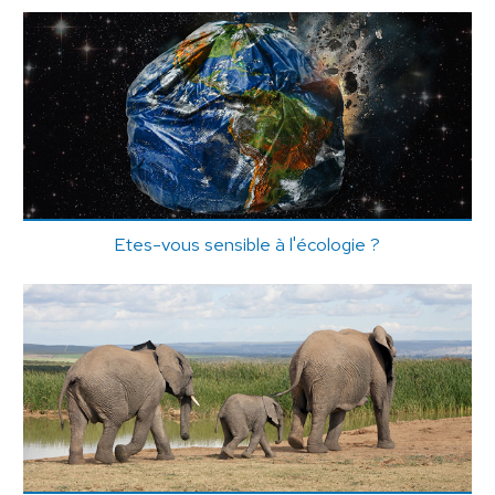
Etes-vous sensible à l'écologie ?