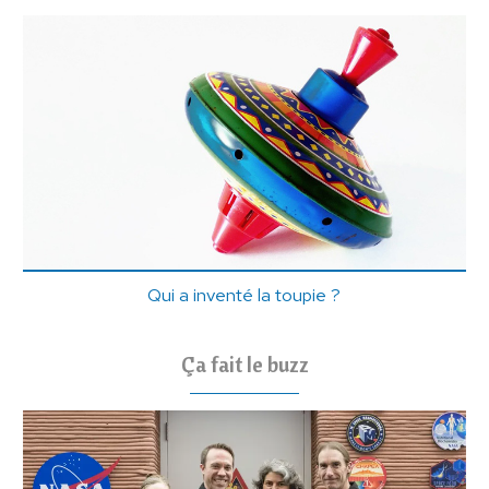
Qui a inventé la toupie ?
Ça fait le buzz