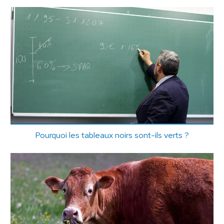
Pourquoi les tableaux noirs sont-ils verts ?