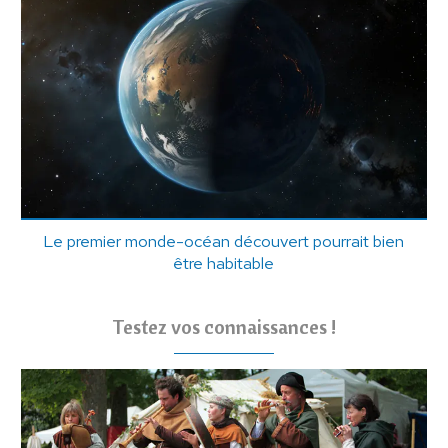
Le premier monde-océan découvert pourrait bien
être habitable
Testez vos connaissances !