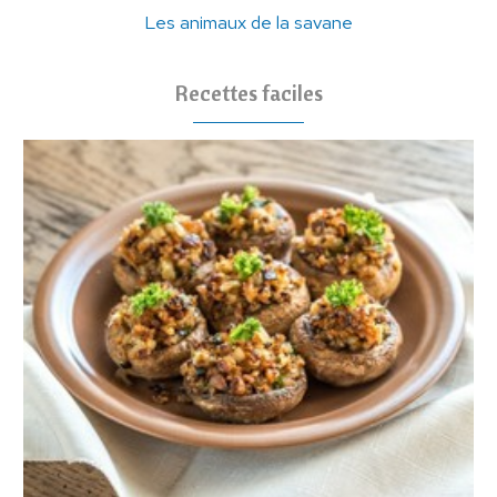
Les animaux de la savane
Recettes faciles