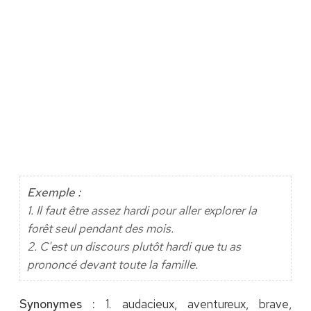
Exemple :
1. Il faut être assez hardi pour aller explorer la
forêt seul pendant des mois.
2. C'est un discours plutôt hardi que tu as
prononcé devant toute la famille.
Synonymes :
1. audacieux, aventureux, brave,