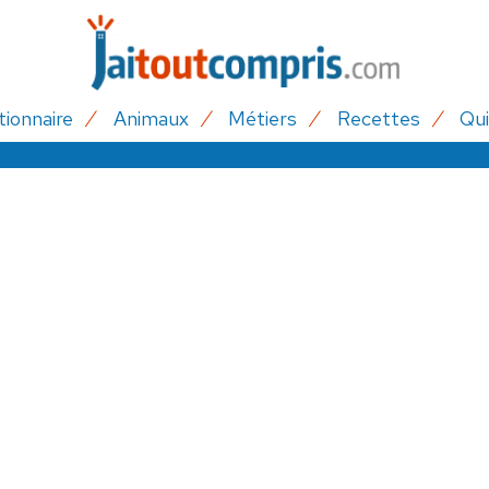
tionnaire
Animaux
Métiers
Recettes
Qui