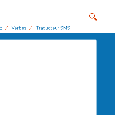
z
Verbes
Traducteur SMS