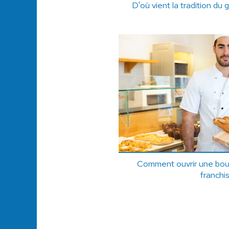
D'où vient la tradition du 
Comment ouvrir une bou
franchi