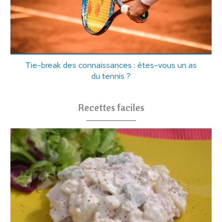
Tie-break des connaissances : êtes-vous un as
du tennis ?
Recettes faciles