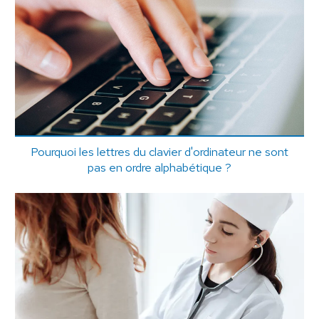
Pourquoi les lettres du clavier d'ordinateur ne sont
pas en ordre alphabétique ?