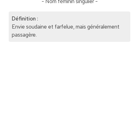
- Nom féminin singulier -
Définition :
Envie soudaine et farfelue, mais généralement
passagère.