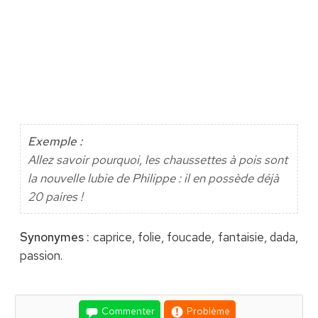
Exemple :
Allez savoir pourquoi, les chaussettes à pois sont
la nouvelle lubie de Philippe : il en possède déjà
20 paires !
Synonymes :
caprice, folie, foucade, fantaisie, dada,
passion.
Commenter
Problème