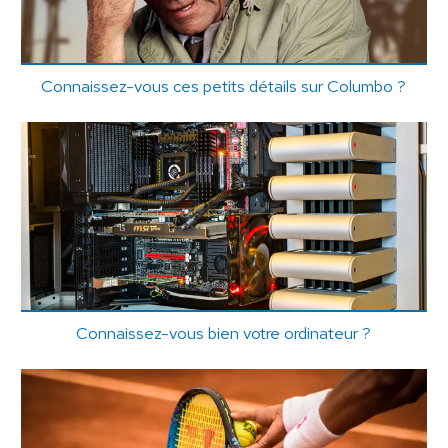
Connaissez-vous ces petits détails sur Columbo ?
Connaissez-vous bien votre ordinateur ?