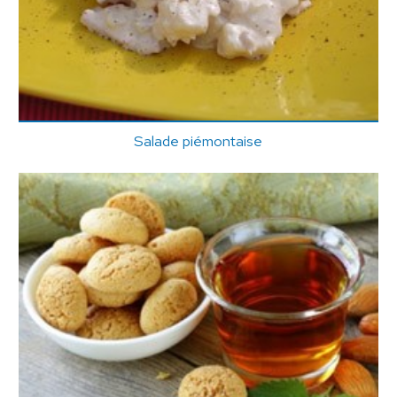
Salade piémontaise