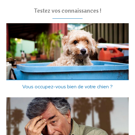
Testez vos connaissances !
Vous occupez-vous bien de votre chien ?