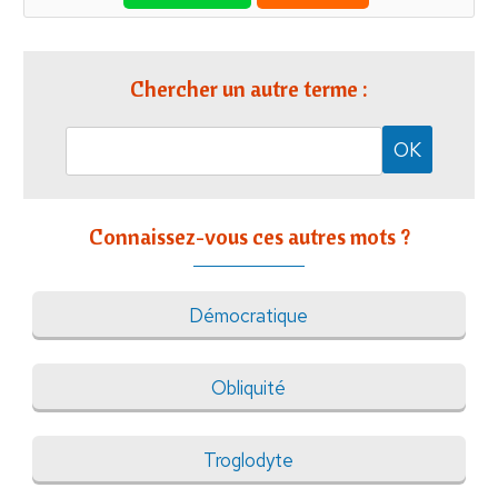
Chercher un autre terme :
Connaissez-vous ces autres mots ?
Démocratique
Obliquité
Troglodyte