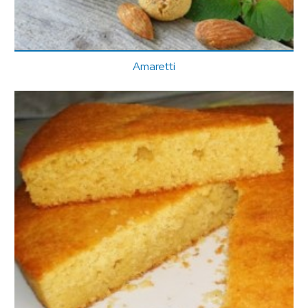
Amaretti