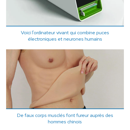
Voici l'ordinateur vivant qui combine puces
électroniques et neurones humains
De faux corps musclés font fureur auprès des
hommes chinois