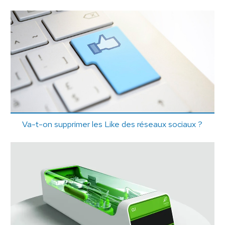
Va-t-on supprimer les Like des réseaux sociaux ?