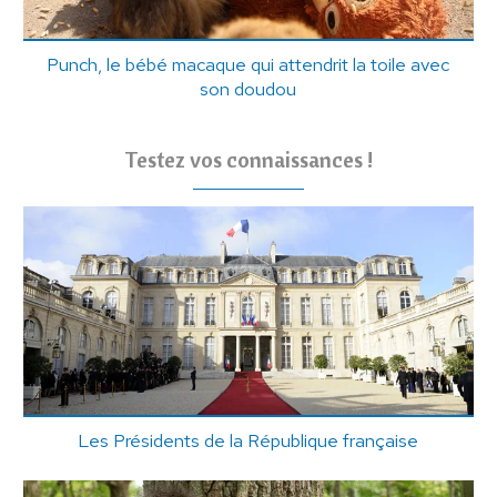
Punch, le bébé macaque qui attendrit la toile avec
son doudou
Testez vos connaissances !
Les Présidents de la République française