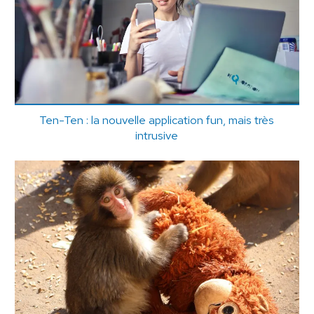
Ten-Ten : la nouvelle application fun, mais très
intrusive