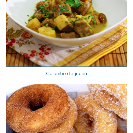
Colombo d'agneau