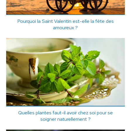
Pourquoi la Saint Valentin est-elle la fête des
amoureux ?
Quelles plantes faut-il avoir chez soi pour se
soigner naturellement ?