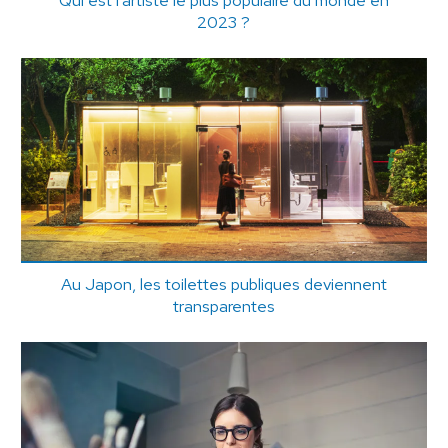
2023 ?
Au Japon, les toilettes publiques deviennent
transparentes