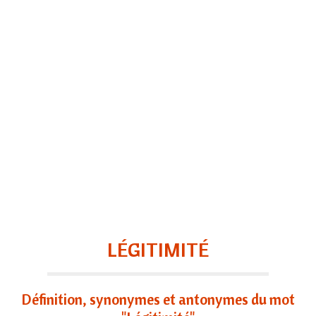
LÉGITIMITÉ
Définition, synonymes et antonymes du mot