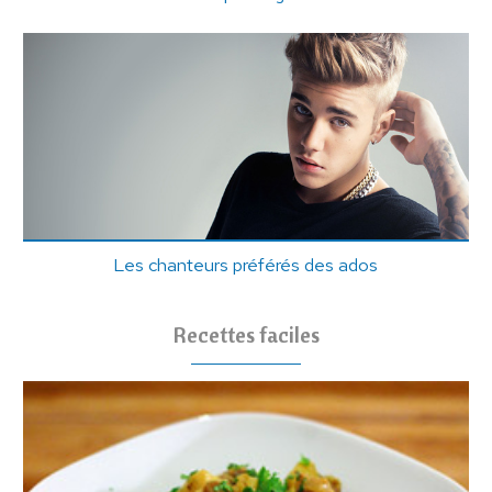
Les chanteurs préférés des ados
Recettes faciles