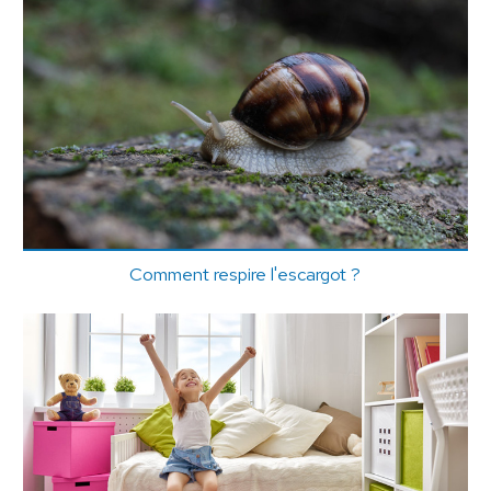
Comment respire l'escargot ?