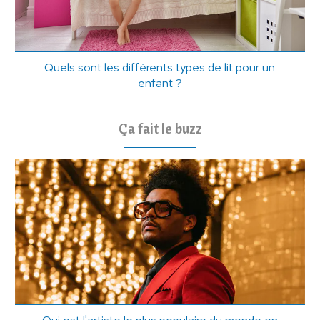
Quels sont les différents types de lit pour un
enfant ?
Ça fait le buzz
Qui est l'artiste le plus populaire du monde en