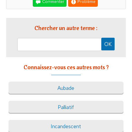
Commenter
Problème
Chercher un autre terme :
Connaissez-vous ces autres mots ?
Aubade
Palliatif
Incandescent