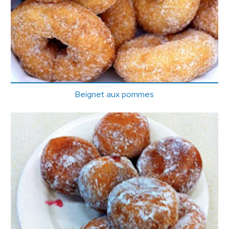
Beignet aux pommes