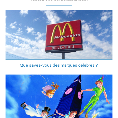
Que savez-vous des marques célèbres ?