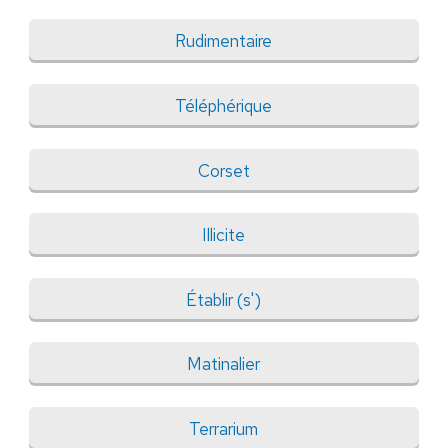
Rudimentaire
Téléphérique
Corset
Illicite
Établir (s')
Matinalier
Terrarium