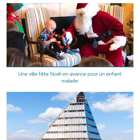
Une ville fête Noël en avance pour un enfant
malade