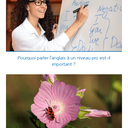
Pourquoi parler l'anglais à un niveau pro est-il
important ?