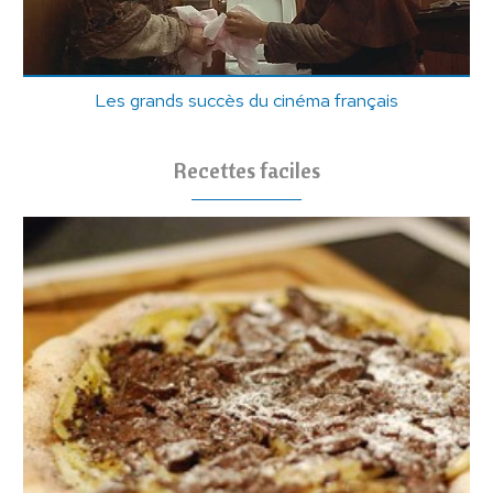
Les grands succès du cinéma français
Recettes faciles