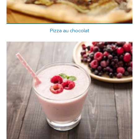
Pizza au chocolat