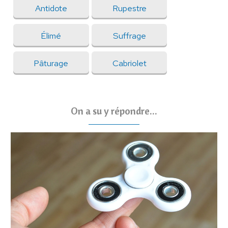
Antidote
Rupestre
Élimé
Suffrage
Pâturage
Cabriolet
On a su y répondre...