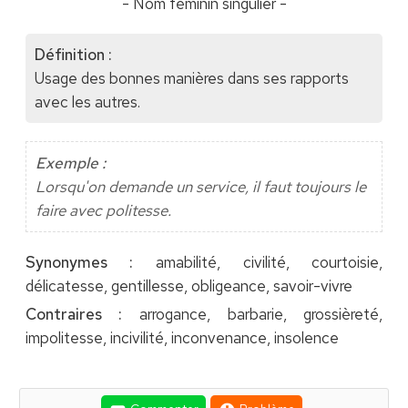
- Nom féminin singulier -
Définition :
Usage des bonnes manières dans ses rapports
avec les autres.
Exemple :
Lorsqu'on demande un service, il faut toujours le
faire avec politesse.
Synonymes :
amabilité, civilité, courtoisie,
délicatesse, gentillesse, obligeance, savoir-vivre
Contraires :
arrogance, barbarie, grossièreté,
impolitesse, incivilité, inconvenance, insolence