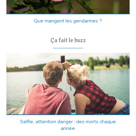
Que mangent les gendarmes ?
Ça fait le buzz
Selfie, attention danger : des morts chaque
année