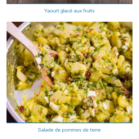
Yaourt glacé aux fruits
Salade de pommes de terre