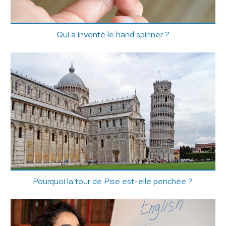
Qui a inventé le hand spinner ?
Pourquoi la tour de Pise est-elle penchée ?