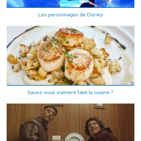
Les personnages de Disney
Savez-vous vraiment faire la cuisine ?