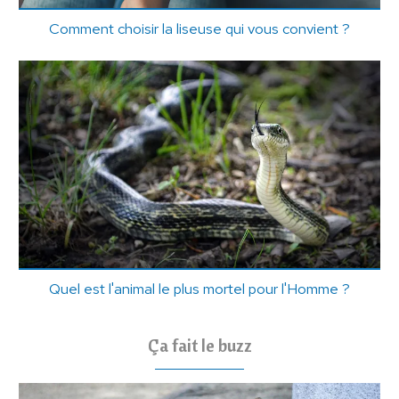
Comment choisir la liseuse qui vous convient ?
Quel est l'animal le plus mortel pour l'Homme ?
Ça fait le buzz