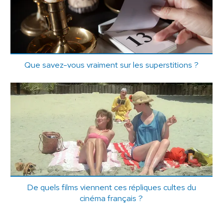
Que savez-vous vraiment sur les superstitions ?
De quels films viennent ces répliques cultes du
cinéma français ?