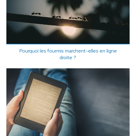
Pourquoi les fourmis marchent-elles en ligne
droite ?