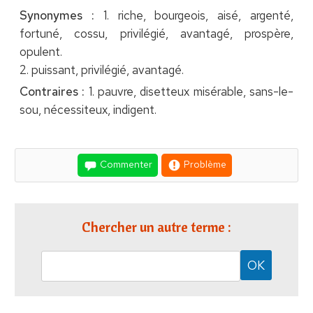
Synonymes :
1. riche, bourgeois, aisé, argenté,
fortuné, cossu, privilégié, avantagé, prospère,
opulent.
2. puissant, privilégié, avantagé.
Contraires :
1. pauvre, disetteux misérable, sans-le-
sou, nécessiteux, indigent.
Commenter
Problème
Chercher un autre terme :