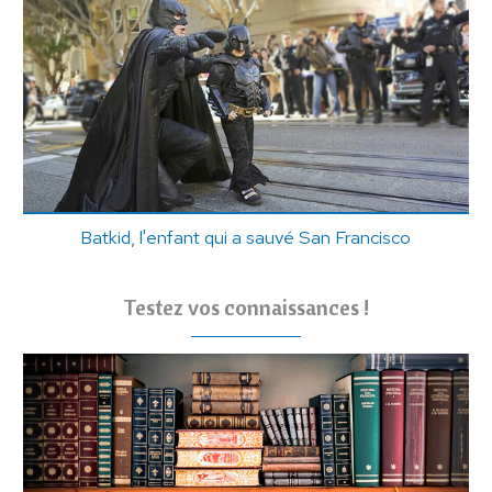
Batkid, l'enfant qui a sauvé San Francisco
Testez vos connaissances !