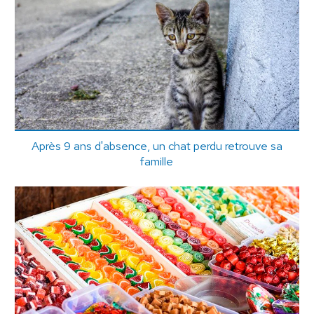
Après 9 ans d'absence, un chat perdu retrouve sa
famille