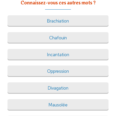
Connaissez-vous ces autres mots ?
Brachiation
Chafouin
Incantation
Oppression
Divagation
Mausolée