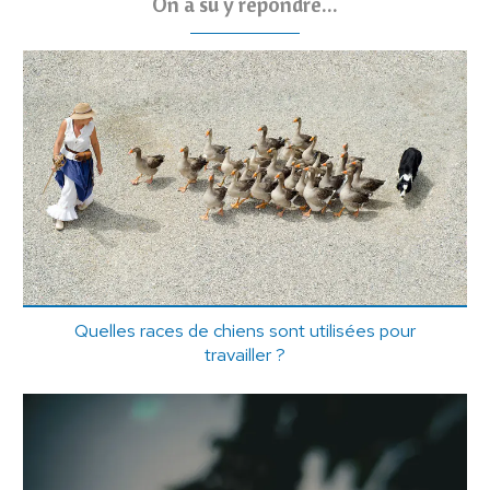
On a su y répondre...
Quelles races de chiens sont utilisées pour
travailler ?