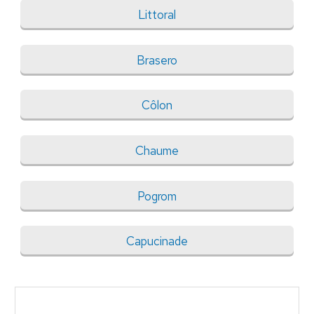
Littoral
Brasero
Côlon
Chaume
Pogrom
Capucinade