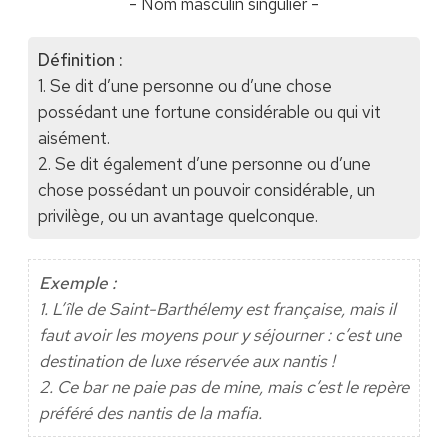
- Nom masculin singulier -
Définition :
1. Se dit d’une personne ou d’une chose
possédant une fortune considérable ou qui vit
aisément.
2. Se dit également d’une personne ou d’une
chose possédant un pouvoir considérable, un
privilège, ou un avantage quelconque.
Exemple :
1. L’île de Saint-Barthélemy est française, mais il
faut avoir les moyens pour y séjourner : c’est une
destination de luxe réservée aux nantis !
2. Ce bar ne paie pas de mine, mais c’est le repère
préféré des nantis de la mafia.