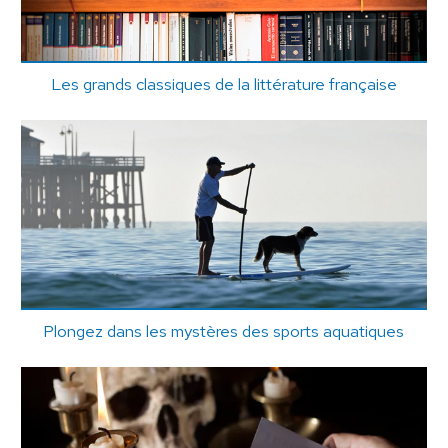
Les grands classiques de la littérature française
Plongez dans les mystères des sports aquatiques