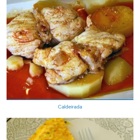
Caldeirada