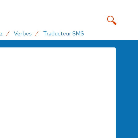
z
Verbes
Traducteur SMS