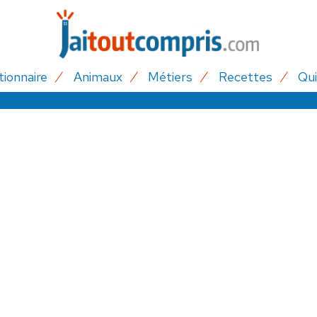
tionnaire
Animaux
Métiers
Recettes
Qui