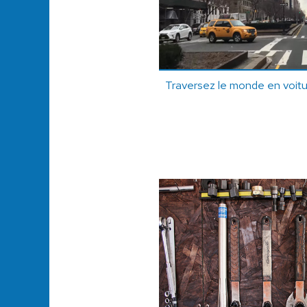
Traversez le monde en voitur