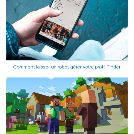
Comment laisser un robot gérer votre profil Tinder