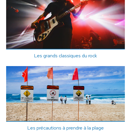
Les grands classiques du rock
Les précautions à prendre à la plage