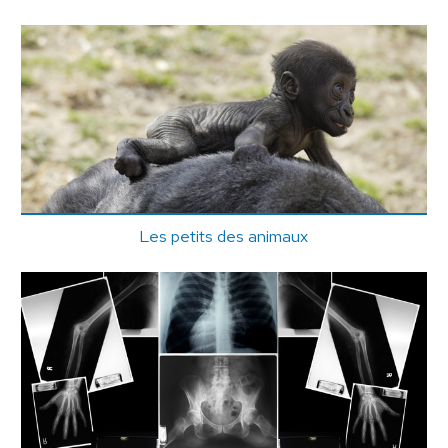
Les petits des animaux