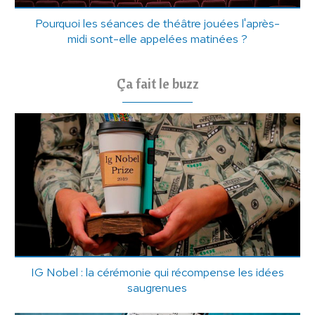
Pourquoi les séances de théâtre jouées l'après-
midi sont-elle appelées matinées ?
Ça fait le buzz
IG Nobel : la cérémonie qui récompense les idées
saugrenues