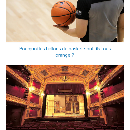
Pourquoi les ballons de basket sont-ils tous
orange ?