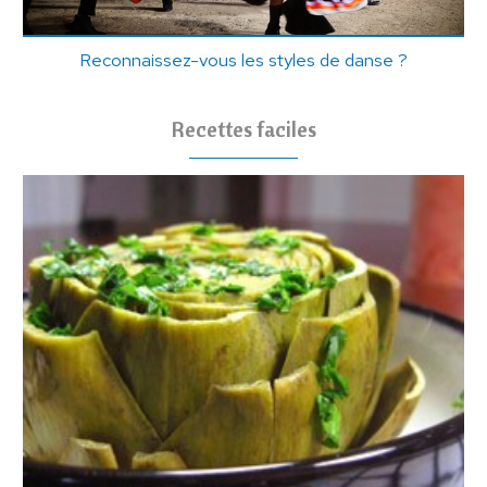
Reconnaissez-vous les styles de danse ?
Recettes faciles