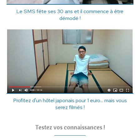
Le SMS fête ses 30 ans et il commence à être
démodé !
Profitez d'un hôtel japonais pour 1 euro... mais vous
serez filmés !
Testez vos connaissances !