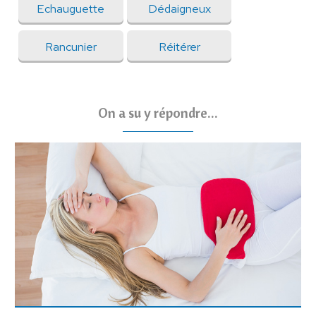
Echauguette
Dédaigneux
Rancunier
Réitérer
On a su y répondre...