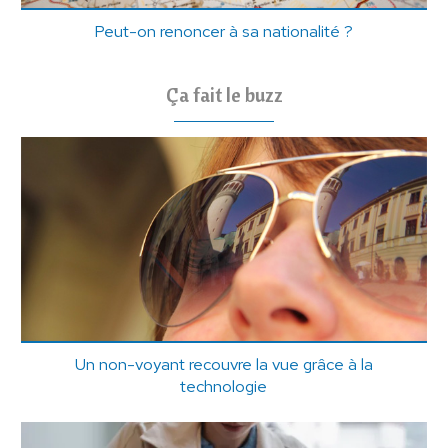
Peut-on renoncer à sa nationalité ?
Ça fait le buzz
Un non-voyant recouvre la vue grâce à la
technologie