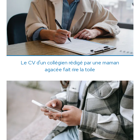
Le CV d'un collégien rédigé par une maman
agacée fait rire la toile