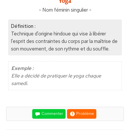
"Yoga"
- Nom féminin singulier -
Définition :
Technique d'origine hindoue qui vise à libérer
l'esprit des contraintes du corps par la maîtrise de
son mouvement, de son rythme et du souffle.
Exemple :
Elle a décidé de pratiquer le yoga chaque
samedi.
Commenter
Problème