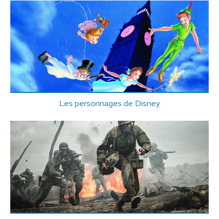
Les personnages de Disney