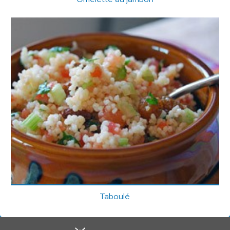
Taboulé