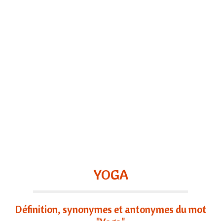
YOGA
Définition, synonymes et antonymes du mot