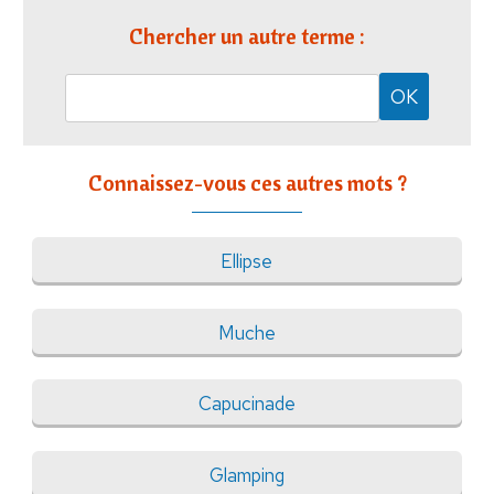
Chercher un autre terme :
Connaissez-vous ces autres mots ?
Ellipse
Muche
Capucinade
Glamping