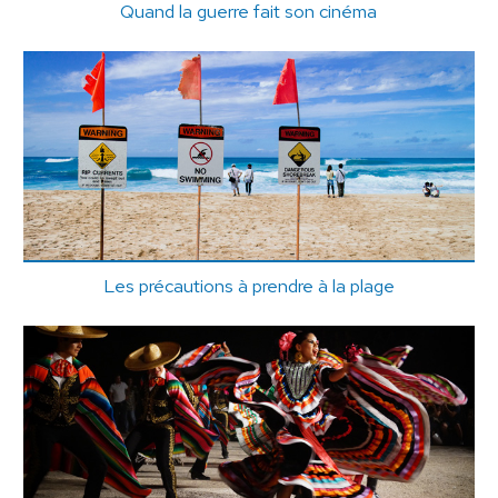
Quand la guerre fait son cinéma
Les précautions à prendre à la plage