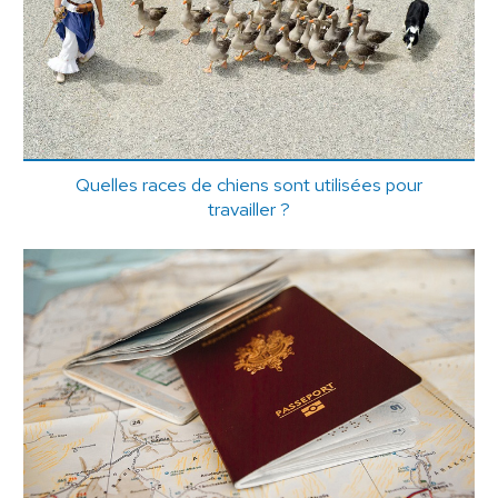
Quelles races de chiens sont utilisées pour
travailler ?