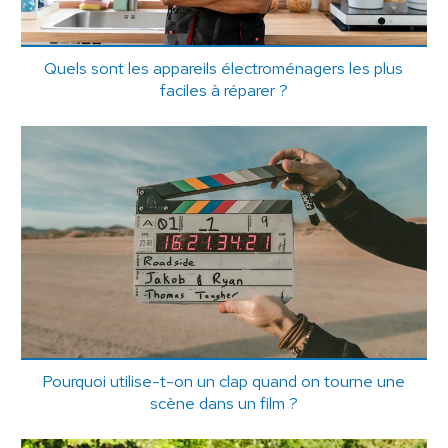
Quels sont les appareils électroménagers les plus
faciles à réparer ?
Pourquoi utilise-t-on un clap quand on tourne une
scène dans un film ?