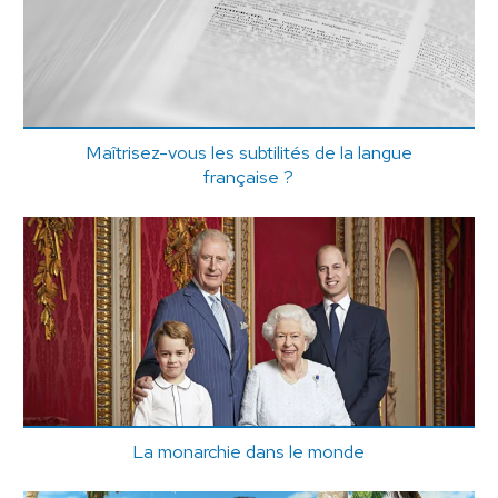
Maîtrisez-vous les subtilités de la langue
française ?
La monarchie dans le monde