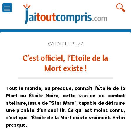
ÇA FAIT LE BUZZ
C’est officiel, l’Etoile de la
Mort existe !
Tout le monde, ou presque, connaît l’Étoile de la
Mort ou Étoile Noire, cette station de combat
stellaire, issue de "Star Wars", capable de détruire
une planète d’un seul tir. Ce qui est moins connu,
c’est que l’Étoile de la Mort existe vraiment. Enfin
presque.