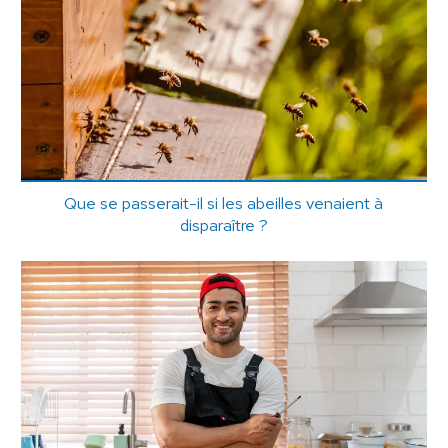
Que se passerait-il si les abeilles venaient à
disparaître ?