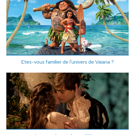
Etes-vous familier de l'univers de Vaiana ?