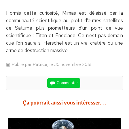
Hormis cette curiosité, Mimas est délaissé par la
communauté scientifique au profit d’autres satellites
de Saturne plus prometteurs d’un point de vue
scientifique : Titan et Encelade. Ce n’est pas demain
que l’on saura si Herschel est un vrai cratère ou une
arme de destruction massive.
Publié par
Patrice
, le 30 novembre 2018
Commenter
Ça pourrait aussi vous intéresser. . .