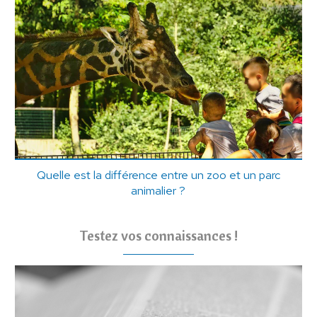
Quelle est la différence entre un zoo et un parc
animalier ?
Testez vos connaissances !