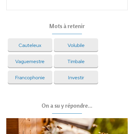
Mots à retenir
Cauteleux
Volubile
Vaguemestre
Timbale
Francophonie
Investir
On a su y répondre...