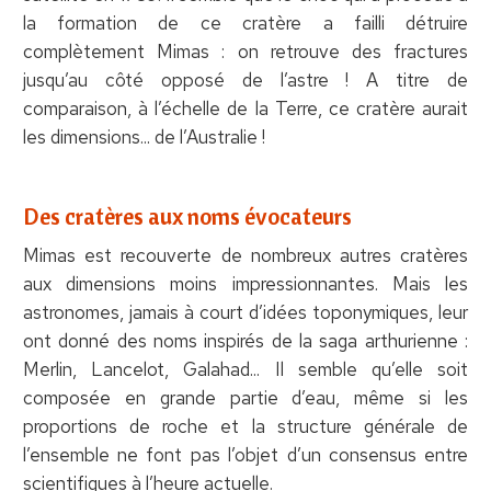
la formation de ce cratère a failli détruire
complètement Mimas : on retrouve des fractures
jusqu’au côté opposé de l’astre ! A titre de
comparaison, à l’échelle de la Terre, ce cratère aurait
les dimensions... de l’Australie !
Des cratères aux noms évocateurs
Mimas est recouverte de nombreux autres cratères
aux dimensions moins impressionnantes. Mais les
astronomes, jamais à court d’idées toponymiques, leur
ont donné des noms inspirés de la saga arthurienne :
Merlin, Lancelot, Galahad... Il semble qu’elle soit
composée en grande partie d’eau, même si les
proportions de roche et la structure générale de
l’ensemble ne font pas l’objet d’un consensus entre
scientifiques à l’heure actuelle.