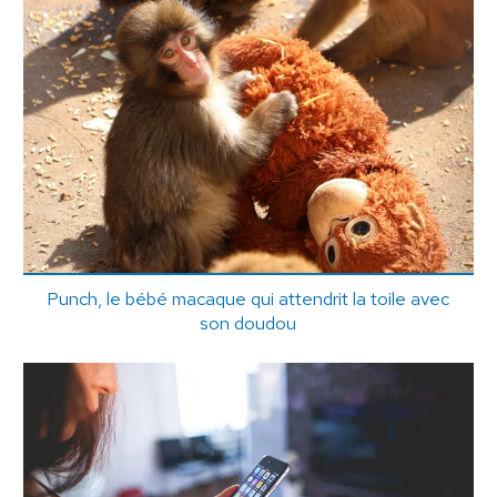
Punch, le bébé macaque qui attendrit la toile avec
son doudou