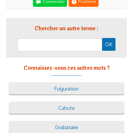
Commenter
Problème
Chercher un autre terme :
Connaissez-vous ces autres mots ?
Fulguration
Cahute
Grabataire