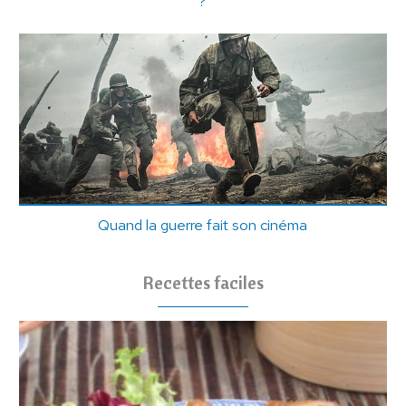
?
Quand la guerre fait son cinéma
Recettes faciles