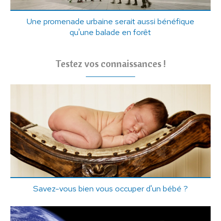
Une promenade urbaine serait aussi bénéfique
qu'une balade en forêt
Testez vos connaissances !
Savez-vous bien vous occuper d'un bébé ?