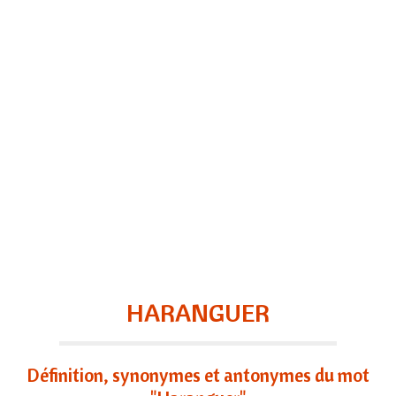
HARANGUER
Définition, synonymes et antonymes du mot