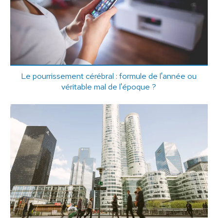
Le pourrissement cérébral : formule de l'année ou
véritable mal de l'époque ?