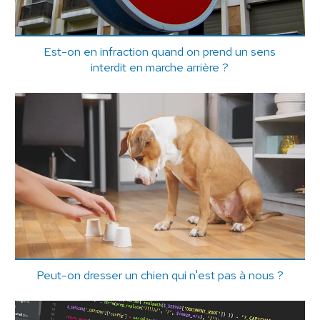
Est-on en infraction quand on prend un sens
interdit en marche arrière ?
Peut-on dresser un chien qui n'est pas à nous ?