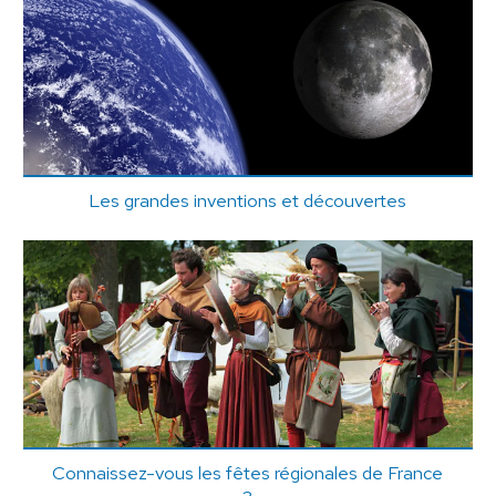
Les grandes inventions et découvertes
Connaissez-vous les fêtes régionales de France