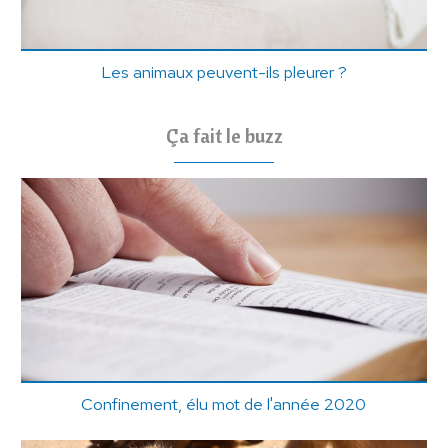
Les animaux peuvent-ils pleurer ?
Ça fait le buzz
Confinement, élu mot de l'année 2020