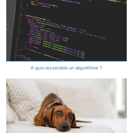
A quoi ressemble un algorithme ?