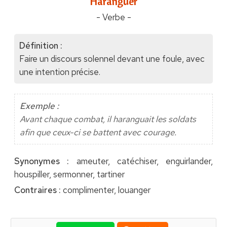
"Haranguer"
- Verbe -
Définition :
Faire un discours solennel devant une foule, avec
une intention précise.
Exemple :
Avant chaque combat, il haranguait les soldats
afin que ceux-ci se battent avec courage.
Synonymes :
ameuter, catéchiser, enguirlander,
houspiller, sermonner, tartiner
Contraires :
complimenter, louanger