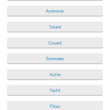
Acrimonie
Tatami
Couard
Sommaire
Hutte
Yacht
Fléau