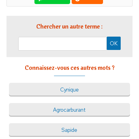
Chercher un autre terme :
Connaissez-vous ces autres mots ?
Cynique
Agrocarburant
Sapide