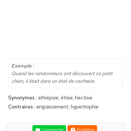
Exemple :
Quand les randonneurs ont découvert ce petit
chien, il était dans un état de cachexie.
Synonymes :
athrepsie, étisie, hectisie
Contraires :
engraissement, hypertrophie
Commenter
Problème