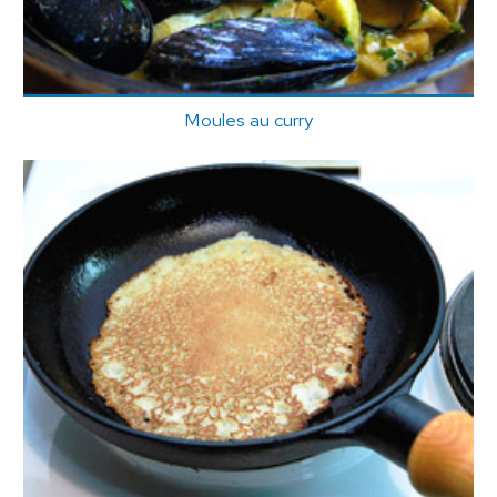
Moules au curry