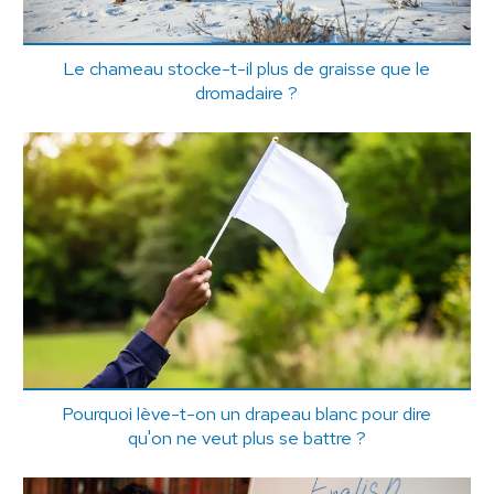
Le chameau stocke-t-il plus de graisse que le
dromadaire ?
Pourquoi lève-t-on un drapeau blanc pour dire
qu'on ne veut plus se battre ?