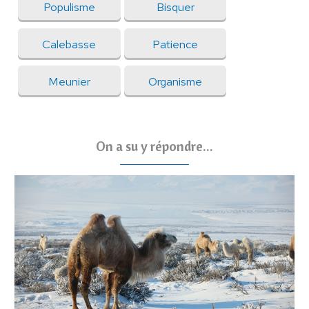
Populisme
Bisquer
Calebasse
Patience
Meunier
Organisme
On a su y répondre...