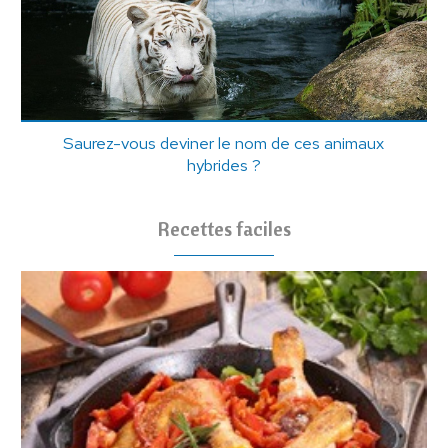
Saurez-vous deviner le nom de ces animaux
hybrides ?
Recettes faciles