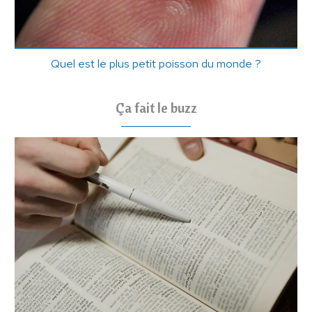
Quel est le plus petit poisson du monde ?
Ça fait le buzz