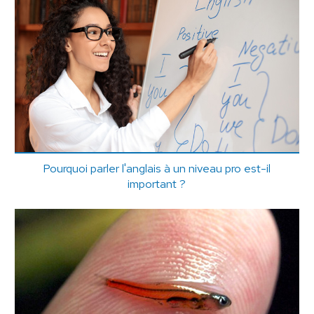
Pourquoi parler l'anglais à un niveau pro est-il
important ?