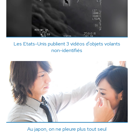
Les Etats-Unis publient 3 vidéos d'objets volants
non-identifiés
Au japon, on ne pleure plus tout seul