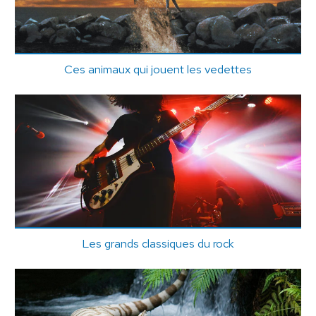
Ces animaux qui jouent les vedettes
Les grands classiques du rock