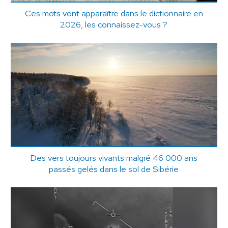
Ces mots vont apparaître dans le dictionnaire en
2026, les connaissez-vous ?
Des vers toujours vivants malgré 46 000 ans
passés gelés dans le sol de Sibérie