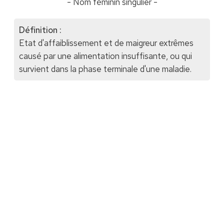
- Nom féminin singulier -
Définition :
Etat d'affaiblissement et de maigreur extrêmes
causé par une alimentation insuffisante, ou qui
survient dans la phase terminale d'une maladie.