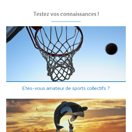
Testez vos connaissances !
Etes-vous amateur de sports collectifs ?