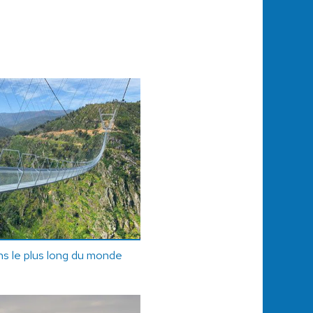
ons le plus long du monde