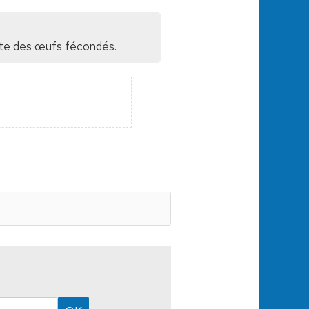
orte des œufs fécondés.