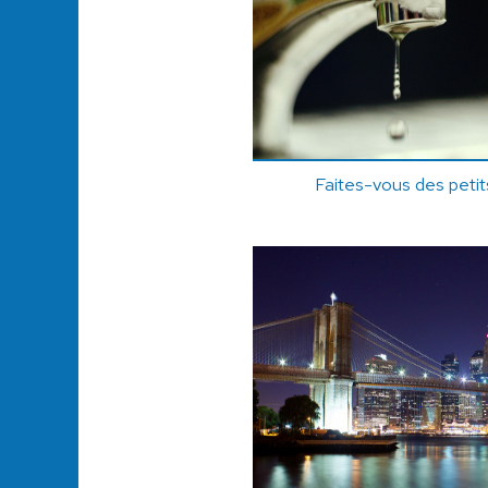
Faites-vous des petit