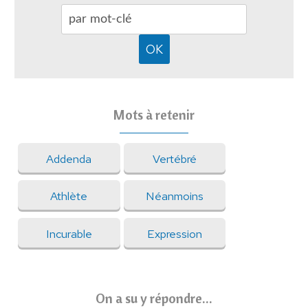
Mots à retenir
Addenda
Vertébré
Athlète
Néanmoins
Incurable
Expression
On a su y répondre...