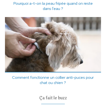
Pourquoi a-t-on la peau fripée quand on reste
dans l'eau ?
Comment fonctionne un collier anti-puces pour
chat ou chien ?
Ça fait le buzz