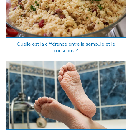
Quelle est la différence entre la semoule et le
couscous ?