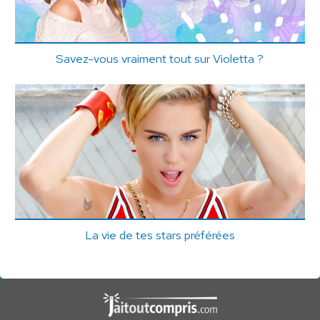
Savez-vous vraiment tout sur Violetta ?
La vie de tes stars préférées