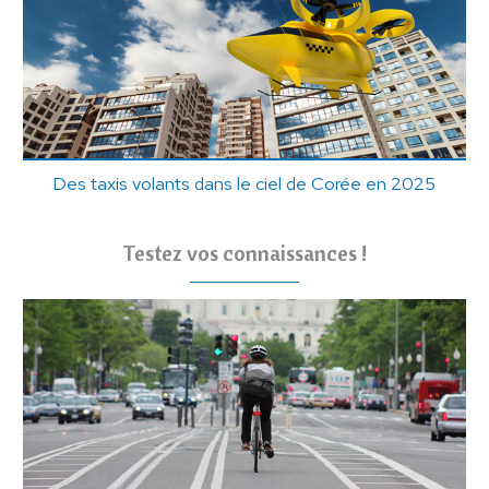
Des taxis volants dans le ciel de Corée en 2025
Testez vos connaissances !