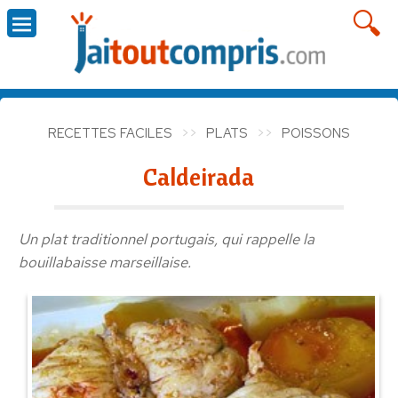
RECETTES FACILES
PLATS
POISSONS
Caldeirada
Un plat traditionnel portugais, qui rappelle la
bouillabaisse marseillaise.