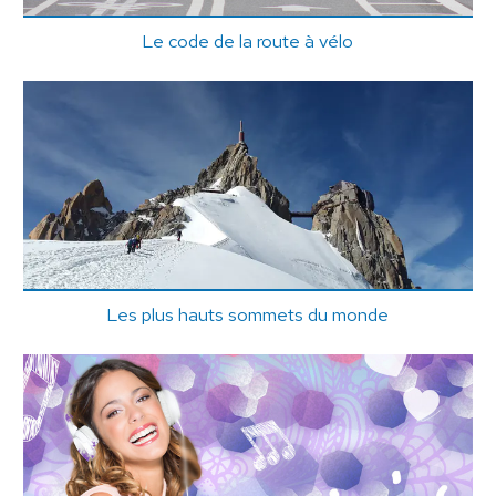
Le code de la route à vélo
Les plus hauts sommets du monde