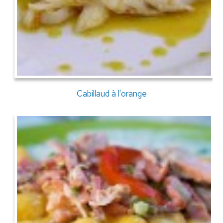
Cabillaud à l'orange