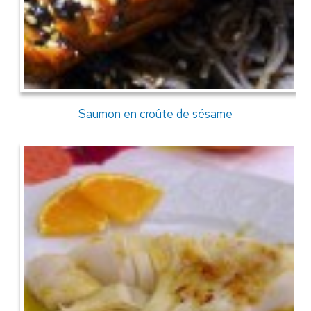
Saumon en croûte de sésame