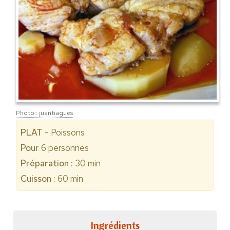
Photo : juantiagues
PLAT
- Poissons
Pour
6
personnes
Préparation :
30 min
Cuisson :
60 min
Ingrédients