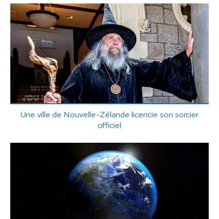
Une ville de Nouvelle-Zélande licencie son sorcier
officiel