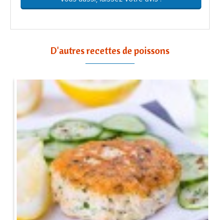
D'autres recettes de poissons