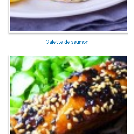
Galette de saumon