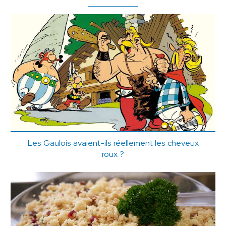
Les Gaulois avaient-ils réellement les cheveux
roux ?