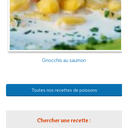
Gnocchis au saumon
Toutes nos recettes de poissons
Chercher une recette :