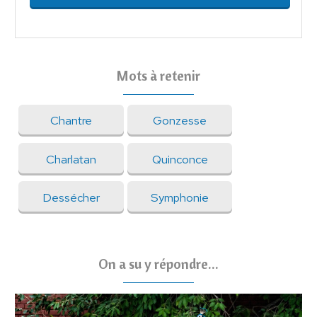
Mots à retenir
Chantre
Gonzesse
Charlatan
Quinconce
Dessécher
Symphonie
On a su y répondre...