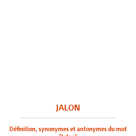
JALON
Définition, synonymes et antonymes du mot