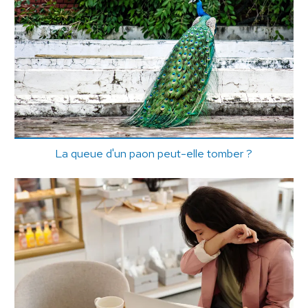
La queue d'un paon peut-elle tomber ?