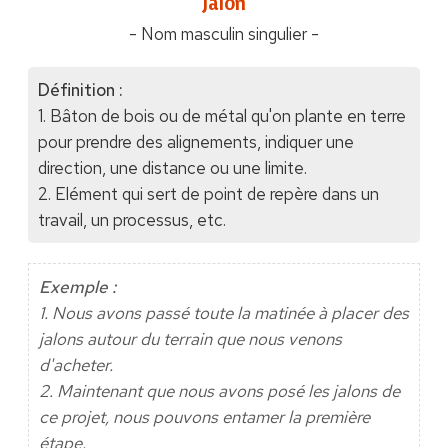
"Jalon"
- Nom masculin singulier -
Définition :
1. Bâton de bois ou de métal qu'on plante en terre
pour prendre des alignements, indiquer une
direction, une distance ou une limite.
2. Elément qui sert de point de repère dans un
travail, un processus, etc.
Exemple :
1. Nous avons passé toute la matinée à placer des
jalons autour du terrain que nous venons
d'acheter.
2. Maintenant que nous avons posé les jalons de
ce projet, nous pouvons entamer la première
étape.