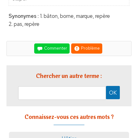
Synonymes :
1. bâton, borne, marque, repère
2. pas, repère
Commenter
Problème
Chercher un autre terme :
Connaissez-vous ces autres mots ?