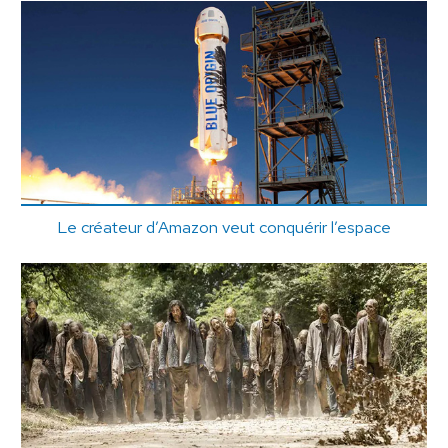
Le créateur d’Amazon veut conquérir l’espace