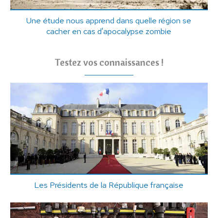
Une étude nous apprend dans quelle région se
cacher en cas d'apocalypse zombie
Testez vos connaissances !
Les Présidents de la République française