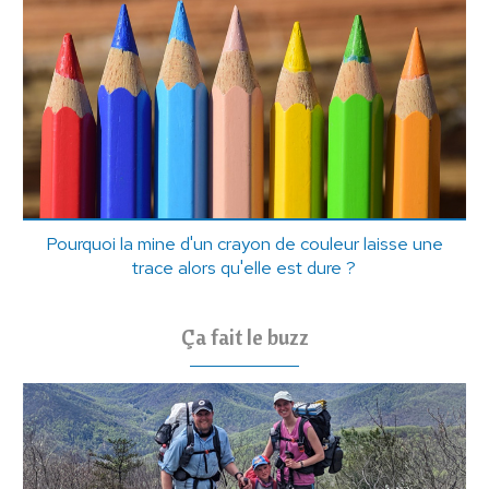
Pourquoi la mine d'un crayon de couleur laisse une
trace alors qu'elle est dure ?
Ça fait le buzz