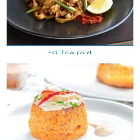
Pad Thaï au poulet