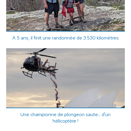
A 5 ans, il finit une randonnée de 3.530 kilomètres
Une championne de plongeon saute... d'un
hélicoptère !