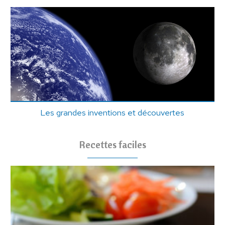
Les grandes inventions et découvertes
Recettes faciles