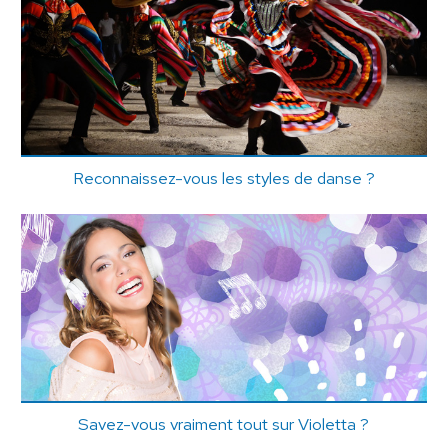
Reconnaissez-vous les styles de danse ?
Savez-vous vraiment tout sur Violetta ?