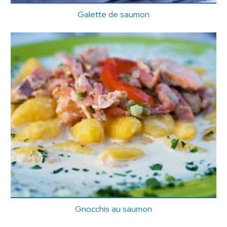
Galette de saumon
Gnocchis au saumon