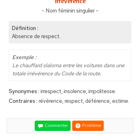
"Irrévérence"
- Nom féminin singulier -
Définition :
Absence de respect.
Exemple :
Le chauffard slaloma entre les voitures dans une
totale irrévérence du Code de la route.
Synonymes :
irrespect, insolence, impolitesse.
Contraires :
révérence, respect, déférence, estime.
Commenter
Problème