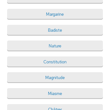
Margarine
Badiste
Nature
Constitution
Magnitude
Miasme
Châtrer