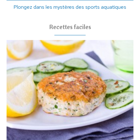
Plongez dans les mystères des sports aquatiques
Recettes faciles