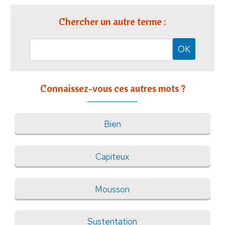
Chercher un autre terme :
Connaissez-vous ces autres mots ?
Bien
Capiteux
Mousson
Sustentation