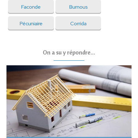
Faconde
Burnous
Pécuniaire
Corrida
On a su y répondre...