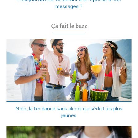
messages ?
Ça fait le buzz
Nolo, la tendance sans alcool qui séduit les plus
jeunes