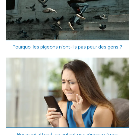
Pourquoi les pigeons n'ont-ils pas peur des gens ?
Pourquoi attend-on autant une réponse à nos