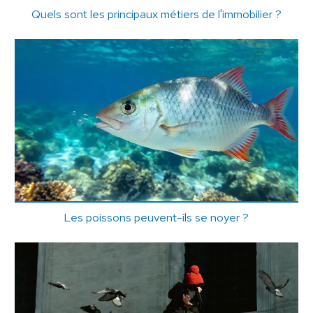
Quels sont les principaux métiers de l'immobilier ?
Les poissons peuvent-ils se noyer ?