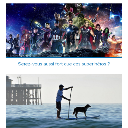
Serez-vous aussi fort que ces super héros ?