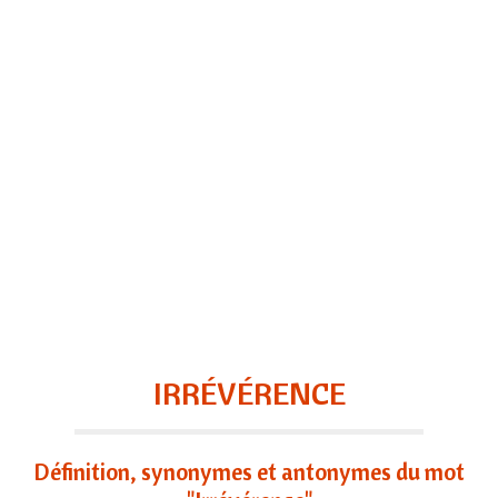
IRRÉVÉRENCE
Définition, synonymes et antonymes du mot