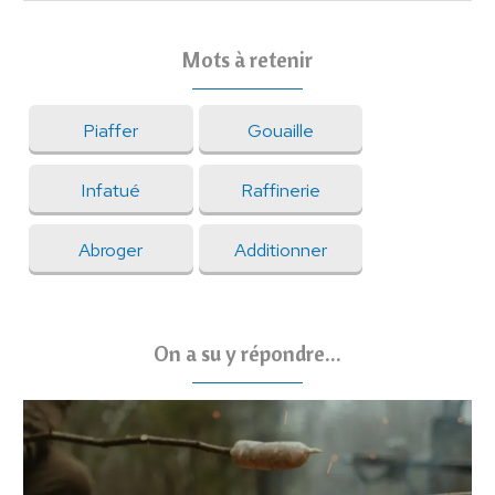
Mots à retenir
Piaffer
Gouaille
Infatué
Raffinerie
Abroger
Additionner
On a su y répondre...