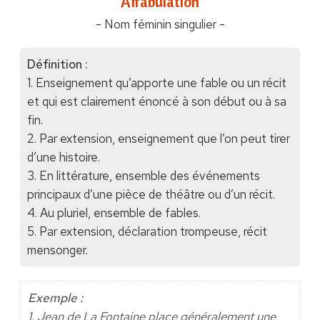
"Affabulation"
- Nom féminin singulier -
Définition :
1. Enseignement qu’apporte une fable ou un récit
et qui est clairement énoncé à son début ou à sa
fin.
2. Par extension, enseignement que l’on peut tirer
d’une histoire.
3. En littérature, ensemble des événements
principaux d’une pièce de théâtre ou d’un récit.
4. Au pluriel, ensemble de fables.
5. Par extension, déclaration trompeuse, récit
mensonger.
Exemple :
1. Jean de La Fontaine place généralement une