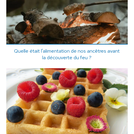
Quelle était l'alimentation de nos ancêtres avant
la découverte du feu ?