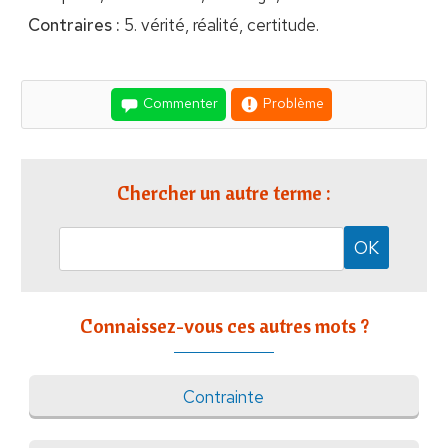
Contraires :
5. vérité, réalité, certitude.
Commenter
Problème
Chercher un autre terme :
Connaissez-vous ces autres mots ?
Contrainte