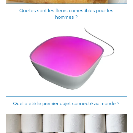
Quelles sont les fleurs comestibles pour les
hommes ?
Quel a été le premier objet connecté au monde ?