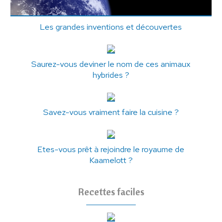
Les grandes inventions et découvertes
Saurez-vous deviner le nom de ces animaux
hybrides ?
Savez-vous vraiment faire la cuisine ?
Etes-vous prêt à rejoindre le royaume de
Kaamelott ?
Recettes faciles