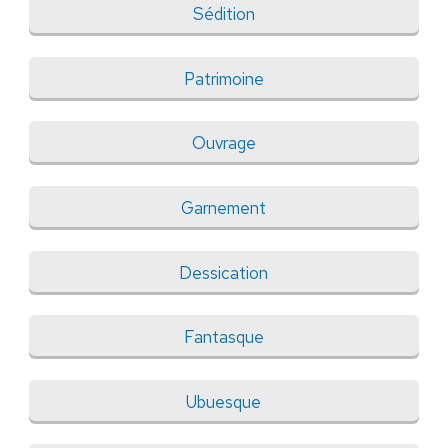
Sédition
Patrimoine
Ouvrage
Garnement
Dessication
Fantasque
Ubuesque