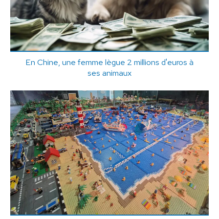
En Chine, une femme lègue 2 millions d'euros à
ses animaux