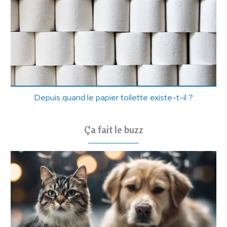
Depuis quand le papier toilette existe-t-il ?
Ça fait le buzz