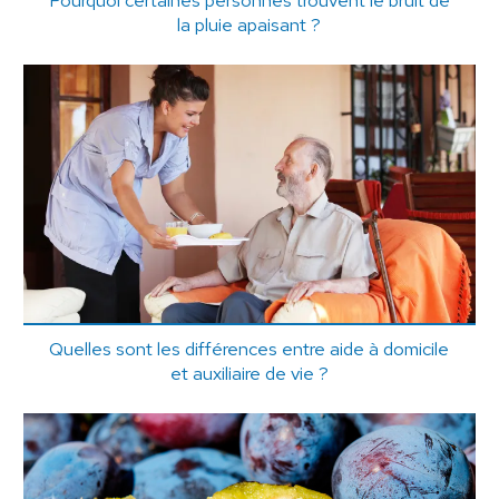
la pluie apaisant ?
Quelles sont les différences entre aide à domicile
et auxiliaire de vie ?