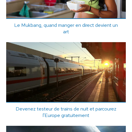
Le Mukbang, quand manger en direct devient un
art
Devenez testeur de trains de nuit et parcourez
l'Europe gratuitement