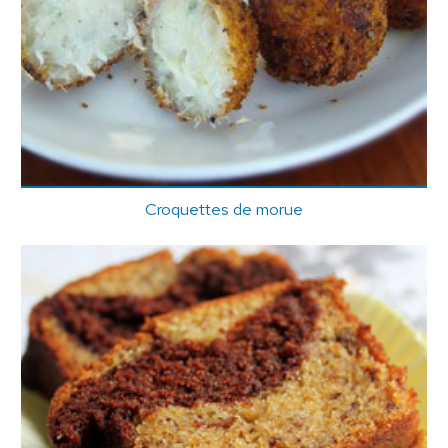
Croquettes de morue