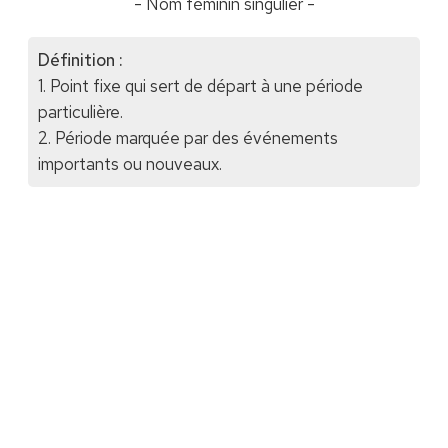
- Nom féminin singulier -
Définition :
1. Point fixe qui sert de départ à une période
particulière.
2. Période marquée par des événements
importants ou nouveaux.