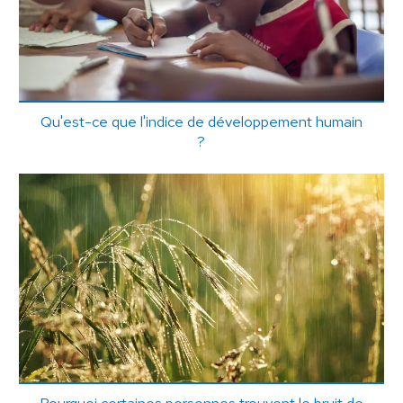
Qu'est-ce que l'indice de développement humain
?
Pourquoi certaines personnes trouvent le bruit de