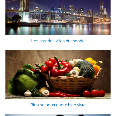
Les grandes villes du monde
Bien se nourrir pour bien vivre