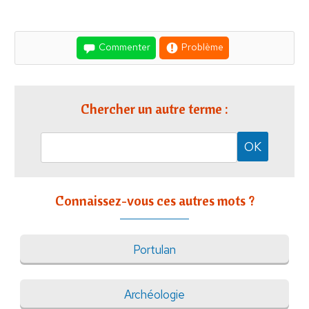
Commenter
Problème
Chercher un autre terme :
Connaissez-vous ces autres mots ?
Portulan
Archéologie