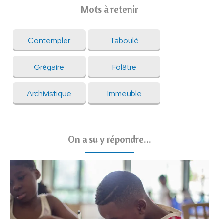
Mots à retenir
Contempler
Taboulé
Grégaire
Folâtre
Archivistique
Immeuble
On a su y répondre...