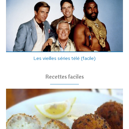
Les vieilles séries télé (facile)
Recettes faciles