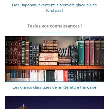
Des Japonais inventent la première glace qui ne
fond pas !
Testez vos connaissances !
Les grands classiques de la littérature française