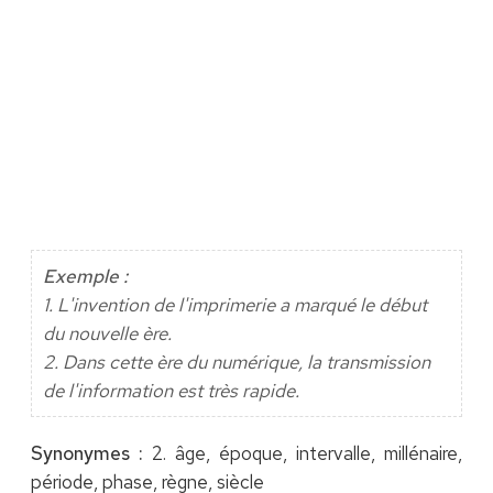
Exemple :
1. L'invention de l'imprimerie a marqué le début
du nouvelle ère.
2. Dans cette ère du numérique, la transmission
de l'information est très rapide.
Synonymes :
2. âge, époque, intervalle, millénaire,
période, phase, règne, siècle