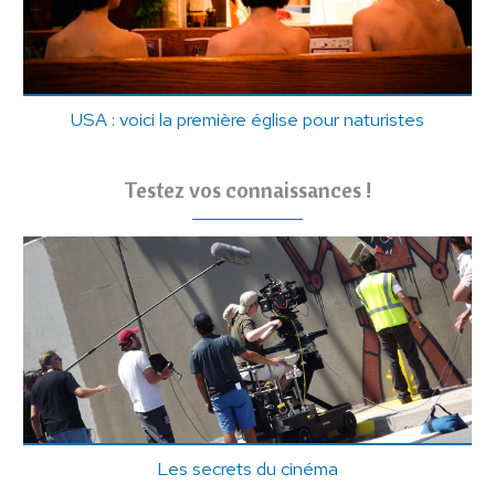
USA : voici la première église pour naturistes
Testez vos connaissances !
Les secrets du cinéma