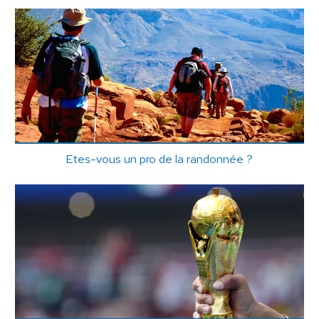
Etes-vous un pro de la randonnée ?