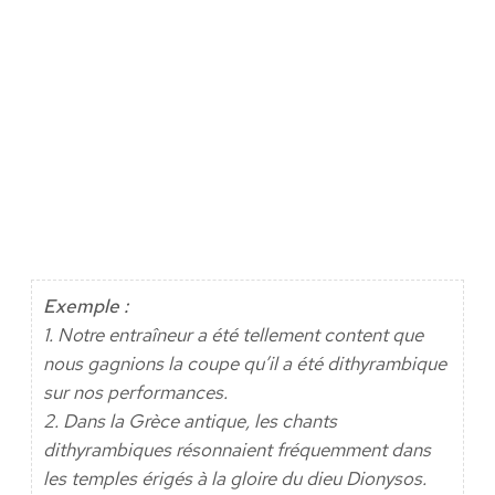
Exemple :
1. Notre entraîneur a été tellement content que
nous gagnions la coupe qu’il a été dithyrambique
sur nos performances.
2. Dans la Grèce antique, les chants
dithyrambiques résonnaient fréquemment dans
les temples érigés à la gloire du dieu Dionysos.