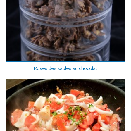
Roses des sables au chocolat