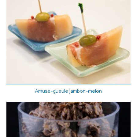
Amuse-gueule jambon-melon