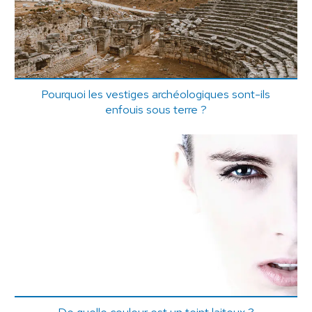
Pourquoi les vestiges archéologiques sont-ils
enfouis sous terre ?