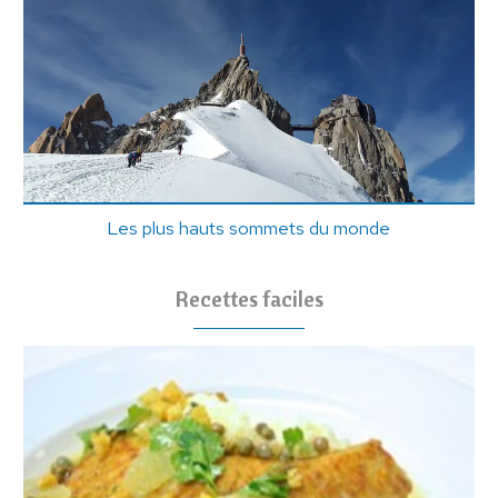
Les plus hauts sommets du monde
Recettes faciles