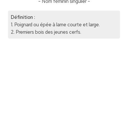
- Nom féminin singulier -
Définition :
1. Poignard ou épée à lame courte et large.
2. Premiers bois des jeunes cerfs.