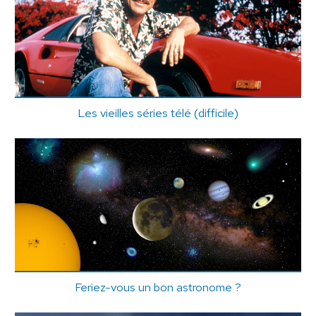
Les vieilles séries télé (difficile)
Feriez-vous un bon astronome ?