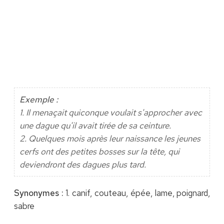
Exemple :
1. Il menaçait quiconque voulait s'approcher avec
une dague qu'il avait tirée de sa ceinture.
2. Quelques mois après leur naissance les jeunes
cerfs ont des petites bosses sur la tête, qui
deviendront des dagues plus tard.
Synonymes :
1. canif, couteau, épée, lame, poignard,
sabre