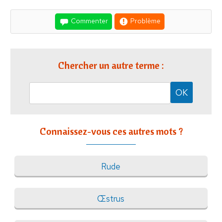
Commenter
Problème
Chercher un autre terme :
Connaissez-vous ces autres mots ?
Rude
Œstrus