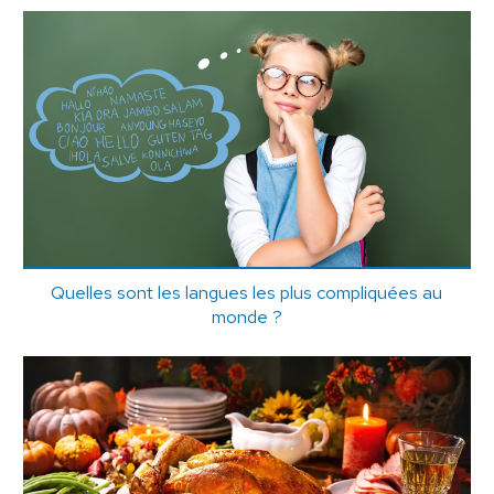
Quelles sont les langues les plus compliquées au
monde ?