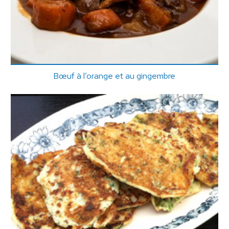
Bœuf à l’orange et au gingembre