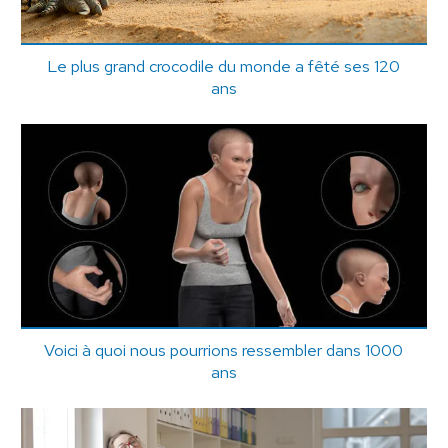
Le plus grand crocodile du monde a fêté ses 120
ans
Voici à quoi nous pourrions ressembler dans 1000
ans