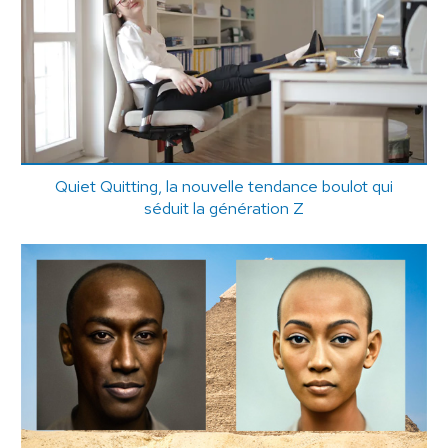
Quiet Quitting, la nouvelle tendance boulot qui
séduit la génération Z