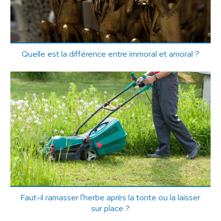
Quelle est la différence entre immoral et amoral ?
Faut-il ramasser l'herbe après la tonte ou la laisser
sur place ?