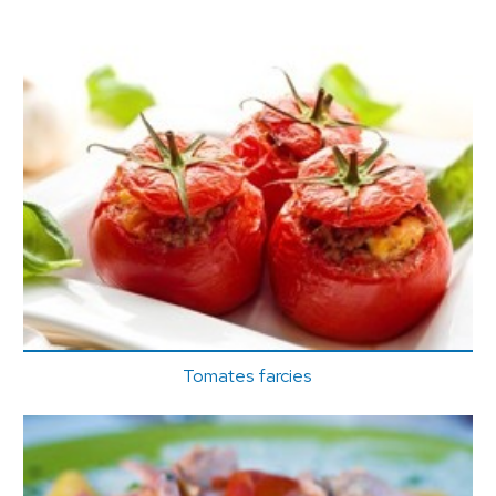
Tomates farcies