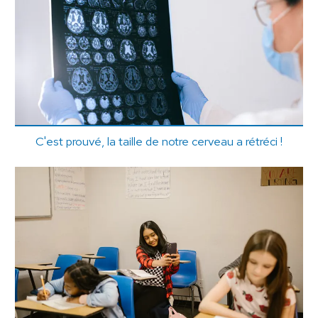
C'est prouvé, la taille de notre cerveau a rétréci !