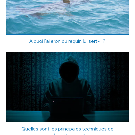
A quoi l'aileron du requin lui sert-il ?
Quelles sont les principales techniques de