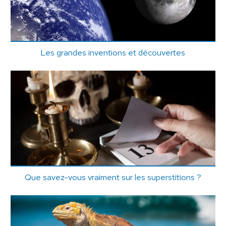
Les grandes inventions et découvertes
Que savez-vous vraiment sur les superstitions ?