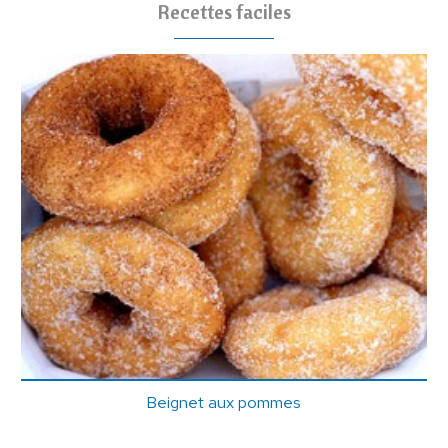
Recettes faciles
Beignet aux pommes