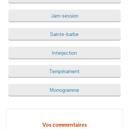
Jam-session
Sainte-barbe
Interjection
Tempérament
Monogramme
Vos commentaires