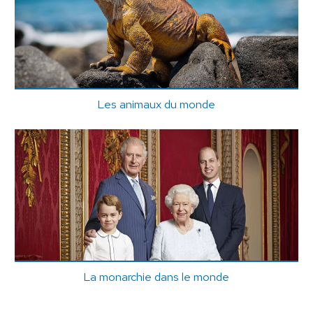
Les animaux du monde
La monarchie dans le monde