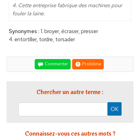
4. Cette entreprise fabrique des machines pour
fouler la laine.
Synonymes :
1. broyer, écraser, presser
4. entortiller, tordre, torsader
Commenter
Problème
Chercher un autre terme :
Connaissez-vous ces autres mots ?