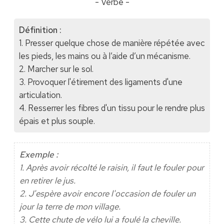
- Verbe -
Définition :
1. Presser quelque chose de manière répétée avec
les pieds, les mains ou à l’aide d’un mécanisme.
2. Marcher sur le sol.
3. Provoquer l'étirement des ligaments d'une
articulation.
4. Resserrer les fibres d'un tissu pour le rendre plus
épais et plus souple.
Exemple :
1. Après avoir récolté le raisin, il faut le fouler pour
en retirer le jus.
2. J'espère avoir encore l'occasion de fouler un
jour la terre de mon village.
3. Cette chute de vélo lui a foulé la cheville.