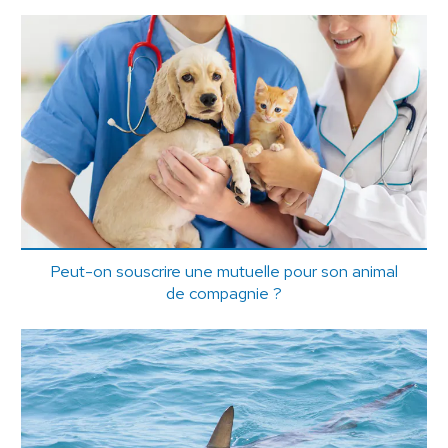
Peut-on souscrire une mutuelle pour son animal
de compagnie ?