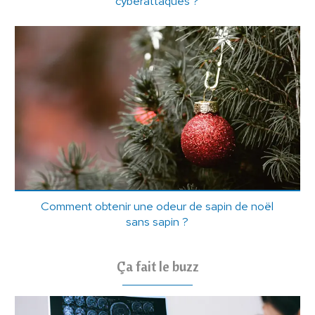
cyberattaques ?
Comment obtenir une odeur de sapin de noël
sans sapin ?
Ça fait le buzz