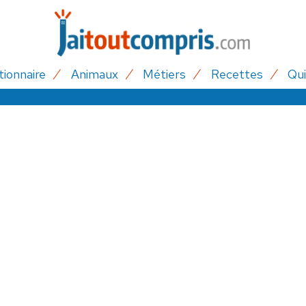
tionnaire
Animaux
Métiers
Recettes
Qui