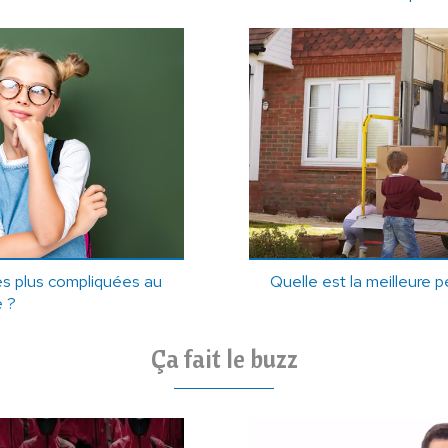
es plus compliquées au
Quelle est la meilleure
 ?
Ça fait le buzz