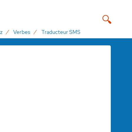
z
Verbes
Traducteur SMS