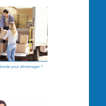
 période pour déménager ?