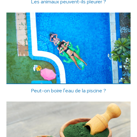
Les animaux peuvent-ils pleurer ?
Peut-on boire l'eau de la piscine ?