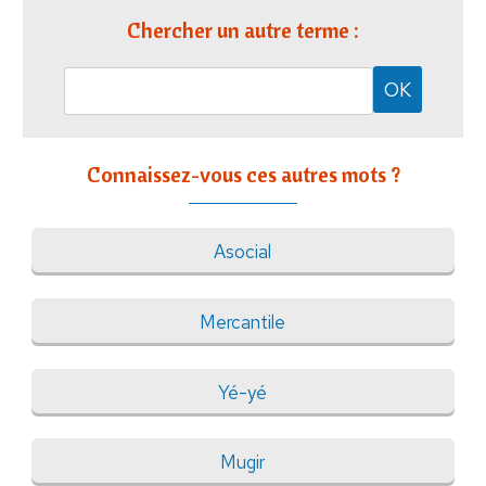
Chercher un autre terme :
Connaissez-vous ces autres mots ?
Asocial
Mercantile
Yé-yé
Mugir