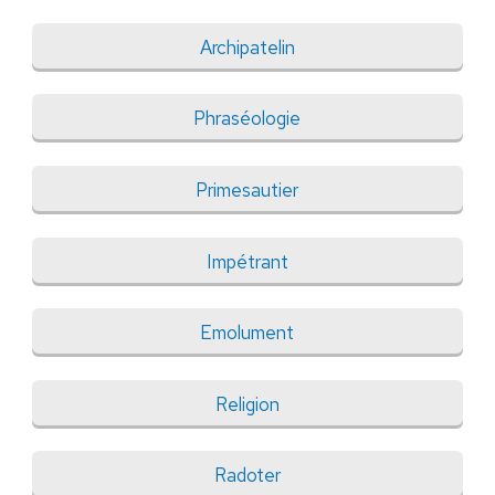
Archipatelin
Phraséologie
Primesautier
Impétrant
Emolument
Religion
Radoter