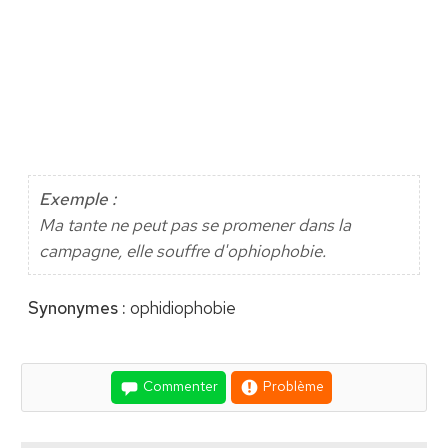
Exemple :
Ma tante ne peut pas se promener dans la
campagne, elle souffre d'ophiophobie.
Synonymes :
ophidiophobie
Commenter
Problème