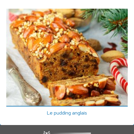
Le pudding anglais