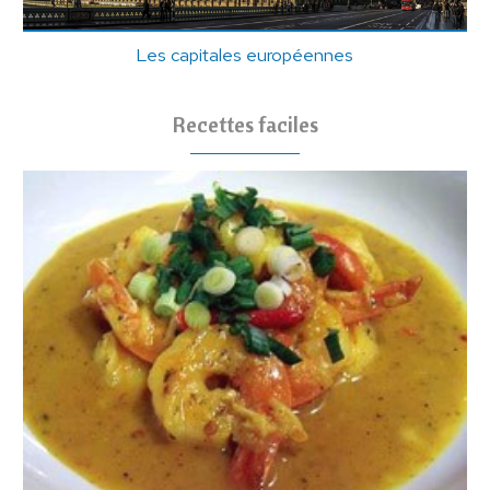
Les capitales européennes
Recettes faciles