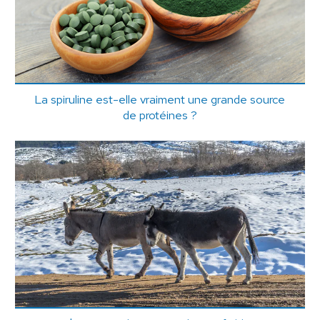
La spiruline est-elle vraiment une grande source
de protéines ?