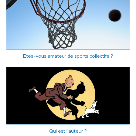
Etes-vous amateur de sports collectifs ?
Qui est l'auteur ?