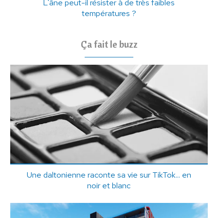
L'âne peut-il résister à de très faibles
températures ?
Ça fait le buzz
Une daltonienne raconte sa vie sur TikTok... en
noir et blanc