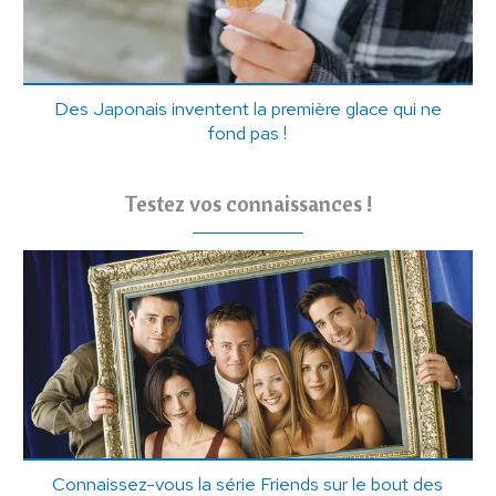
Des Japonais inventent la première glace qui ne
fond pas !
Testez vos connaissances !
Connaissez-vous la série Friends sur le bout des