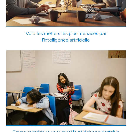
Voici les métiers les plus menacés par
l'intelligence artificielle
Pause numérique : pourquoi le téléphone portable