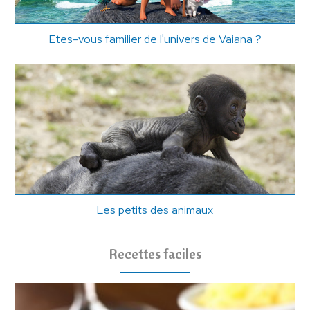
Etes-vous familier de l'univers de Vaiana ?
Les petits des animaux
Recettes faciles