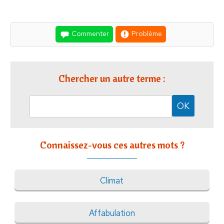
Commenter
Problème
Chercher un autre terme :
Connaissez-vous ces autres mots ?
Climat
Affabulation