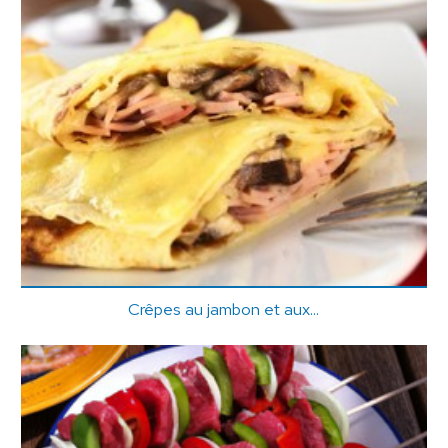
Crêpes au jambon et aux...