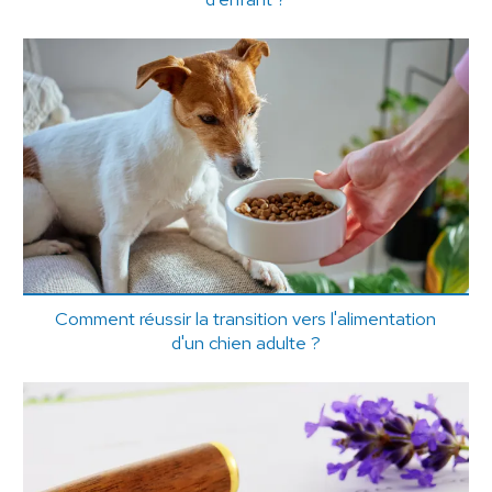
Comment réussir la transition vers l'alimentation
d'un chien adulte ?