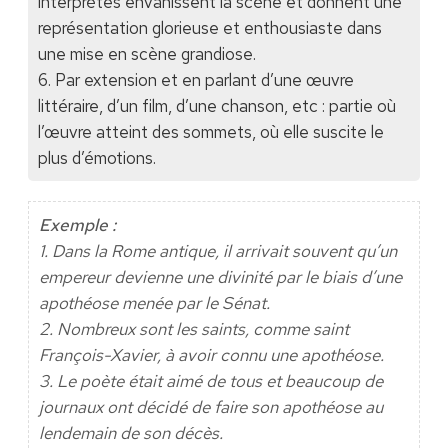
interprètes envahissent la scène et donnent une
représentation glorieuse et enthousiaste dans
une mise en scène grandiose.
6. Par extension et en parlant d’une œuvre
littéraire, d’un film, d’une chanson, etc : partie où
l’œuvre atteint des sommets, où elle suscite le
plus d’émotions.
Exemple :
1. Dans la Rome antique, il arrivait souvent qu’un
empereur devienne une divinité par le biais d’une
apothéose menée par le Sénat.
2. Nombreux sont les saints, comme saint
François-Xavier, à avoir connu une apothéose.
3. Le poète était aimé de tous et beaucoup de
journaux ont décidé de faire son apothéose au
lendemain de son décès.