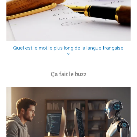
Quel est le mot le plus long de la langue française
?
Ça fait le buzz