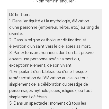
- Nom féminin singulier -
Définition :
1. Dans l’antiquité et la mythologie, élévation
d’une personne (empereur, héros, etc.) au rang de
divinité.
2. Dans la religion catholique : distinction et
élévation d’un saint vers le ciel après sa mort.
3. Par extension : honneurs dont on fait preuve
envers une personne après sa mort ou,
exceptionnellement, de son vivant.
4. En parlant d’un tableau ou d’une fresque :
représentation de l’élévation au ciel ou tout
simplement de la célébration du prestige de
personnages mythologiques, religieux, ou tout
simplement célèbres.
5. Dans un spectacle : moment où tous les