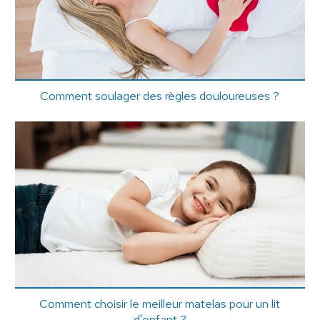
Comment soulager des règles douloureuses ?
Comment choisir le meilleur matelas pour un lit
d'enfant ?