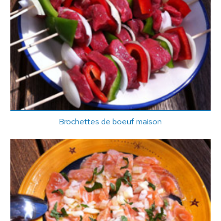
Brochettes de boeuf maison