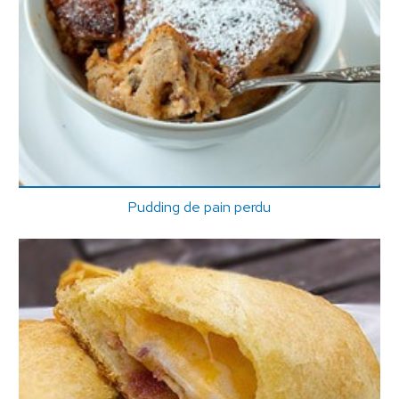
Pudding de pain perdu