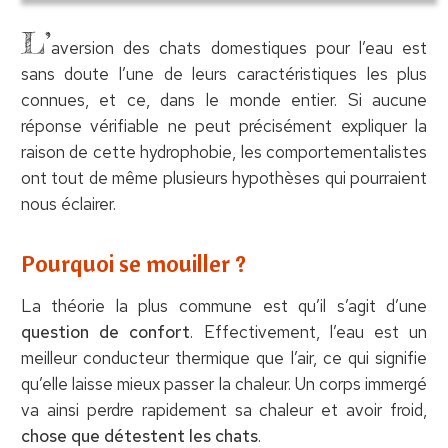
L’
aversion des chats domestiques pour l’eau est
sans doute l’une de leurs caractéristiques les plus
connues, et ce, dans le monde entier. Si aucune
réponse vérifiable ne peut précisément expliquer la
raison de cette hydrophobie, les comportementalistes
ont tout de même plusieurs hypothèses qui pourraient
nous éclairer.
Pourquoi se mouiller ?
La théorie la plus commune est qu’il s’agit d’une
question de confort
. Effectivement, l’eau est un
meilleur conducteur thermique que l’air, ce qui signifie
qu’elle laisse mieux passer la chaleur. Un corps immergé
va ainsi perdre rapidement sa chaleur et avoir froid,
chose que détestent les chats
.