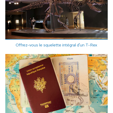
Offrez-vous le squelette intégral d'un T-Rex