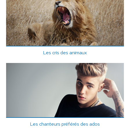
Les cris des animaux
Les chanteurs préférés des ados