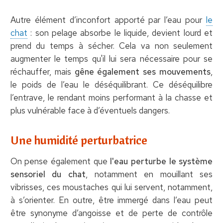
Autre élément d’inconfort apporté par l’eau pour
le
chat
: son pelage absorbe le liquide, devient lourd et
prend du temps à sécher. Cela va non seulement
augmenter le temps qu'il lui sera nécessaire pour se
réchauffer, mais
gêne également ses mouvements
,
le poids de l’eau le déséquilibrant. Ce déséquilibre
l’entrave, le rendant moins performant à la chasse et
plus vulnérable face à d’éventuels dangers.
Une humidité perturbatrice
On pense également que
l'eau perturbe le système
sensoriel du chat
, notamment en mouillant ses
vibrisses, ces moustaches qui lui servent, notamment,
à s’orienter. En outre, être immergé dans l’eau peut
être synonyme d’angoisse et de perte de contrôle