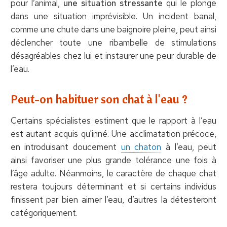
pour l’animal,
une situation stressante
qui le plonge
dans une situation imprévisible. Un incident banal,
comme une chute dans une baignoire pleine, peut ainsi
déclencher toute une ribambelle de stimulations
désagréables chez lui et instaurer une peur durable de
l’eau.
Peut-on habituer son chat à l'eau ?
Certains spécialistes estiment que le rapport à l’eau
est autant acquis qu'inné. Une acclimatation précoce,
en introduisant doucement
un chaton
à l’eau, peut
ainsi favoriser une plus grande tolérance une fois à
l’âge adulte. Néanmoins, le caractère de chaque chat
restera toujours déterminant et si certains individus
finissent par bien aimer l’eau, d’autres la détesteront
catégoriquement.