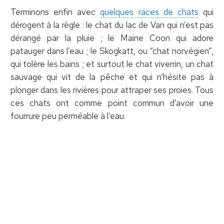
Terminons enfin avec
quelques races de chats
qui
dérogent à la règle : le chat du lac de Van qui n’est pas
dérangé par la pluie ; le Maine Coon qui adore
patauger dans l’eau ; le Skogkatt, ou “chat norvégien”,
qui tolère les bains ; et surtout le chat viverrin, un chat
sauvage qui vit de la pêche et qui n’hésite pas à
plonger dans les rivières pour attraper ses proies. Tous
ces chats ont comme point commun d’avoir une
fourrure peu perméable à l’eau.