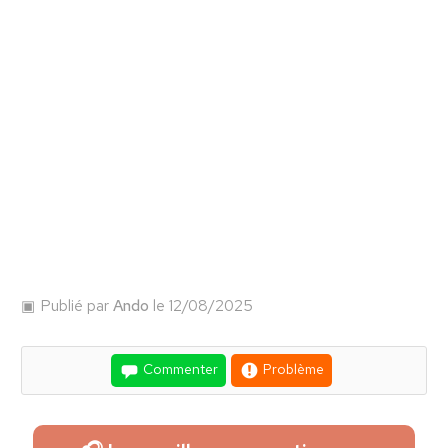
Publié par
Ando
le 12/08/2025
Commenter
Problème