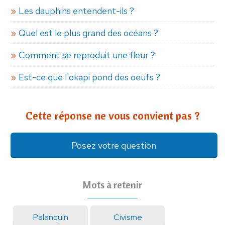
Les dauphins entendent-ils ?
Quel est le plus grand des océans ?
Comment se reproduit une fleur ?
Est-ce que l'okapi pond des oeufs ?
Cette réponse ne vous convient pas ?
Posez votre question
Mots à retenir
Palanquin
Civisme