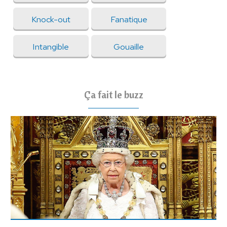
Knock-out
Fanatique
Intangible
Gouaille
Ça fait le buzz