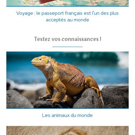
Voyage : le passeport français est l'un des plus
acceptés au monde
Testez vos connaissances !
Les animaux du monde