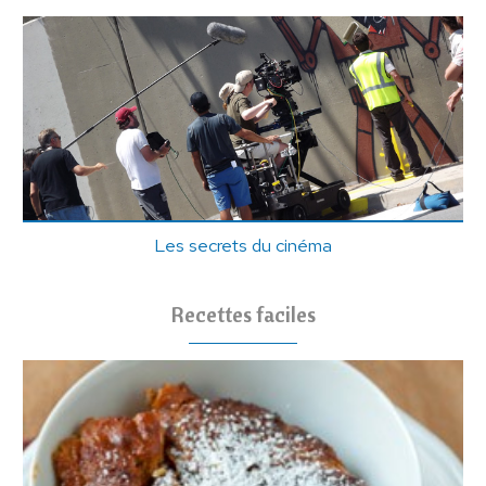
Les secrets du cinéma
Recettes faciles