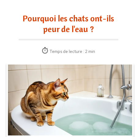
Pourquoi les chats ont-ils
peur de l'eau ?
Temps de lecture : 2 min