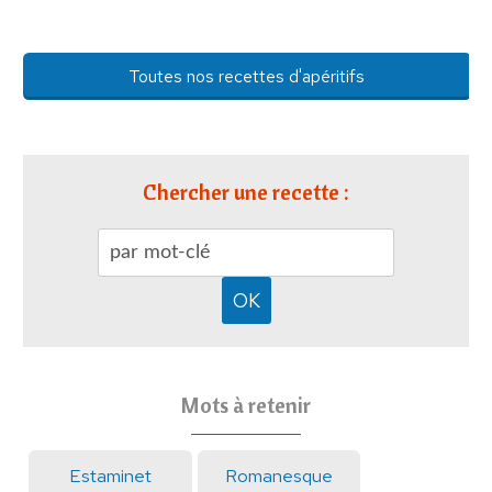
Toutes nos recettes d'apéritifs
Chercher une recette :
Mots à retenir
Estaminet
Romanesque