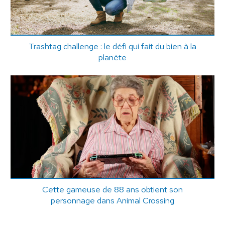
Trashtag challenge : le défi qui fait du bien à la
planète
Cette gameuse de 88 ans obtient son
personnage dans Animal Crossing