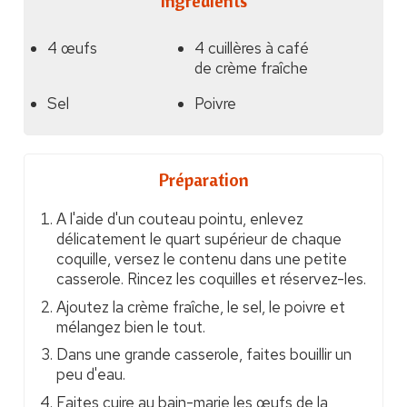
Ingrédients
4 œufs
4 cuillères à café
de crème fraîche
Sel
Poivre
Préparation
A l'aide d'un couteau pointu, enlevez
délicatement le quart supérieur de chaque
coquille, versez le contenu dans une petite
casserole. Rincez les coquilles et réservez-les.
Ajoutez la crème fraîche, le sel, le poivre et
mélangez bien le tout.
Dans une grande casserole, faites bouillir un
peu d'eau.
Faites cuire au bain-marie les œufs de la