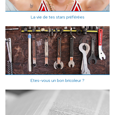
La vie de tes stars préférées
Etes-vous un bon bricoleur ?