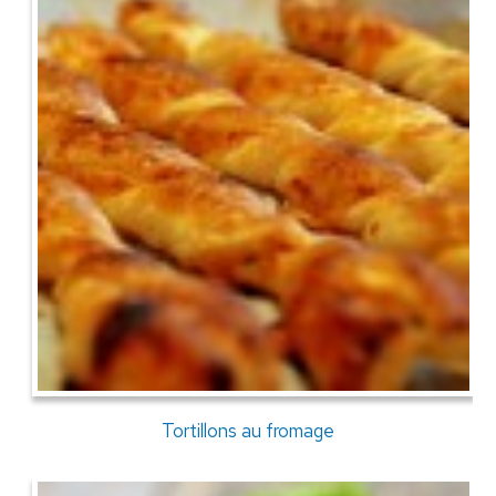
Tortillons au fromage