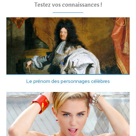
Testez vos connaissances !
Le prénom des personnages célèbres