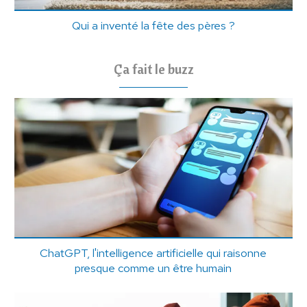
Qui a inventé la fête des pères ?
Ça fait le buzz
ChatGPT, l'intelligence artificielle qui raisonne
presque comme un être humain