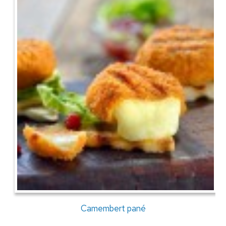
Camembert pané