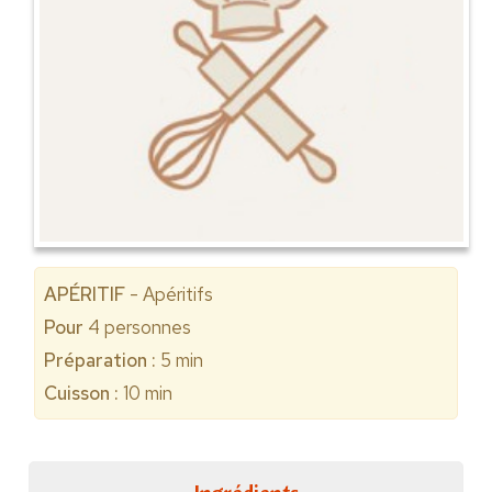
APÉRITIF
- Apéritifs
Pour
4
personnes
Préparation :
5 min
Cuisson :
10 min