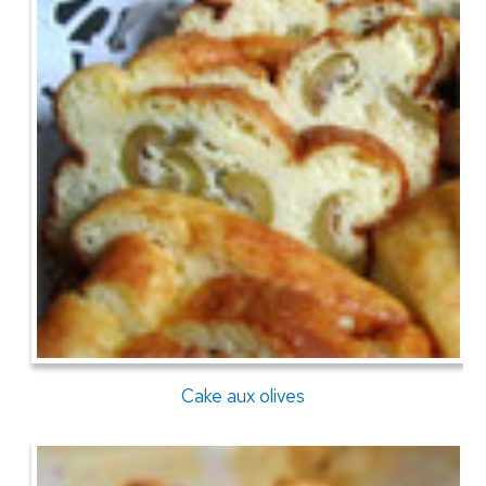
Cake aux olives