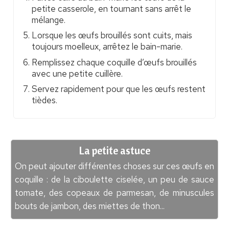
petite casserole, en tournant sans arrêt le
mélange.
Lorsque les œufs brouillés sont cuits, mais
toujours moelleux, arrêtez le bain-marie.
Remplissez chaque coquille d’œufs brouillés
avec une petite cuillère.
Servez rapidement pour que les œufs restent
tièdes.
La petite astuce
On peut ajouter différentes choses sur ces œufs en
coquille : de la ciboulette ciselée, un peu de sauce
tomate, des copeaux de parmesan, de minuscules
bouts de jambon, des miettes de thon...