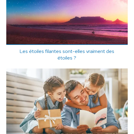
Les étoiles filantes sont-elles vraiment des
étoiles ?