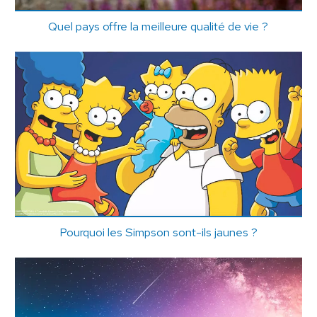
Quel pays offre la meilleure qualité de vie ?
Pourquoi les Simpson sont-ils jaunes ?