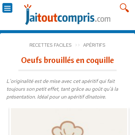
RECETTES FACILES
APÉRITIFS
Oeufs brouillés en coquille
L'originalité est de mise avec cet apéritif qui fait
toujours son petit effet, tant grâce au goût qu'à la
présentation. Idéal pour un apéritif dînatoire.