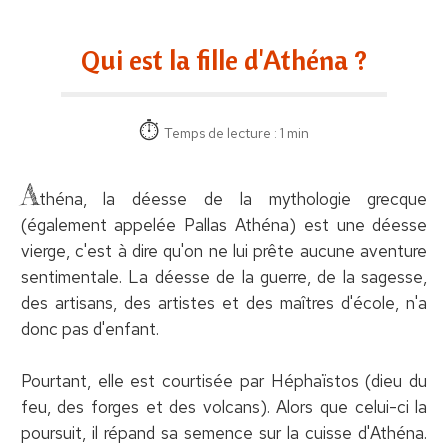
Qui est la fille d'Athéna ?
Temps de lecture : 1 min
A
théna, la déesse de la mythologie grecque
(également appelée Pallas Athéna) est une déesse
vierge, c'est à dire qu'on ne lui prête aucune aventure
sentimentale. La déesse de la guerre, de la sagesse,
des artisans, des artistes et des maîtres d'école, n'a
donc pas d'enfant.
Pourtant, elle est courtisée par Héphaïstos (dieu du
feu, des forges et des volcans). Alors que celui-ci la
poursuit, il répand sa semence sur la cuisse d'Athéna.