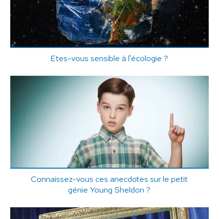
Etes-vous sensible à l'écologie ?
Connaissez-vous ces anecdotes sur le petit
génie Young Sheldon ?