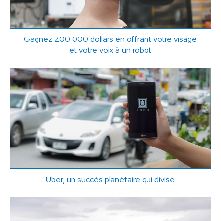
Gagnez 200 000 dollars en offrant votre visage
et votre voix à un robot
Uber, un succès planétaire qui divise