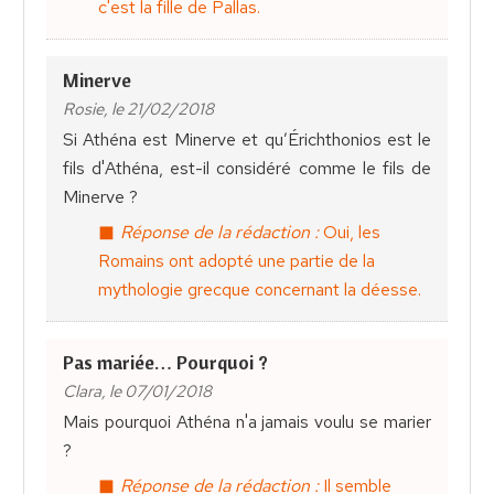
c'est la fille de Pallas.
Minerve
Rosie, le 21/02/2018
Si Athéna est Minerve et qu’Érichthonios est le
fils d'Athéna, est-il considéré comme le fils de
Minerve ?
Réponse de la rédaction :
Oui, les
Romains ont adopté une partie de la
mythologie grecque concernant la déesse.
Pas mariée… Pourquoi ?
Clara, le 07/01/2018
Mais pourquoi Athéna n'a jamais voulu se marier
?
Réponse de la rédaction :
Il semble