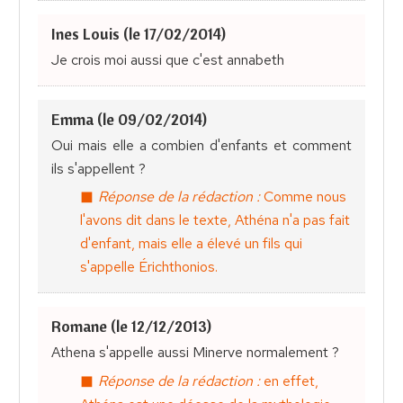
Ines Louis (le 17/02/2014)
Je crois moi aussi que c'est annabeth
Emma (le 09/02/2014)
Oui mais elle a combien d'enfants et comment
ils s'appellent ?
Réponse de la rédaction :
Comme nous
l'avons dit dans le texte, Athéna n'a pas fait
d'enfant, mais elle a élevé un fils qui
s'appelle Érichthonios.
Romane (le 12/12/2013)
Athena s'appelle aussi Minerve normalement ?
Réponse de la rédaction :
en effet,