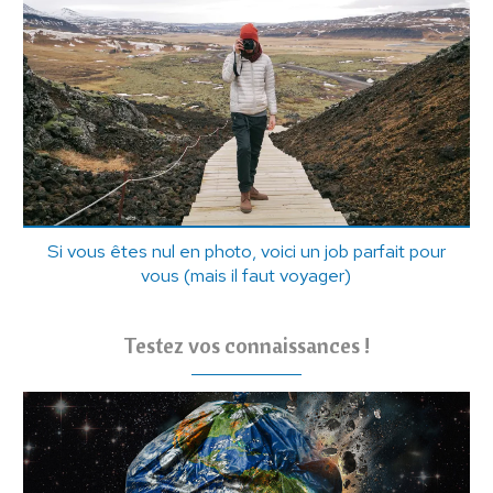
Si vous êtes nul en photo, voici un job parfait pour
vous (mais il faut voyager)
Testez vos connaissances !