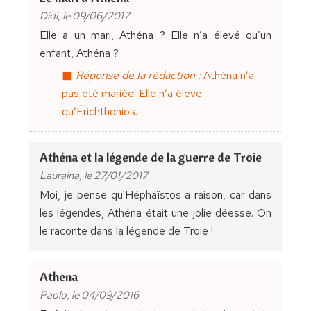
Didi, le 09/06/2017
Elle a un mari, Athéna ? Elle n’a élevé qu’un
enfant, Athéna ?
Réponse de la rédaction :
Athéna n’a
pas été mariée. Elle n’a élevé
qu’Érichthonios.
Athéna et la légende de la guerre de Troie
Lauraina, le 27/01/2017
Moi, je pense qu'Héphaïstos a raison, car dans
les légendes, Athéna était une jolie déesse. On
le raconte dans la légende de Troie !
Athena
Paolo, le 04/09/2016