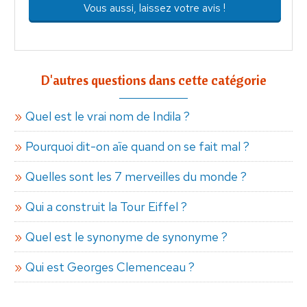
Vous aussi, laissez votre avis !
D'autres questions dans cette catégorie
Quel est le vrai nom de Indila ?
Pourquoi dit-on aïe quand on se fait mal ?
Quelles sont les 7 merveilles du monde ?
Qui a construit la Tour Eiffel ?
Quel est le synonyme de synonyme ?
Qui est Georges Clemenceau ?