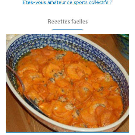
Etes-vous amateur de sports collectifs ?
Recettes faciles