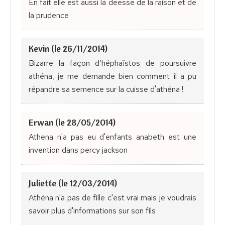
En fait elle est aussi la deesse de la raison et de
la prudence
Kevin (le 26/11/2014)
Bizarre la façon d’héphaïstos de poursuivre
athéna, je me demande bien comment il a pu
répandre sa semence sur la cuisse d'athéna !
Erwan (le 28/05/2014)
Athena n'a pas eu d'enfants anabeth est une
invention dans percy jackson
Juliette (le 12/03/2014)
Athéna n'a pas de fille c'est vrai mais je voudrais
savoir plus d'informations sur son fils