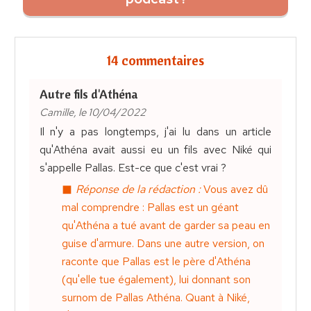
14 commentaires
Autre fils d'Athéna
Camille, le 10/04/2022
Il n'y a pas longtemps, j'ai lu dans un article
qu'Athéna avait aussi eu un fils avec Niké qui
s'appelle Pallas. Est-ce que c'est vrai ?
Réponse de la rédaction :
Vous avez dû
mal comprendre : Pallas est un géant
qu'Athéna a tué avant de garder sa peau en
guise d'armure. Dans une autre version, on
raconte que Pallas est le père d'Athéna
(qu'elle tue également), lui donnant son
surnom de Pallas Athéna. Quant à Niké,