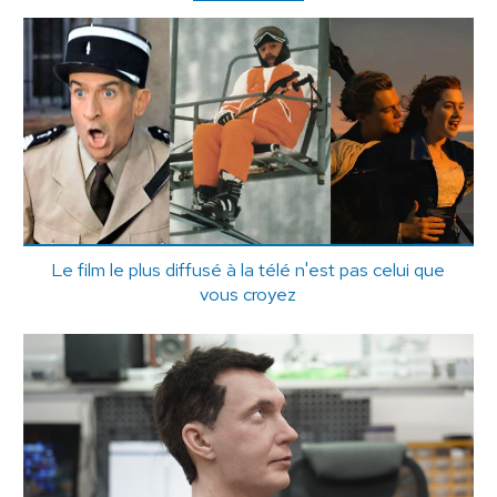
Le film le plus diffusé à la télé n'est pas celui que
vous croyez