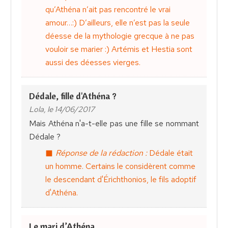
qu’Athéna n’ait pas rencontré le vrai
amour…:) D’ailleurs, elle n’est pas la seule
déesse de la mythologie grecque à ne pas
vouloir se marier :) Artémis et Hestia sont
aussi des déesses vierges.
Dédale, fille d'Athéna ?
Lola, le 14/06/2017
Mais Athéna n'a-t-elle pas une fille se nommant
Dédale ?
Réponse de la rédaction :
Dédale était
un homme. Certains le considèrent comme
le descendant d'Érichthonios, le fils adoptif
d'Athéna.
Le mari d’Athéna