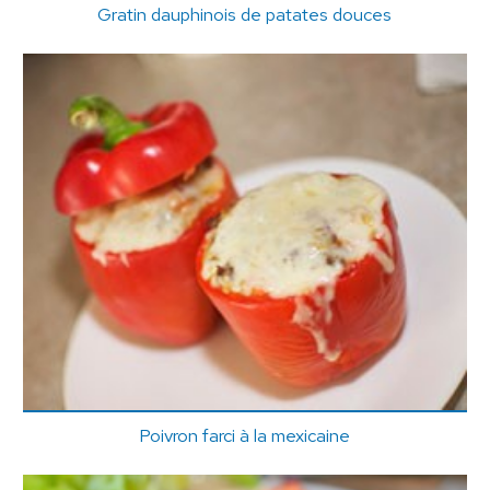
Gratin dauphinois de patates douces
Poivron farci à la mexicaine