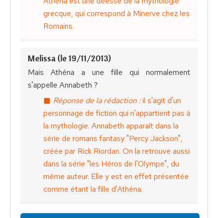
Athéna est une déesse de la mythologie
grecque, qui correspond à Minerve chez les
Romains.
Melissa (le 19/11/2013)
Mais Athéna a une fille qui normalement
s'appelle Annabeth ?
Réponse de la rédaction :
il s'agit d'un
personnage de fiction qui n'appartient pas à
la mythologie. Annabeth apparaît dans la
série de romans fantasy "Percy Jackson",
créée par Rick Riordan. On la retrouve aussi
dans la série "les Héros de l'Olympe", du
même auteur. Elle y est en effet présentée
comme étant la fille d'Athéna.