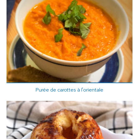
Purée de carottes à l'orientale