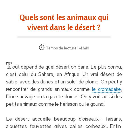
Quels sont les animaux qui
vivent dans le désert ?
Temps de lecture : -1 min
T
out dépend de quel désert on parle. Le plus connu,
c'est celui du Sahara, en Afrique. Un vrai désert de
sable, avec des dunes et un soleil de plomb. On peut y
rencontrer de grands animaux comme
le dromadaire
,
l'âne sauvage ou la gazelle dorcas. On y voit aussi des
petits animaux comme le hérisson ou le goundi.
Le désert accueille beaucoup d'oiseaux : faisans,
alouettes, fauvettes, grives, cailles, corbeaux... Enfin,