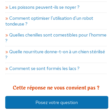
Les poissons peuvent-ils se noyer ?
Comment optimiser l'utilisation d'un robot
tondeuse ?
Quelles chenilles sont comestibles pour l'homme
?
Quelle nourriture donne-t-on à un chien stérilisé
?
Comment se sont formés les lacs ?
Cette réponse ne vous convient pas ?
Posez votre question