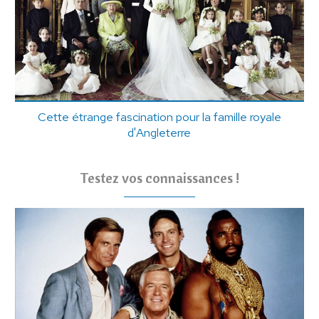
Cette étrange fascination pour la famille royale
d'Angleterre
Testez vos connaissances !