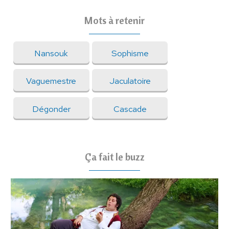
Mots à retenir
Nansouk
Sophisme
Vaguemestre
Jaculatoire
Dégonder
Cascade
Ça fait le buzz