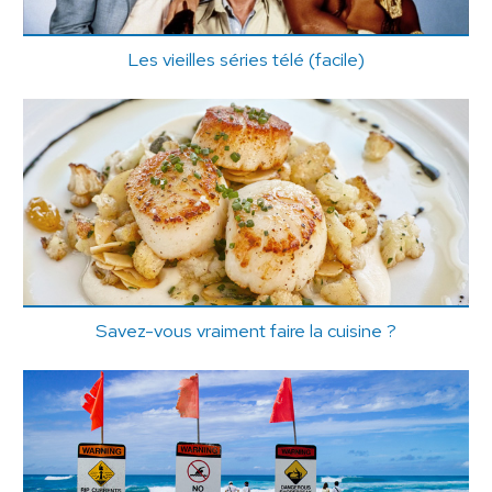
Les vieilles séries télé (facile)
Savez-vous vraiment faire la cuisine ?