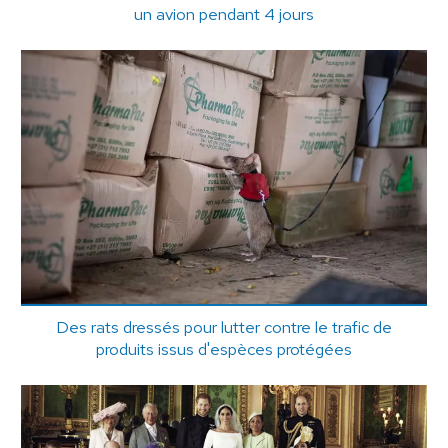
un avion pendant 4 jours
Des rats dressés pour lutter contre le trafic de
produits issus d'espèces protégées