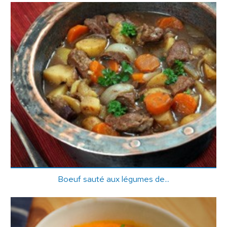
Boeuf sauté aux légumes de...