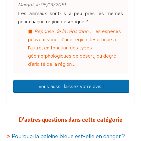
Margot, le 05/01/2019
Les animaux sont-ils à peu près les mêmes
pour chaque région désertique ?
Réponse de la rédaction :
Les espèces
peuvent varier d’une région désertique à
l’autre, en fonction des types
géomorphologiques de désert, du degré
d'aridité de la région…
Vous aussi, laissez votre avis !
D'autres questions dans cette catégorie
Pourquoi la baleine bleue est-elle en danger ?