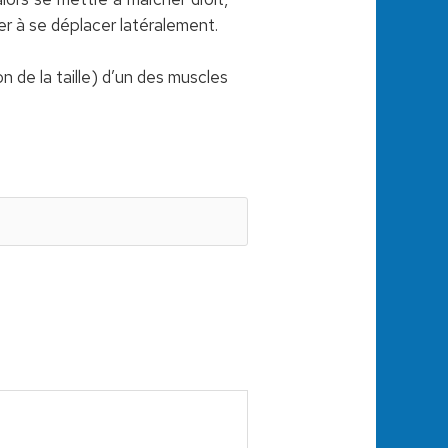
cer à se déplacer latéralement.
 de la taille) d’un des muscles