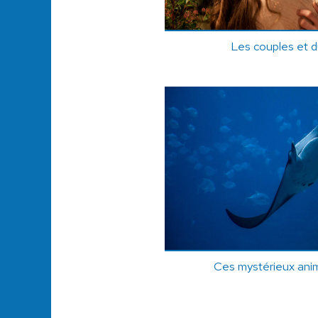
Les couples et d
Ces mystérieux ani