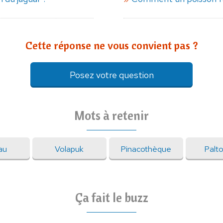
Cette réponse ne vous convient pas ?
Posez votre question
Mots à retenir
au
Volapuk
Pinacothèque
Palt
Ça fait le buzz