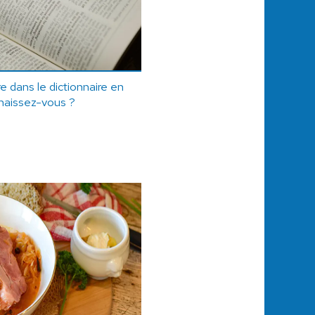
e dans le dictionnaire en
naissez-vous ?