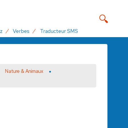
z
Verbes
Traducteur SMS
Nature & Animaux