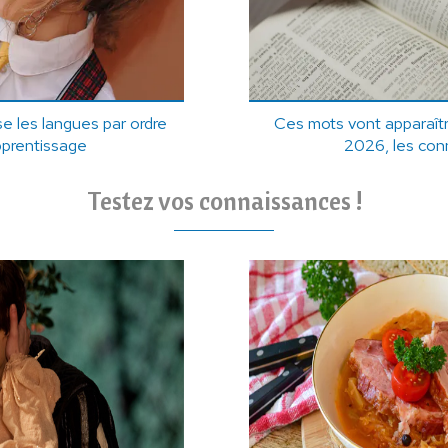
e les langues par ordre
Ces mots vont apparaîtr
apprentissage
2026, les con
Testez vos connaissances !