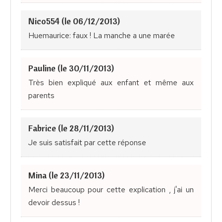
Nico554 (le 06/12/2013)
Huemaurice: faux ! La manche a une marée
Pauline (le 30/11/2013)
Très bien expliqué aux enfant et même aux
parents
Fabrice (le 28/11/2013)
Je suis satisfait par cette réponse
Mina (le 23/11/2013)
Merci beaucoup pour cette explication , j'ai un
devoir dessus !