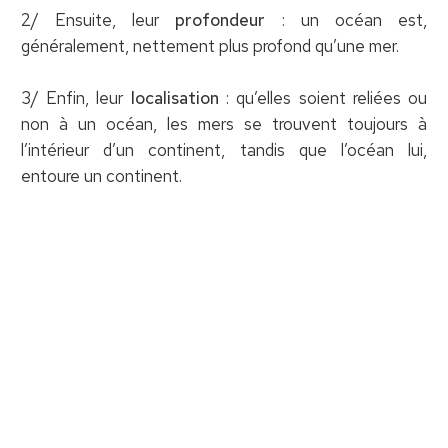
2/ Ensuite, leur
profondeur
: un océan est,
généralement, nettement plus profond qu’une mer.
3/ Enfin, leur
localisation
: qu’elles soient reliées ou
non à un océan, les mers se trouvent toujours à
l’intérieur d’un continent, tandis que l’océan lui,
entoure un continent.