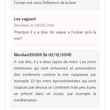
l'ocean est sous l'influence de la lune
Les vagues!
Boodeex, le 29/08/2016
Pourquoi il y a plus de vague à l'océan qu'à la
mer?
Nicolas120399 (le 02/12/2014)
A vrai dire, il y a deux types de mers. Les mers
intérieures qui sont entourées et prisonnières
des continents comme la mer caspienne par
exemple. Et les mers épicontinentales qui sont
toujours par dessus un continent mais peu à peu
se jettent dans un océan, par exemple la
méditerranée.