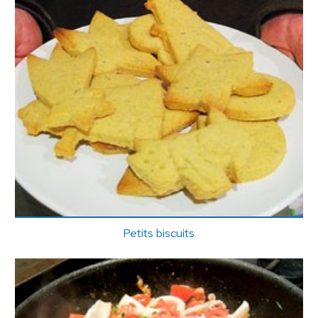
Petits biscuits