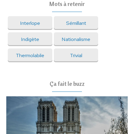
Mots à retenir
Interlope
Sémillant
Indigète
Nationalisme
Thermolabile
Trivial
Ça fait le buzz