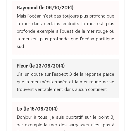
Raymond (le 06/10/2014)
Mais l'océan n'est pas toujours plus profond que
la mer dans certains endroits la mer est plus
profonde exemple à l'ouest de la mer rouge où
la mer est plus profonde que l'océan pacifique
sud
Fleur (le 23/08/2014)
J'ai un doute sur l'aspect 3 de la réponse parce
que la mer méditerranée et la mer rouge ne se
trouvent véritablement dans aucun continent
Lo (le 15/08/2014)
Bonjour à tous, je suis dubitatif sur le point 3,
par exemple la mer des sargasses n'est pas à