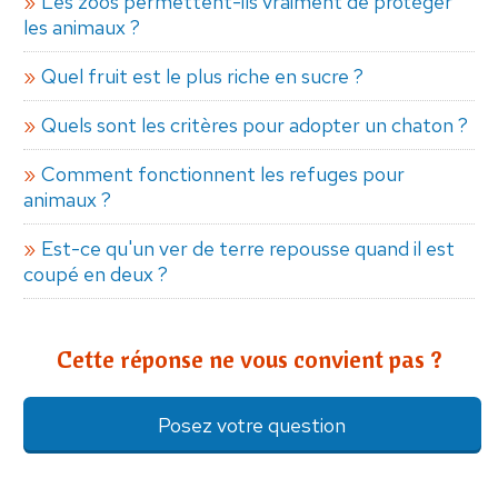
Les zoos permettent-ils vraiment de protéger
les animaux ?
Quel fruit est le plus riche en sucre ?
Quels sont les critères pour adopter un chaton ?
Comment fonctionnent les refuges pour
animaux ?
Est-ce qu'un ver de terre repousse quand il est
coupé en deux ?
Cette réponse ne vous convient pas ?
Posez votre question