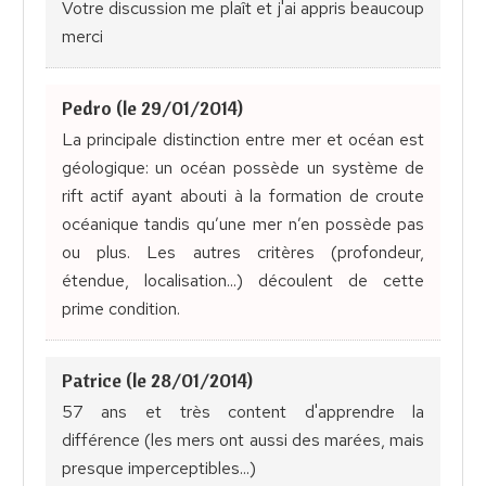
Votre discussion me plaît et j'ai appris beaucoup
merci
Pedro (le 29/01/2014)
La principale distinction entre mer et océan est
géologique: un océan possède un système de
rift actif ayant abouti à la formation de croute
océanique tandis qu’une mer n’en possède pas
ou plus. Les autres critères (profondeur,
étendue, localisation...) découlent de cette
prime condition.
Patrice (le 28/01/2014)
57 ans et très content d'apprendre la
différence (les mers ont aussi des marées, mais
presque imperceptibles...)