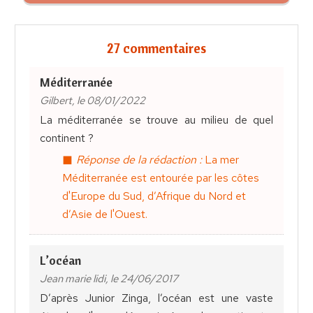
27 commentaires
Méditerranée
Gilbert, le 08/01/2022
La méditerranée se trouve au milieu de quel
continent ?
Réponse de la rédaction :
La mer
Méditerranée est entourée par les côtes
d'Europe du Sud, d’Afrique du Nord et
d’Asie de l'Ouest.
L’océan
Jean marie lidi, le 24/06/2017
D’après Junior Zinga, l’océan est une vaste