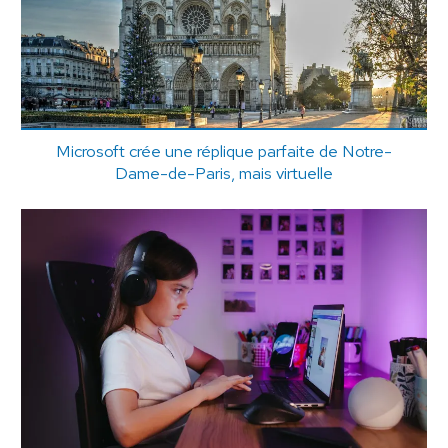
Microsoft crée une réplique parfaite de Notre-
Dame-de-Paris, mais virtuelle