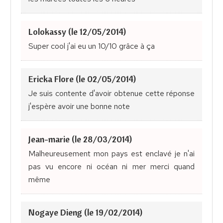
Lolokassy (le 12/05/2014)
Super cool j'ai eu un 10/10 grâce à ça
Ericka Flore (le 02/05/2014)
Je suis contente d'avoir obtenue cette réponse
j'espère avoir une bonne note
Jean-marie (le 28/03/2014)
Malheureusement mon pays est enclavé je n'ai
pas vu encore ni océan ni mer merci quand
même
Nogaye Dieng (le 19/02/2014)