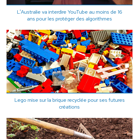
L'Australie va interdire YouTube au moins de 16
ans pour les protéger des algorithmes
Lego mise sur la brique recyclée pour ses futures
créations