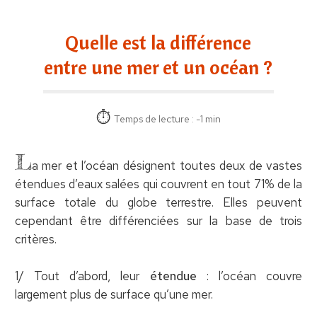
Quelle est la différence
entre une mer et un océan ?
Temps de lecture : -1 min
L
a mer et l’océan désignent toutes deux de vastes
étendues d’eaux salées qui couvrent en tout 71% de la
surface totale du globe terrestre. Elles peuvent
cependant être différenciées sur la base de trois
critères.
1/ Tout d’abord, leur
étendue
: l’océan couvre
largement plus de surface qu’une mer.