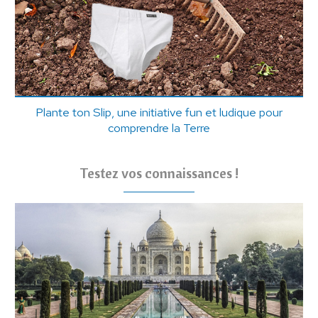
Plante ton Slip, une initiative fun et ludique pour
comprendre la Terre
Testez vos connaissances !