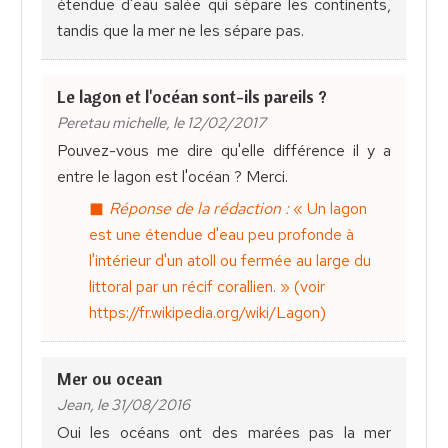
étendue d'eau salée qui sépare les continents,
tandis que la mer ne les sépare pas.
Le lagon et l'océan sont-ils pareils ?
Peretau michelle, le 12/02/2017
Pouvez-vous me dire qu'elle différence il y a
entre le lagon est l'océan ? Merci.
Réponse de la rédaction :
« Un lagon
est une étendue d'eau peu profonde à
l'intérieur d'un atoll ou fermée au large du
littoral par un récif corallien. » (voir
https://fr.wikipedia.org/wiki/Lagon)
Mer ou ocean
Jean, le 31/08/2016
Oui les océans ont des marées pas la mer