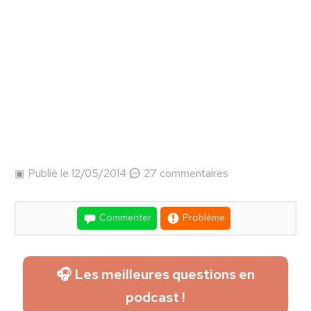
Publié le 12/05/2014
27 commentaires
Commenter
Problème
🎧 Les meilleures questions en
podcast !