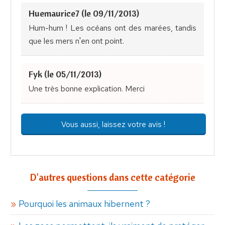
Huemaurice7 (le 09/11/2013)
Hum-hum ! Les océans ont des marées, tandis
que les mers n'en ont point.
Fyk (le 05/11/2013)
Une très bonne explication. Merci
Vous aussi, laissez votre avis !
D'autres questions dans cette catégorie
Pourquoi les animaux hibernent ?