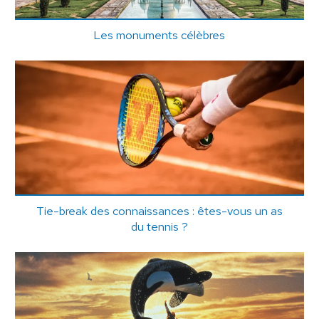
Les monuments célèbres
Tie-break des connaissances : êtes-vous un as
du tennis ?