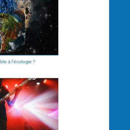
le à l'écologie ?