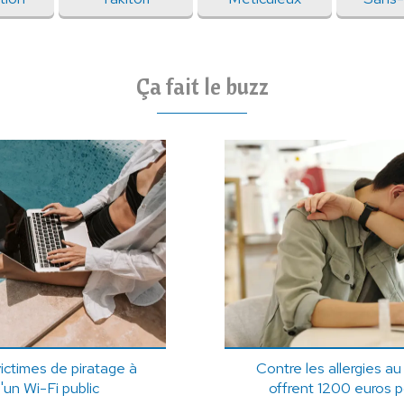
Ça fait le buzz
ictimes de piratage à
Contre les allergies au
'un Wi-Fi public
offrent 1200 euros p