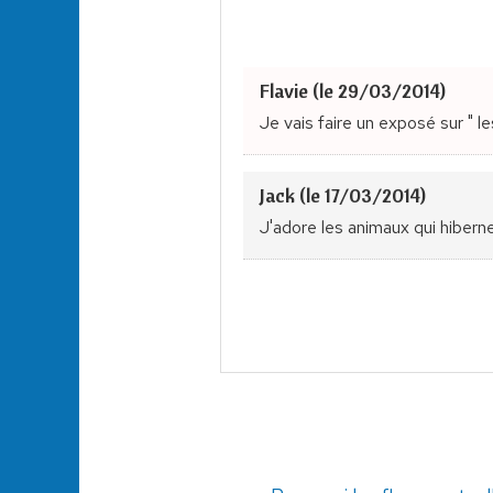
Flavie (le 29/03/2014)
Je vais faire un exposé sur " le
Jack (le 17/03/2014)
J'adore les animaux qui hibern