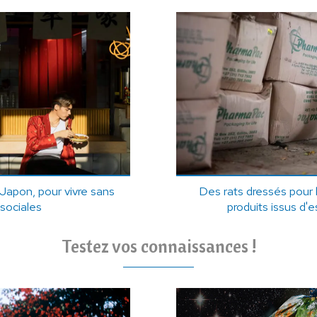
 Japon, pour vivre sans
Des rats dressés pour l
 sociales
produits issus d
Testez vos connaissances !