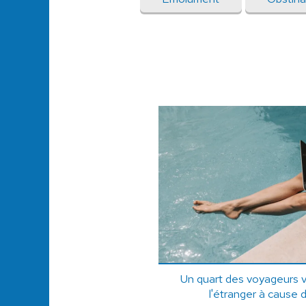
Un quart des voyageurs v
l'étranger à cause d