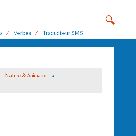
z
Verbes
Traducteur SMS
Nature & Animaux