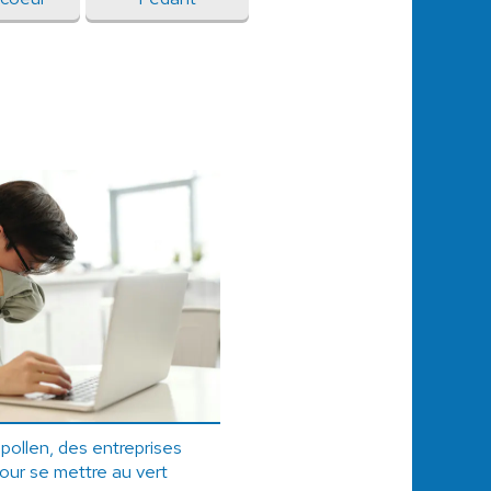
 pollen, des entreprises
our se mettre au vert