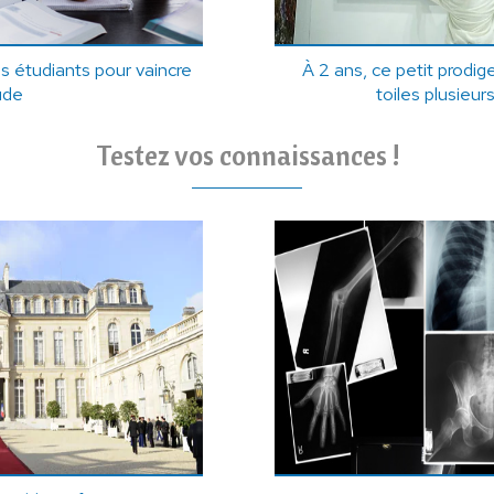
s étudiants pour vaincre
À 2 ans, ce petit prodig
tude
toiles plusieurs
Testez vos connaissances !