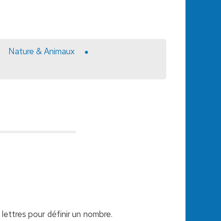
Nature & Animaux
 lettres pour définir un nombre.