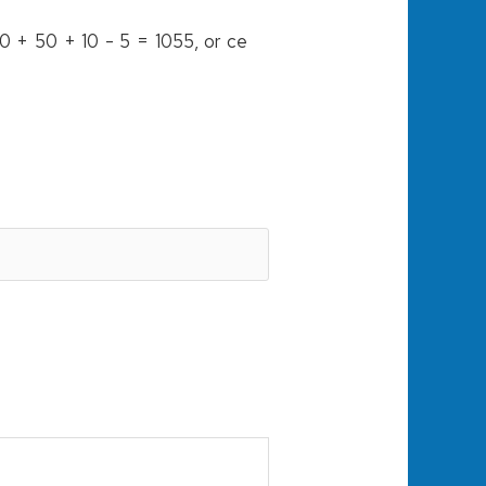
00 + 50 + 10 - 5 = 1055, or ce