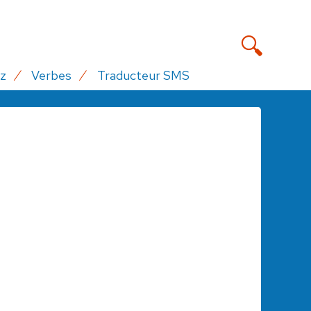
z
Verbes
Traducteur SMS