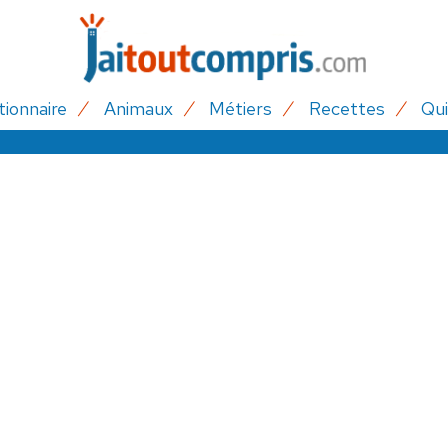
tionnaire
Animaux
Métiers
Recettes
Qui