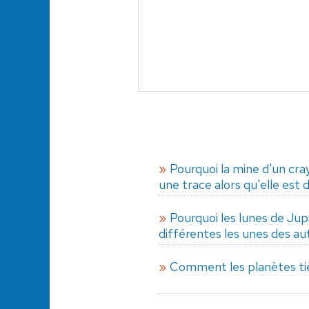
Pourquoi la mine d'un cra
une trace alors qu'elle est 
Pourquoi les lunes de Jupi
différentes les unes des au
Comment les planètes tie