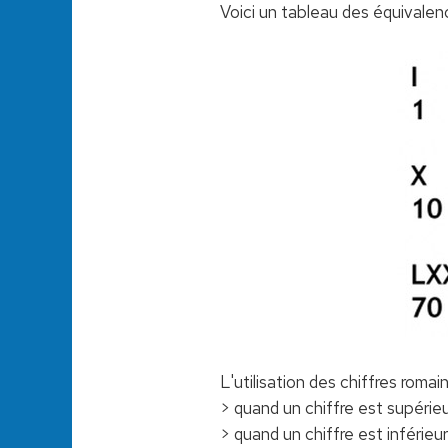
Voici un tableau des équivalen
L'utilisation des chiffres roma
> quand un chiffre est supérieur
> quand un chiffre est inférieur 