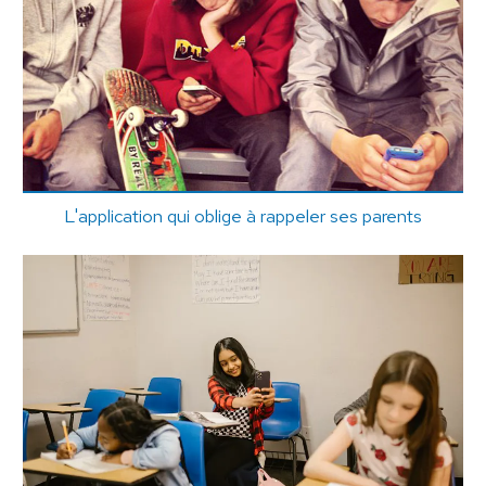
L'application qui oblige à rappeler ses parents