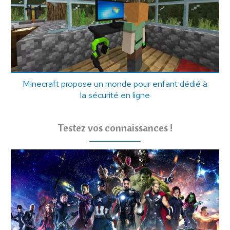
Minecraft propose un monde pour enfant dédié à
la sécurité en ligne
Testez vos connaissances !