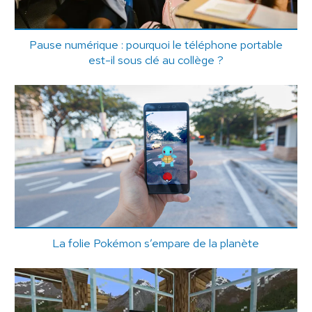
Pause numérique : pourquoi le téléphone portable
est-il sous clé au collège ?
La folie Pokémon s’empare de la planète