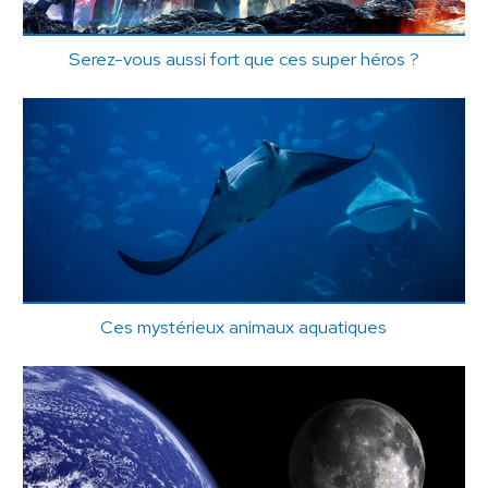
Serez-vous aussi fort que ces super héros ?
Ces mystérieux animaux aquatiques