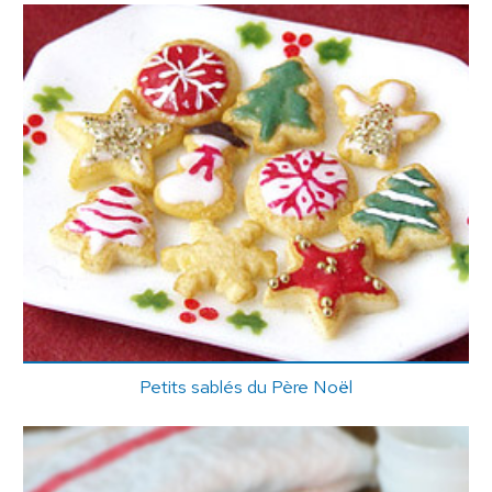
Petits sablés du Père Noël