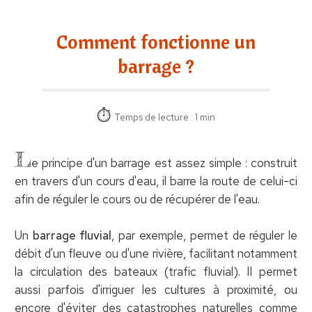
Comment fonctionne un
barrage ?
Temps de lecture : 1 min
L
e principe d'un barrage est assez simple : construit
en travers d'un cours d'eau, il barre la route de celui-ci
afin de réguler le cours ou de récupérer de l'eau.
Un
barrage fluvial
, par exemple, permet de réguler le
débit d'un fleuve ou d'une rivière, facilitant notamment
la circulation des bateaux (trafic fluvial). Il permet
aussi parfois d'irriguer les cultures à proximité, ou
encore d'éviter des catastrophes naturelles comme