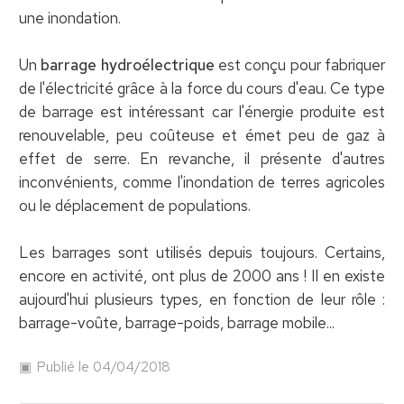
une inondation.
Un
barrage hydroélectrique
est conçu pour fabriquer
de l'électricité grâce à la force du cours d'eau. Ce type
de barrage est intéressant car l'énergie produite est
renouvelable, peu coûteuse et émet peu de gaz à
effet de serre. En revanche, il présente d'autres
inconvénients, comme l'inondation de terres agricoles
ou le déplacement de populations.
Les barrages sont utilisés depuis toujours. Certains,
encore en activité, ont plus de 2000 ans ! Il en existe
aujourd'hui plusieurs types, en fonction de leur rôle :
barrage-voûte, barrage-poids, barrage mobile...
Publié le 04/04/2018