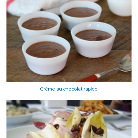
Crème au chocolat rapido