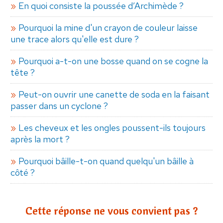
En quoi consiste la poussée d’Archimède ?
Pourquoi la mine d'un crayon de couleur laisse
une trace alors qu'elle est dure ?
Pourquoi a-t-on une bosse quand on se cogne la
tête ?
Peut-on ouvrir une canette de soda en la faisant
passer dans un cyclone ?
Les cheveux et les ongles poussent-ils toujours
après la mort ?
Pourquoi bâille-t-on quand quelqu'un bâille à
côté ?
Cette réponse ne vous convient pas ?