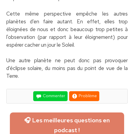
Cette même perspective empêche les autres
planètes d’en faire autant. En effet, elles trop
éloignées de nous et donc beaucoup trop petites à
l'observation (par rapport à leur éloignement) pour
espérer cacher un jour le Soleil.
Une autre planète ne peut donc pas provoquer
d’éclipse solaire, du moins pas du point de vue de la
Terre.
Commenter
Problème
🎧 Les meilleures questions en
podcast !