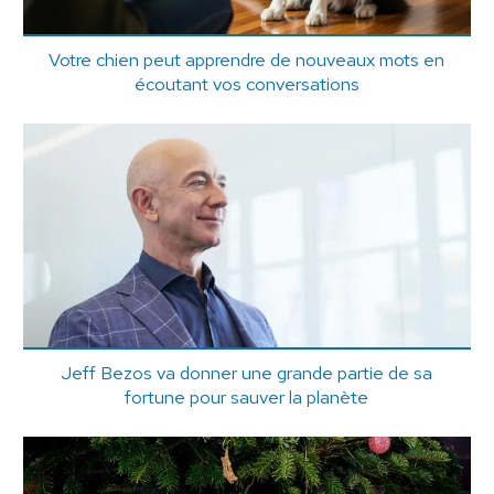
Votre chien peut apprendre de nouveaux mots en
écoutant vos conversations
Jeff Bezos va donner une grande partie de sa
fortune pour sauver la planète