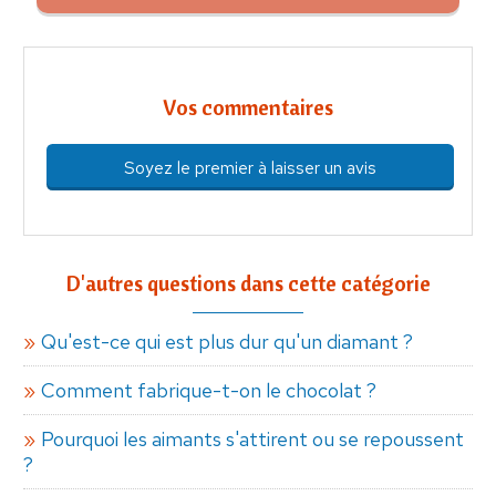
Vos commentaires
Soyez le premier à laisser un avis
D'autres questions dans cette catégorie
Qu'est-ce qui est plus dur qu'un diamant ?
Comment fabrique-t-on le chocolat ?
Pourquoi les aimants s'attirent ou se repoussent
?