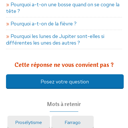
Pourquoi a-t-on une bosse quand on se cogne la
tête ?
Pourquoi a-t-on de la fièvre ?
Pourquoi les lunes de Jupiter sont-elles si
différentes les unes des autres ?
Cette réponse ne vous convient pas ?
Posez votre question
Mots à retenir
Prosélytisme
Farrago