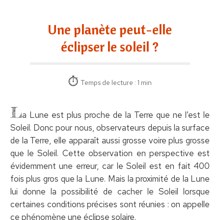
Une planète peut-elle
éclipser le soleil ?
Temps de lecture : 1 min
L
a Lune est plus proche de la Terre que ne l’est le
Soleil. Donc pour nous, observateurs depuis la surface
de la Terre, elle apparaît aussi grosse voire plus grosse
que le Soleil. Cette observation en perspective est
évidemment une erreur, car le Soleil est en fait 400
fois plus gros que la Lune. Mais la proximité de la Lune
lui donne la possibilité de cacher le Soleil lorsque
certaines conditions précises sont réunies : on appelle
ce phénomène une éclipse solaire.