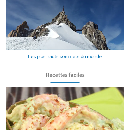
Les plus hauts sommets du monde
Recettes faciles