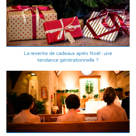
La revente de cadeaux après Noël : une
tendance générationnelle ?