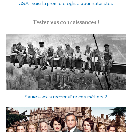
USA : voici la première église pour naturistes
Testez vos connaissances !
Saurez-vous reconnaître ces métiers ?