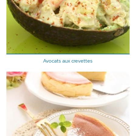
Avocats aux crevettes