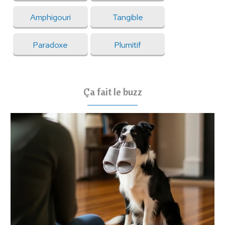
Amphigouri
Tangible
Paradoxe
Plumitif
Ça fait le buzz