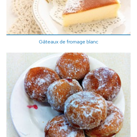
Gâteaux de fromage blanc