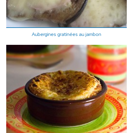
Aubergines gratinées au jambon