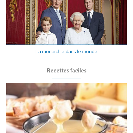
La monarchie dans le monde
Recettes faciles