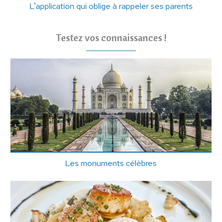
L'application qui oblige à rappeler ses parents
Testez vos connaissances !
Les monuments célèbres