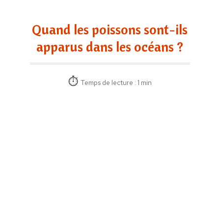
Quand les poissons sont-ils
apparus dans les océans ?
Temps de lecture : 1 min