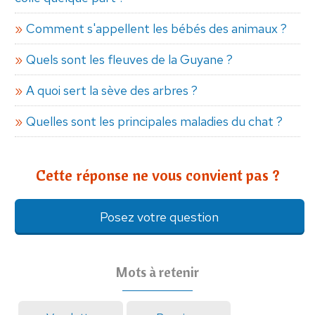
Comment s'appellent les bébés des animaux ?
Quels sont les fleuves de la Guyane ?
A quoi sert la sève des arbres ?
Quelles sont les principales maladies du chat ?
Cette réponse ne vous convient pas ?
Posez votre question
Mots à retenir