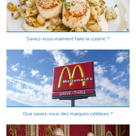
Savez-vous vraiment faire la cuisine ?
Que savez-vous des marques célèbres ?