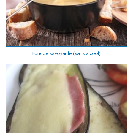
Fondue savoyarde (sans alcool)