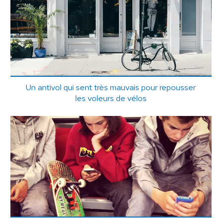
Un antivol qui sent très mauvais pour repousser
les voleurs de vélos