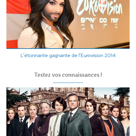
L'étonnante gagnante de l'Eurovision 2014
Testez vos connaissances !