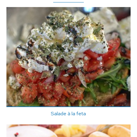
Salade à la feta