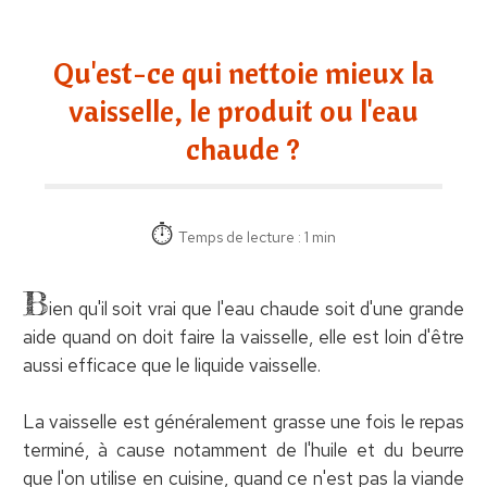
Qu'est-ce qui nettoie mieux la
vaisselle, le produit ou l'eau
chaude ?
Temps de lecture : 1 min
B
ien qu'il soit vrai que l'eau chaude soit d'une grande
aide quand on doit faire la vaisselle, elle est loin d'être
aussi efficace que le liquide vaisselle.
La vaisselle est généralement grasse une fois le repas
terminé, à cause notamment de l'huile et du beurre
que l'on utilise en cuisine, quand ce n'est pas la viande