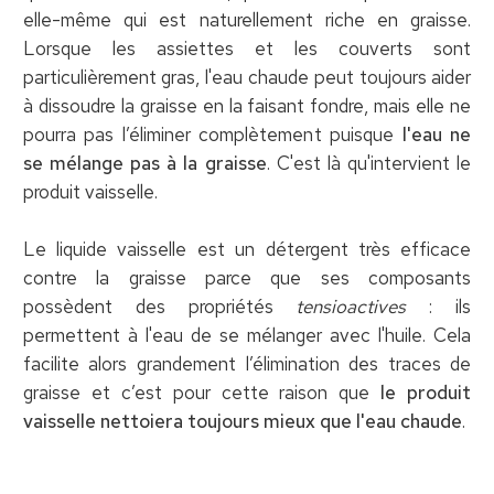
elle-même qui est naturellement riche en graisse.
Lorsque les assiettes et les couverts sont
particulièrement gras, l'eau chaude peut toujours aider
à dissoudre la graisse en la faisant fondre, mais elle ne
pourra pas l’éliminer complètement puisque
l'eau ne
se mélange pas à la graisse
. C'est là qu'intervient le
produit vaisselle.
Le liquide vaisselle est un détergent très efficace
contre la graisse parce que ses composants
possèdent des propriétés
tensioactives
: ils
permettent à l'eau de se mélanger avec l'huile. Cela
facilite alors grandement l’élimination des traces de
graisse et c’est pour cette raison que
le produit
vaisselle nettoiera toujours mieux que l'eau chaude
.