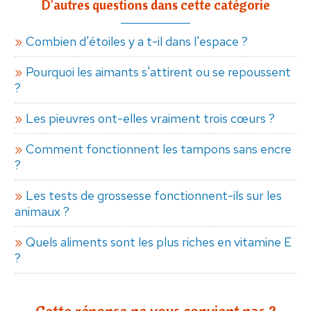
D'autres questions dans cette catégorie
Combien d'étoiles y a t-il dans l'espace ?
Pourquoi les aimants s'attirent ou se repoussent
?
Les pieuvres ont-elles vraiment trois cœurs ?
Comment fonctionnent les tampons sans encre
?
Les tests de grossesse fonctionnent-ils sur les
animaux ?
Quels aliments sont les plus riches en vitamine E
?