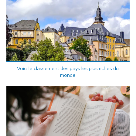
Voici le classement des pays les plus riches du
monde