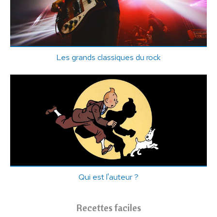
Les grands classiques du rock
Qui est l'auteur ?
Recettes faciles