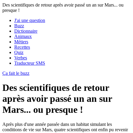
Des scientifiques de retour après avoir passé un an sur Mars... ou
presque !
J'ai une question
Buzz
Dictionnaire
Animaux
Métiers
Recettes
Quiz
Verbes
Traducteur SMS
Ça fait le buzz
Des scientifiques de retour
après avoir passé un an sur
Mars... ou presque !
Après plus d'une année passée dans un habitat simulant les
conditions de vie sur Mars, quatre scientifiques ont enfin pu revenir