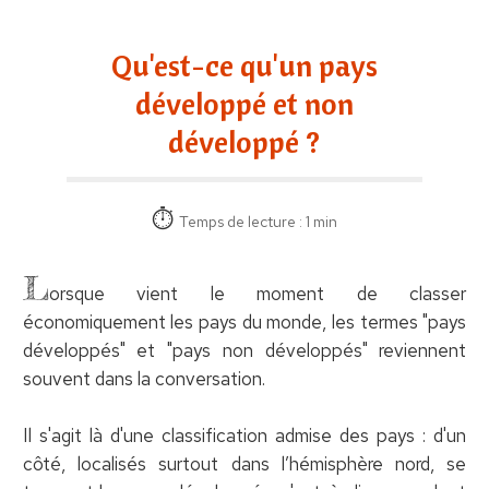
Qu'est-ce qu'un pays
développé et non
développé ?
Temps de lecture : 1 min
L
orsque vient le moment de classer
économiquement les pays du monde, les termes "pays
développés" et "pays non développés" reviennent
souvent dans la conversation.
Il s'agit là d'une classification admise des pays : d'un
côté, localisés surtout dans l’hémisphère nord, se