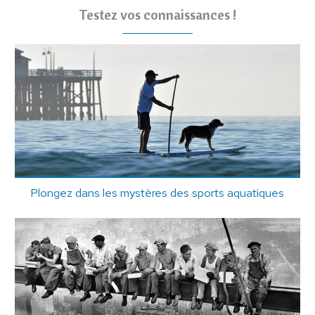
Testez vos connaissances !
Plongez dans les mystères des sports aquatiques