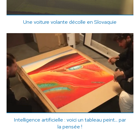
Une voiture volante décolle en Slovaquie
Intelligence artificielle : voici un tableau peint... par
la pensée !