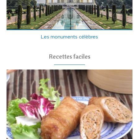
Les monuments célèbres
Recettes faciles