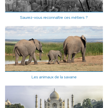
Saurez-vous reconnaître ces métiers ?
Les animaux de la savane