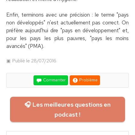
Enfin, terminons avec une précision : le terme "pays
non développés" n'est actuellement pas correct. On
préfère aujourd'hui dire "pays en développement" et,
pour les pays les plus pauvres, "pays les moins
avancés" (PMA).
Publié le 28/07/2016
Commenter
Problème
🎧 Les meilleures questions en
podcast !