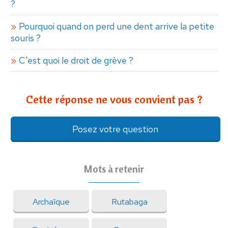
?
Pourquoi quand on perd une dent arrive la petite
souris ?
C'est quoi le droit de grève ?
Cette réponse ne vous convient pas ?
Posez votre question
Mots à retenir
Archaïque
Rutabaga