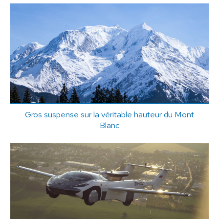
Gros suspense sur la véritable hauteur du Mont
Blanc