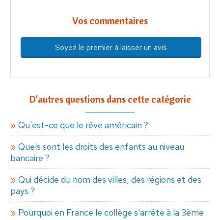
Vos commentaires
Soyez le premier à laisser un avis
D'autres questions dans cette catégorie
Qu'est-ce que le rêve américain ?
Quels sont les droits des enfants au niveau
bancaire ?
Qui décide du nom des villes, des régions et des
pays ?
Pourquoi en France le collège s'arrête à la 3ème